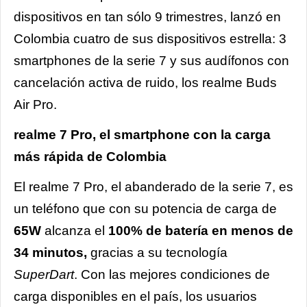
dispositivos en tan sólo 9 trimestres, lanzó en
Colombia cuatro de sus dispositivos estrella: 3
smartphones de la serie 7 y sus audífonos con
cancelación activa de ruido, los realme Buds
Air Pro.
realme 7 Pro, el smartphone con la carga
más rápida de Colombia
El realme 7 Pro, el abanderado de la serie 7, es
un teléfono que con su potencia de carga de
65W
alcanza el
100% de batería en menos de
34 minutos,
gracias a su tecnología
SuperDart
. Con las mejores condiciones de
carga disponibles en el país, los usuarios