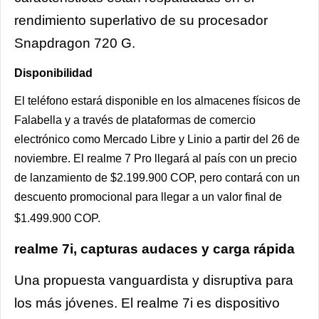
rendimiento superlativo de su procesador
Snapdragon 720 G.
Disponibilidad
El teléfono estará disponible en los almacenes físicos de
Falabella y a través de plataformas de comercio
electrónico como Mercado Libre y Linio a partir del 26 de
noviembre. El realme 7 Pro llegará al país con un precio
de lanzamiento de $2.199.900 COP, pero contará con un
descuento promocional para llegar a un valor final de
$1.499.900 COP.
realme 7i, capturas audaces y carga rápida
Una propuesta vanguardista y disruptiva para
los más jóvenes. El realme 7i es dispositivo