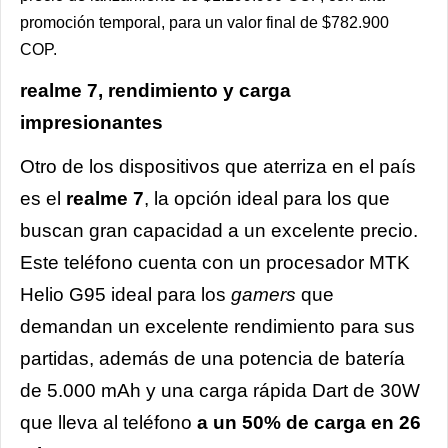
promoción temporal, para un valor final de $782.900
COP.
realme 7, rendimiento y carga
impresionantes
Otro de los dispositivos que aterriza en el país
es el
realme 7
, la opción ideal para los que
buscan gran capacidad a un excelente precio.
Este teléfono cuenta con un procesador MTK
Helio G95 ideal para los
gamers
que
demandan un excelente rendimiento para sus
partidas, además de una potencia de batería
de 5.000 mAh y una carga rápida Dart de 30W
que lleva al teléfono
a un 50% de carga en 26