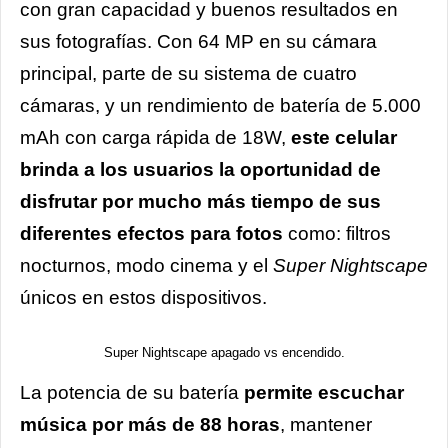
con gran capacidad y buenos resultados en
sus fotografías. Con 64 MP en su cámara
principal, parte de su sistema de cuatro
cámaras, y un rendimiento de batería de 5.000
mAh con carga rápida de 18W,
este celular
brinda a los usuarios la oportunidad de
disfrutar por mucho más tiempo de sus
diferentes efectos para fotos
como: filtros
nocturnos, modo cinema y el
Super Nightscape
únicos en estos dispositivos.
Super Nightscape apagado vs encendido.
La potencia de su batería
permite escuchar
música por más de 88 horas
, mantener