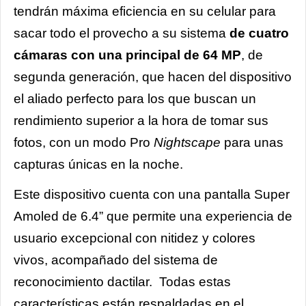
tendrán máxima eficiencia en su celular para
sacar todo el provecho a su sistema
de cuatro
cámaras con una principal de 64 MP
, de
segunda generación, que hacen del dispositivo
el aliado perfecto para los que buscan un
rendimiento superior a la hora de tomar sus
fotos, con un modo Pro
Nightscape
para unas
capturas únicas en la noche.
Este dispositivo cuenta con una pantalla Super
Amoled de 6.4” que permite una experiencia de
usuario excepcional con nitidez y colores
vivos, acompañado del sistema de
reconocimiento dactilar. Todas estas
características están respaldadas en el