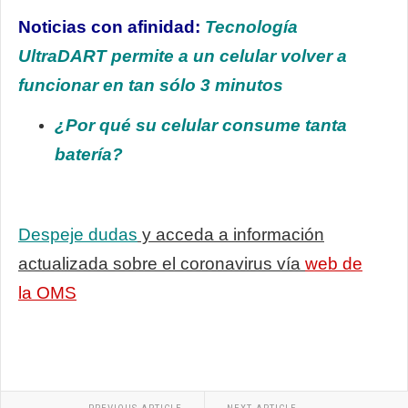
Noticias con afinidad:
Tecnología
UltraDART permite a un celular volver a
funcionar en tan sólo 3 minutos
¿Por qué su celular consume tanta
batería?
Despeje dudas
y acceda a información
actualizada sobre el coronavirus vía
web de
la OMS