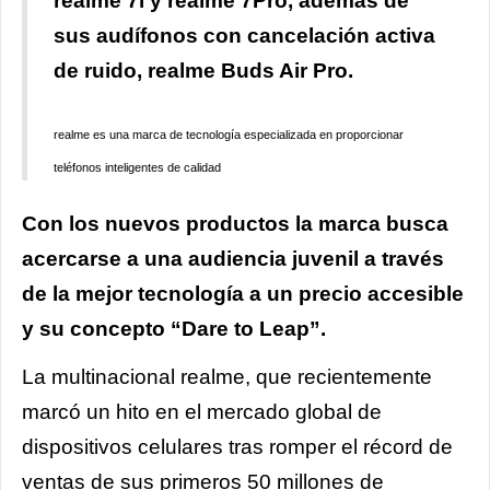
realme 7i y realme 7Pro, además de
sus audífonos con cancelación activa
de ruido, realme Buds Air Pro.
realme es una marca de tecnología especializada en proporcionar
teléfonos inteligentes de calidad
Con los nuevos productos la marca busca
acercarse a una audiencia juvenil a través
de la mejor tecnología a un precio accesible
y su concepto “Dare to Leap”.
La multinacional realme, que recientemente
marcó un hito en el mercado global de
dispositivos celulares tras romper el récord de
ventas de sus primeros 50 millones de