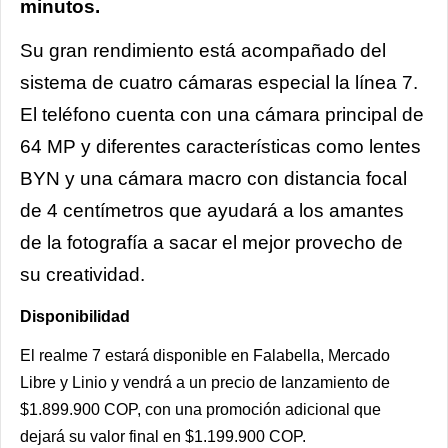
minutos.
Su gran rendimiento está acompañado del
sistema de cuatro cámaras especial la línea 7.
El teléfono cuenta con una cámara principal de
64 MP y diferentes características como lentes
BYN y una cámara macro con distancia focal
de 4 centímetros que ayudará a los amantes
de la fotografía a sacar el mejor provecho de
su creatividad.
Disponibilidad
El realme 7 estará disponible en Falabella, Mercado
Libre y Linio y vendrá a un precio de lanzamiento de
$1.899.900 COP, con una promoción adicional que
dejará su valor final en $1.199.900 COP.