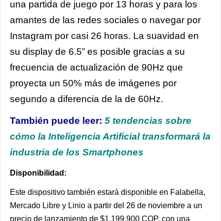
una
partida de juego por 13 horas y para los
amantes de las redes sociales o navegar por
Instagram por casi 26 horas. La suavidad en
su display de 6.5” es posible gracias a su
frecuencia de actualización de 90Hz que
proyecta un 50% más de imágenes por
segundo a diferencia de la de 60Hz.
También puede leer:
5 tendencias sobre
cómo la Inteligencia Artificial transformará la
industria de los Smartphones
Disponibilidad:
Este dispositivo también estará disponible en Falabella,
Mercado Libre y Linio a partir del 26 de noviembre a un
precio de lanzamiento de $1.199.900 COP, con una