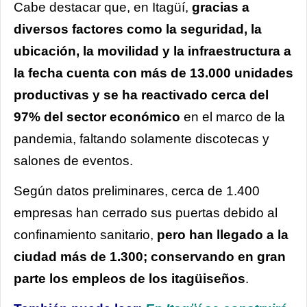
Cabe destacar que, en Itagüí,
gracias a
diversos factores como la seguridad, la
ubicación, la movilidad y la infraestructura a
la fecha cuenta con más de 13.000 unidades
productivas y se ha reactivado cerca del
97% del sector económico
en el marco de la
pandemia, faltando solamente discotecas y
salones de eventos.
Según datos preliminares, cerca de 1.400
empresas han cerrado sus puertas debido al
confinamiento sanitario,
pero han llegado a la
ciudad más de 1.300; conservando en gran
parte los empleos de los itagüiseños
.