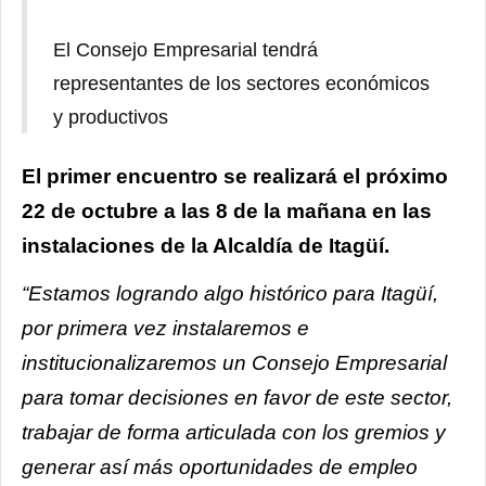
El Consejo Empresarial tendrá
representantes de los sectores económicos
y productivos
El primer encuentro se realizará el próximo
22 de octubre a las 8 de la mañana en las
instalaciones de la Alcaldía de Itagüí.
“Estamos logrando algo histórico para Itagüí,
por primera vez instalaremos e
institucionalizaremos un Consejo Empresarial
para tomar decisiones en favor de este sector,
trabajar de forma articulada con los gremios y
generar así más oportunidades de empleo