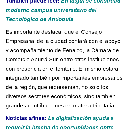
También puede leer:
En Itagüí se construirá
moderno campus universitario del
Tecnológico de Antioquia
Es importante destacar que el Consejo
Empresarial de la ciudad contará con el apoyo
y acompañamiento de Fenalco, la Cámara de
Comercio Aburrá Sur, entre otras instituciones
con presencia en el territorio. El mismo estará
integrado también por importantes empresarios
de la región, que representan, no solo los
diversos sectores económicos, sino también
grandes contribuciones en materia tributaria.
Noticias afines:
La digitalización ayuda a
reducir la brecha de oportunidades entre