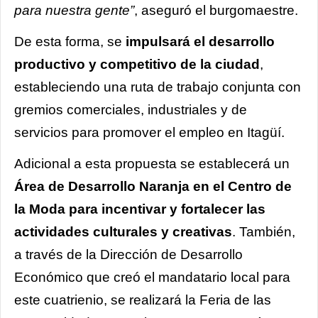
para nuestra gente”
, aseguró el burgomaestre.
De esta forma, se
impulsará el desarrollo
productivo y competitivo de la ciudad
,
estableciendo una ruta de trabajo conjunta con
gremios comerciales, industriales y de
servicios para promover el empleo en Itagüí.
Adicional a esta propuesta se establecerá un
Área de Desarrollo Naranja en el Centro de
la Moda para incentivar y fortalecer las
actividades culturales y creativas
. También,
a través de la Dirección de Desarrollo
Económico que creó el mandatario local para
este cuatrienio, se realizará la Feria de las