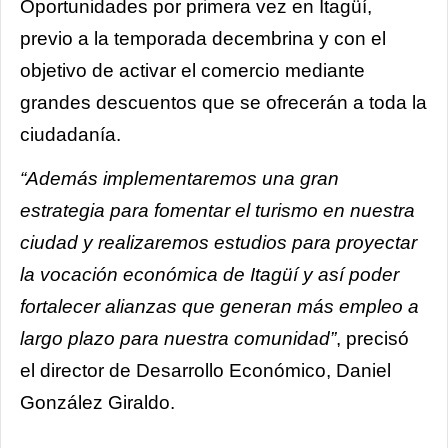
Oportunidades por primera vez en Itagüí,
previo a la temporada decembrina y con el
objetivo de activar el comercio mediante
grandes descuentos que se ofrecerán a toda la
ciudadanía.
“Además implementaremos una gran
estrategia para fomentar el turismo en nuestra
ciudad y realizaremos estudios para proyectar
la vocación económica de Itagüí y así poder
fortalecer alianzas que generan más empleo a
largo plazo para nuestra comunidad”
, precisó
el director de Desarrollo Económico, Daniel
González Giraldo.