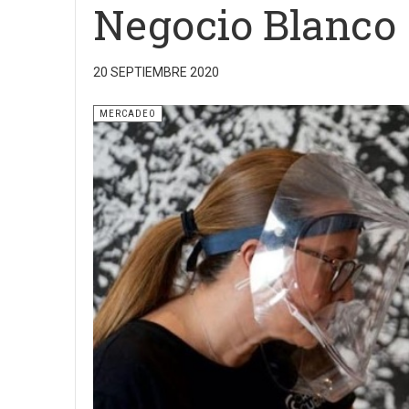
Negocio Blanco
20 SEPTIEMBRE 2020
MERCADEO