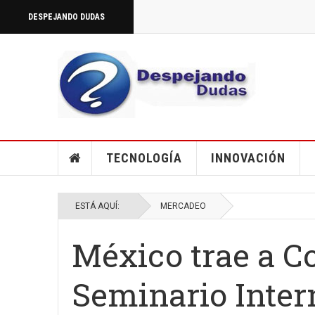
DESPEJANDO DUDAS
TECNOLOGÍA
INNOVACIÓN
ESTÁ AQUÍ:
MERCADEO
México trae a C
Seminario Inter