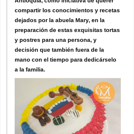
Antioquia, como iniciativa de querer
compartir los conocimientos y recetas
dejados por la abuela Mary, en la
preparación de estas exquisitas tortas
y postres para una persona, y
decisión que también fuera de la
mano con el tiempo para dedicárselo
a la familia.