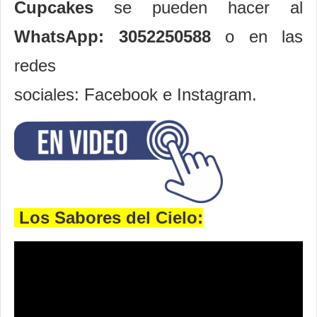
Cupcakes
se pueden hacer al
WhatsApp: 3052250588
o en las
redes
sociales: Facebook e Instagram.
Los Sabores del Cielo: