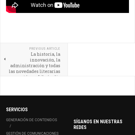
PREVIOUS ARTICLE
La historia, la
innovación, la
administración y todas
las novedades literarias
están en Librópolis
SERVICIOS
GENERACIÓN DE CONTENIDOS
SÍGANOS EN NUESTRAS
REDES
GESTIÓN DE COMUNICACIONES