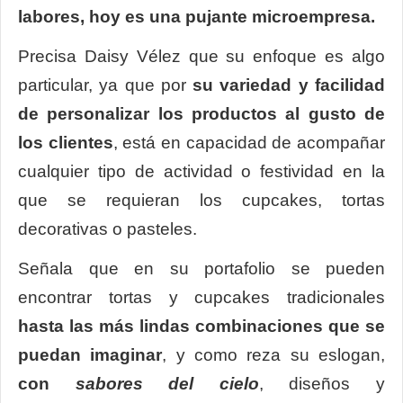
labores, hoy es una pujante microempresa.
Precisa Daisy Vélez que su enfoque es algo
particular, ya que por
su variedad y facilidad
de personalizar los productos al gusto de
los clientes
, está en capacidad de acompañar
cualquier tipo de actividad o festividad en la
que se requieran los cupcakes, tortas
decorativas o pasteles.
Señala que en su portafolio se pueden
encontrar tortas y cupcakes tradicionales
hasta las más lindas combinaciones que se
puedan imaginar
, y como reza su eslogan,
con
sabores del cielo
, diseños y