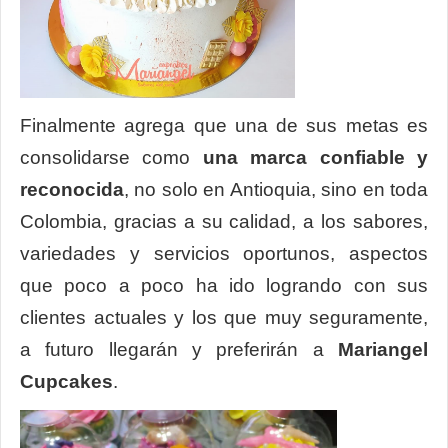
Finalmente agrega que una de sus metas es
consolidarse como
una marca confiable y
reconocida
, no solo en Antioquia, sino en toda
Colombia, gracias a su calidad, a los sabores,
variedades y servicios oportunos, aspectos
que poco a poco ha ido logrando con sus
clientes actuales y los que muy seguramente,
a futuro llegarán y preferirán a
Mariangel
Cupcakes
.