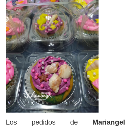
Los pedidos de
Mariangel