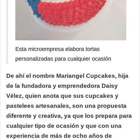
Esta microempresa elabora tortas
personalizadas para cualquier ocasión
De ahí el nombre Mariangel Cupcakes, hija
de la fundadora y emprendedora Daisy
Vélez, quien anota que sus cupcakes y
pastelees artesanales, son una propuesta
diferente y creativa, ya que los prepara para
cualquier tipo de ocasión y que con una
experiencia de más de ocho años de