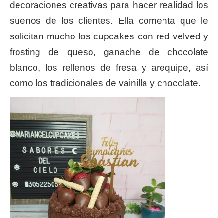
decoraciones creativas para hacer realidad los
sueños de los clientes. Ella comenta que le
solicitan mucho los cupcakes con red velved y
frosting de queso, ganache de chocolate
blanco, los rellenos de fresa y arequipe, así
como los tradicionales de vainilla y chocolate.