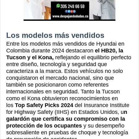
Los modelos más vendidos
Entre los modelos más vendidos de Hyundai en
Colombia durante 2024 destacaron
el HB20, la
Tucson y el Kona,
reflejando el equilibrio perfecto
entre diseño, tecnología y seguridad que
caracteriza a la marca. Estos vehículos no solo
conquistaron el mercado nacional, sino que
también se posicionaron como referentes
internacionales en seguridad. Tanto la Tucson
como el Kona obtuvieron reconocimientos en
los
Top Safety Picks 2024
del Insurance Institute
for Highway Safety (IIHS) en Estados Unidos, u
n
galardón que certifica su compromiso con la
protección de los ocupantes
y su desempeño
sobresaliente en pruebas de choque y tecnología