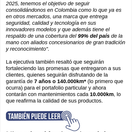
2025, tenemos el objetivo de seguir
consolidándonos en Colombia como lo que ya es
en otros mercados, una marca que entrega
seguridad, calidad y tecnología en sus
innovadores modelos y que además tiene el
respaldo de una cobertura del
99% del país
de la
mano con aliados concesionarios de gran tradición
y reconocimiento"
.
La ejecutiva también resaltó que seguirán
fortaleciendo las promesas que entregaron a sus
clientes, quienes seguirán disfrutando de la
garantía de
7 años o 140.000km
*
(lo primero que
ocurra) para el portafolio particular y ahora
contarán con mantenimientos cada
10.000km
, lo
que reafirma la calidad de sus productos.