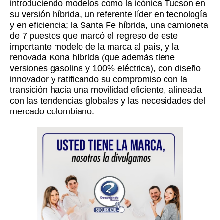
introduciendo modelos como la icónica Tucson en
su versión híbrida, un referente líder en tecnología
y
en eficiencia; la Santa Fe híbrida, una camioneta
de 7 puestos que marcó el regreso de este
importante modelo de la marca al país, y la
renovada Kona híbrida (que además tiene
versiones gasolina y 100% eléctrica), con diseño
innovador y ratificando su compromiso con la
transición hacia una movilidad
eficiente, alineada
con las tendencias globales y las necesidades del
mercado colombiano.