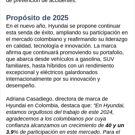
de prevención de accidentes.
Propósito de 2025
En el nuevo año, Hyundai se propone continuar
esta senda de éxito, ampliando su participación en
el mercado colombiano y reafirmando su liderazgo
en calidad, tecnología e innovación. La marca
afirma que continuará promoviendo su portafolio,
que abarca desde vehículos a gasolina, SUV
familiares, hasta híbridos con un rendimiento
excepcional y eléctricos galardonados
internacionalmente por su innovación y
desempeño.
Adriana Casadiego, directora de marca de
Hyundai en Colombia, destaca que:
"En Hyundai,
estamos orgullosos del trabajo de este 2024,
agradecemos a los colombianos por cuya
confianza alcanzamos un crecimiento de
40 y un
3.9
% de participación en este mercado. Para el