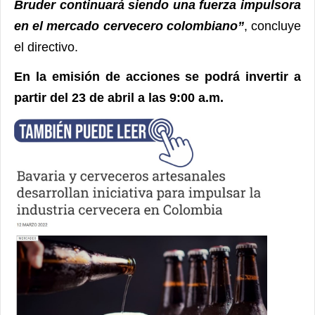
Bruder continuará siendo una fuerza impulsora
en el mercado cervecero colombiano”
, concluye
el directivo.
En la emisión de acciones se podrá invertir a
partir del 23 de abril a las 9:00 a.m.