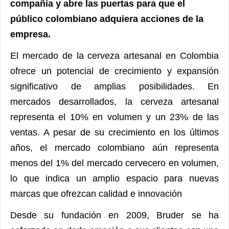
compañía y abre las puertas para que el
público colombiano adquiera acciones de la
empresa.
El mercado de la cerveza artesanal en Colombia
ofrece un potencial de crecimiento y expansión
significativo de amplias posibilidades. En
mercados desarrollados, la cerveza artesanal
representa el 10% en volumen y un 23% de las
ventas. A pesar de su crecimiento en los últimos
años, el mercado colombiano aún representa
menos del 1% del mercado cervecero en volumen,
lo que indica un amplio espacio para nuevas
marcas que ofrezcan calidad e innovación
Desde su fundación en 2009, Bruder se ha