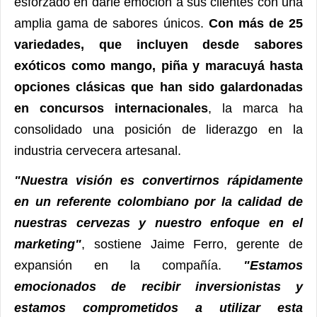
esforzado en darle emoción a sus clientes con una
amplia gama de sabores únicos.
Con más de 25
variedades, que incluyen desde sabores
exóticos como mango, piña y maracuyá hasta
opciones clásicas que han sido galardonadas
en concursos internacionales
, la marca ha
consolidado una posición de liderazgo en la
industria cervecera artesanal.
"Nuestra visión es convertirnos rápidamente
en un referente colombiano por la calidad de
nuestras cervezas y nuestro enfoque en el
marketing"
, sostiene Jaime Ferro, gerente de
expansión en la compañía.
"Estamos
emocionados de recibir inversionistas y
estamos comprometidos a utilizar esta