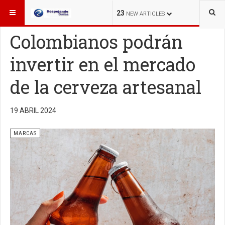
ESTÁ AQUÍ:
MARCAS
23
NEW ARTICLES
Colombianos podrán
invertir en el mercado
de la cerveza artesanal
19 ABRIL 2024
MARCAS