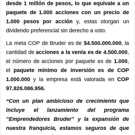
desde 1 millón de pesos, lo que equivale a un
paquete de 1.000 acciones con un precio de
1.000 pesos por acción
y, estas otorgan un
dividendo preferencial sin derecho a voto.
La meta COP de Bruder es de
$4.500.000.000
, la
cantidad de
acciones a la venta es de 4.500.000
,
el número de acciones por paquete es de
1.000
,
el
paquete mínimo de inversión es de COP
1.000.000
y la empresa está valorada en
COP
97.826.086.956.
“Con un plan ambicioso de crecimiento que
incluye el lanzamiento del programa
"Emprendedores Bruder" y la expansión de
nuestra franquicia, estamos seguros de que