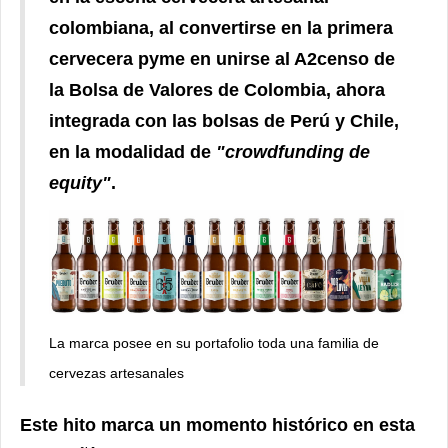
colombiana, al convertirse en la primera
cervecera pyme en unirse al A2censo de
la Bolsa de Valores de Colombia, ahora
integrada con las bolsas de Perú y Chile,
en la modalidad de
"crowdfunding de
equity"
.
La marca posee en su portafolio toda una familia de
cervezas artesanales
Este hito marca un momento histórico en esta