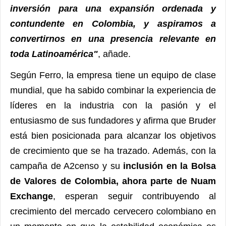
inversión para una expansión ordenada y
contundente en Colombia, y aspiramos a
convertirnos en una presencia relevante en
toda Latinoamérica"
, añade.
Según Ferro, la empresa tiene un equipo de clase
mundial, que ha sabido combinar la experiencia de
líderes en la industria con la pasión y el
entusiasmo de sus fundadores y afirma que Bruder
está bien posicionada para alcanzar los objetivos
de crecimiento que se ha trazado. Además, con la
campaña de A2censo y su
inclusión en la Bolsa
de Valores de Colombia, ahora parte de Nuam
Exchange
, esperan seguir contribuyendo al
crecimiento del mercado cervecero colombiano en