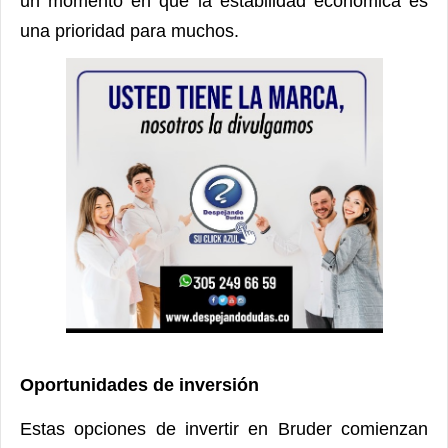
un momento en que la estabilidad económica es
una prioridad para muchos.
Oportunidades de inversión
Estas opciones de invertir en Bruder comienzan