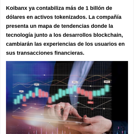
Koibanx ya contabiliza más de 1 billón de
dólares en activos tokenizados.
La compañía
presenta un mapa de tendencias donde la
tecnología junto a los desarrollos blockchain,
cambiarán las experiencias de los usuarios en
sus transacciones financieras.