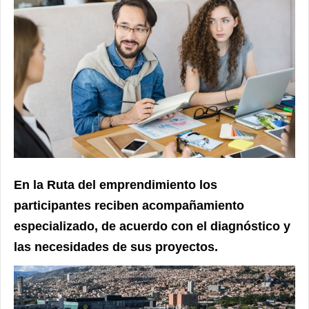
En la Ruta del emprendimiento los
participantes reciben acompañamiento
especializado, de acuerdo con el diagnóstico y
las necesidades de sus proyectos.