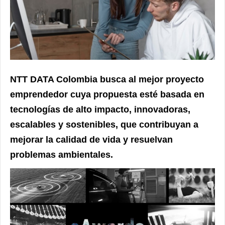
NTT DATA Colombia busca al mejor proyecto
emprendedor cuya propuesta esté basada en
tecnologías de alto impacto, innovadoras,
escalables y sostenibles, que contribuyan a
mejorar la calidad de vida y resuelvan
problemas ambientales.