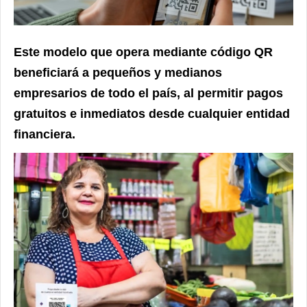
Este modelo que opera mediante código QR
beneficiará a pequeños y medianos
empresarios de todo el país, al permitir pagos
gratuitos e inmediatos desde cualquier entidad
financiera.