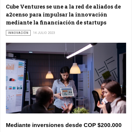
Cube Ventures se une a la red de aliados de
a2censo para impulsar la innovación
mediante la financiación de startups
INNOVACIÓN
14 JULIO 2023
Mediante inversiones desde COP $200.000