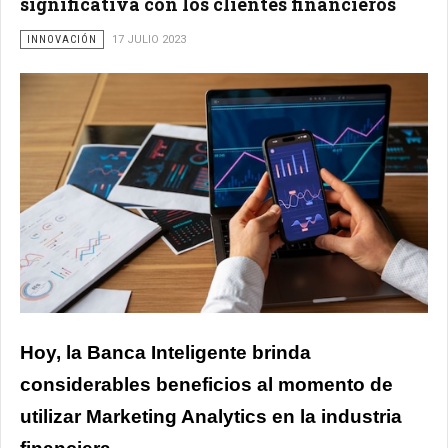
significativa con los clientes financieros
INNOVACIÓN
17 JULIO 2023
Hoy, la Banca Inteligente brinda
considerables beneficios al momento de
utilizar Marketing Analytics en la industria