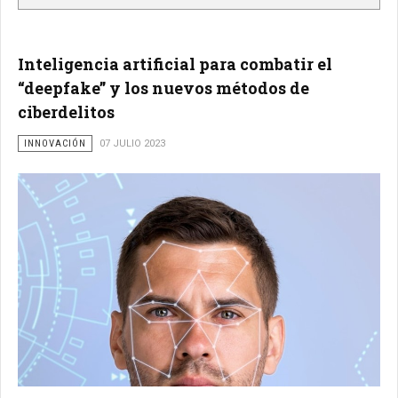
Inteligencia artificial para combatir el
“deepfake” y los nuevos métodos de
ciberdelitos
INNOVACIÓN
07 JULIO 2023