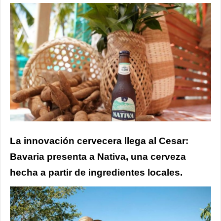
La innovación cervecera llega al Cesar:
Bavaria presenta a Nativa, una cerveza
hecha a partir de ingredientes locales.