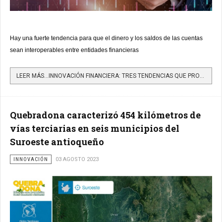
Hay una fuerte tendencia para que el dinero y los saldos de las cuentas
sean interoperables entre entidades financieras
LEER MÁS…INNOVACIÓN FINANCIERA: TRES TENDENCIAS QUE PROMETEN REVOLUCIONAR LA ECONOMÍA
Quebradona caracterizó 454 kilómetros de
vías terciarias en seis municipios del
Suroeste antioqueño
INNOVACIÓN
03 AGOSTO 2023