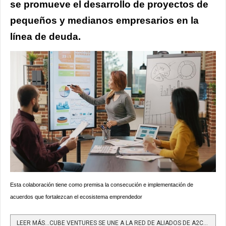
se promueve el desarrollo de proyectos de
pequeños y medianos empresarios en la
línea de deuda.
Esta colaboración tiene como premisa la consecución e implementación de
acuerdos que fortalezcan el ecosistema emprendedor
LEER MÁS…CUBE VENTURES SE UNE A LA RED DE ALIADOS DE A2CENSO PARA IMPULSAR LA INNOVACIÓN MEDIANTE LA...