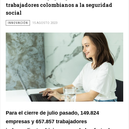
trabajadores colombianos a la seguridad
social
INNOVACIÓN
15 AGOSTO 2023
Para el cierre de julio pasado, 149.824
empresas y 657.857 trabajadores