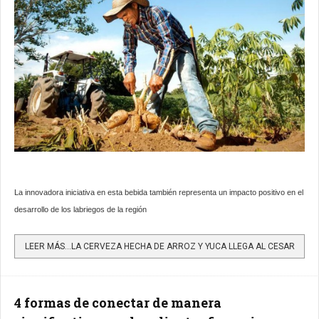
La innovadora iniciativa en esta bebida también representa un impacto positivo en el
desarrollo de los labriegos de la región
LEER MÁS…LA CERVEZA HECHA DE ARROZ Y YUCA LLEGA AL CESAR
4 formas de conectar de manera