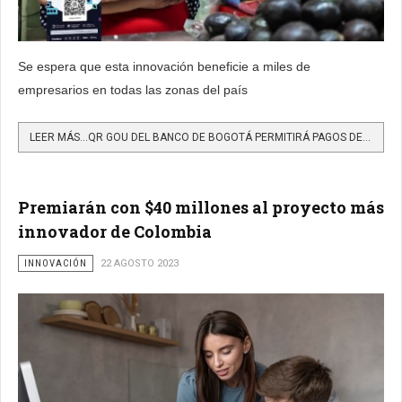
Se espera que esta innovación beneficie a miles de
empresarios en todas las zonas del país
LEER MÁS…QR GOU DEL BANCO DE BOGOTÁ PERMITIRÁ PAGOS DESDE CUALQUIER ENTIDAD FINANCIERA Y DE MANERA INMEDIATA
Premiarán con $40 millones al proyecto más
innovador de Colombia
INNOVACIÓN
22 AGOSTO 2023