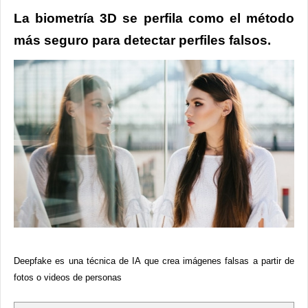
La biometría 3D se perfila como el método
más seguro para detectar perfiles falsos.
Deepfake es una técnica de IA que crea imágenes falsas a partir de
fotos o videos de personas