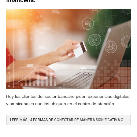
financiera.
Hoy los clientes del sector bancario piden experiencias digitales
y omnicanales que los ubiquen en el centro de atención
LEER MÁS…4 FORMAS DE CONECTAR DE MANERA SIGNIFICATIVA CON LOS CLIENTES FINANCIEROS