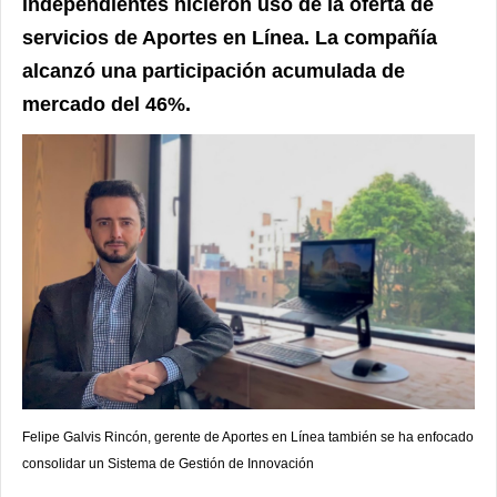
independientes hicieron uso de la oferta de
servicios de Aportes en Línea. La compañía
alcanzó una participación acumulada de
mercado del 46%.
Felipe Galvis Rincón, gerente de Aportes en Línea también se ha enfocado
consolidar un Sistema de Gestión de Innovación