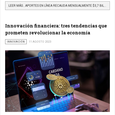
LEER MÁS…APORTES EN LÍNEA RECAUDA MENSUALMENTE $3,7 BILLONES EN PAGOS QUE HACEN LOS TRABAJADORES...
Innovación financiera: tres tendencias que
prometen revolucionar la economía
INNOVACIÓN
11 AGOSTO 2023