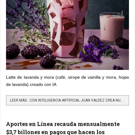
Latte de lavanda y mora (café, sirope de vainilla y mora, hojas
de lavanda) creado con IA
LEER MÁS…CON INTELIGENCIA ARTIFICIAL JUAN VALDEZ CREA NUEVAS BEBIDAS
Aportes en Línea recauda mensualmente
$3,7 billones en pagos que hacen los