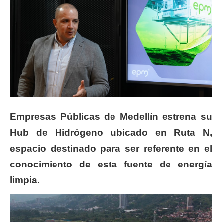
Empresas Públicas de Medellín estrena su
Hub de Hidrógeno ubicado en Ruta N,
espacio destinado para ser referente en el
conocimiento de esta fuente de energía
limpia.