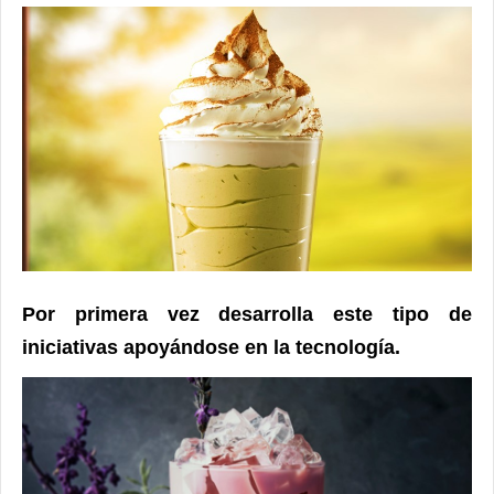
Por primera vez desarrolla este tipo de
iniciativas apoyándose en la tecnología.