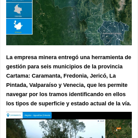
La empresa minera entregó una herramienta de
gestión para seis municipios de la provincia
Cartama: Caramanta, Fredonia, Jericó, La
Pintada, Valparaíso y Venecia, que les permite
navegar por los tramos identificando en ellos
los tipos de superficie y estado actual de la vía.