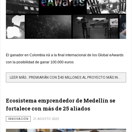
El ganador en Colombia irá a la final internacional de los Global eAwards
con la posibilidad de ganar 100.000 euros
LEER MÁS…PREMIARÁN CON $40 MILLONES AL PROYECTO MÁS INNOVADOR DE COLOMBIA
Ecosistema emprendedor de Medellín se
fortalece con más de 25 aliados
INNOVACIÓN
21 AGOSTO 2023