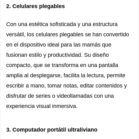
2. Celulares plegables
Con una estética sofisticada y una estructura
versátil, los celulares plegables se han convertido
en el dispositivo ideal para las mamás que
fusionan estilo y productividad. Su diseño
compacto, que se transforma en una pantalla
amplia al desplegarse, facilita la lectura, permite
escribir a mano, tomar notas, editar contenidos y
disfrutar de series o videollamadas con una
experiencia visual inmersiva.
3. Computador portátil ultraliviano