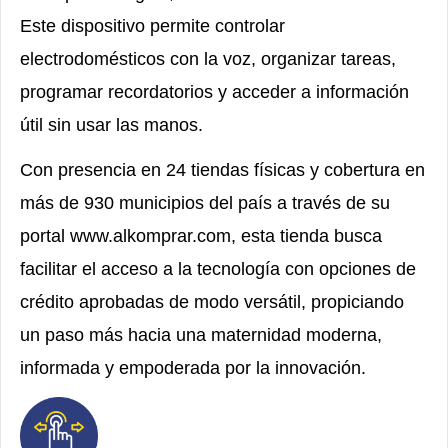
Este dispositivo permite controlar
electrodomésticos con la voz, organizar tareas,
programar recordatorios y acceder a información
útil sin usar las manos.
Con presencia en 24 tiendas físicas y cobertura en
más de 930 municipios del país a través de su
portal
www.alkomprar.com
, esta tienda busca
facilitar el acceso a la tecnología con opciones de
crédito aprobadas de modo versátil, propiciando
un paso más hacia una maternidad moderna,
informada y empoderada por la innovación.