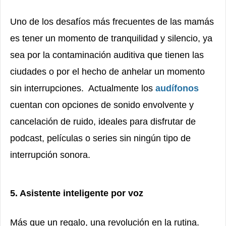
Uno de los desafíos más frecuentes de las mamás
es tener un momento de tranquilidad y silencio, ya
sea por la contaminación auditiva que tienen las
ciudades o por el hecho de anhelar un momento
sin interrupciones.
Actualmente los
audífonos
cuentan con opciones de sonido envolvente y
cancelación de ruido, ideales para disfrutar de
podcast, películas o series sin ningún tipo de
interrupción sonora.
5. Asistente inteligente por voz
Más que un regalo, una revolución en la rutina.