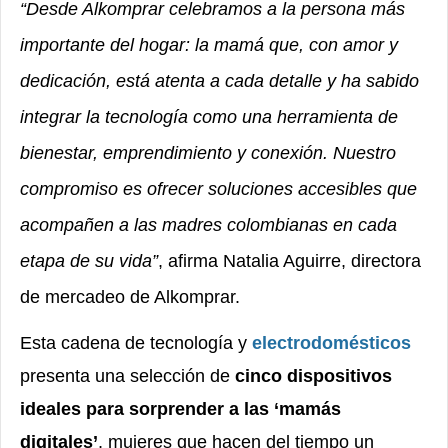
“Desde Alkomprar celebramos a la persona más
importante del hogar: la mamá que, con amor y
dedicación, está atenta a cada detalle y ha sabido
integrar la tecnología como una herramienta de
bienestar, emprendimiento y conexión. Nuestro
compromiso es ofrecer soluciones accesibles que
acompañen a las madres colombianas en cada
etapa de su vida”
, afirma Natalia Aguirre, directora
de mercadeo de Alkomprar.
Esta cadena de tecnología y
electrodomésticos
presenta una selección de
cinco dispositivos
ideales para sorprender a las ‘mamás
digitales’
, mujeres que hacen del tiempo un