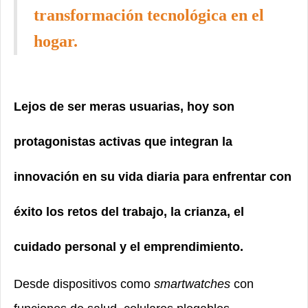
transformación tecnológica en el
hogar.
Lejos de ser meras usuarias, hoy son
protagonistas activas que integran la
innovación en su vida diaria para enfrentar con
éxito los retos del trabajo, la crianza, el
cuidado personal y el emprendimiento.
Desde dispositivos como
smartwatches
con