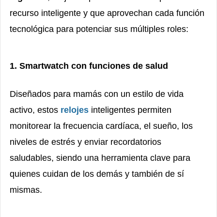
recurso inteligente y que aprovechan cada función
tecnológica para potenciar sus múltiples roles:
1. Smartwatch con funciones de salud
Diseñados para mamás con un estilo de vida
activo, estos
relojes
inteligentes permiten
monitorear la frecuencia cardíaca, el sueño, los
niveles de estrés y enviar recordatorios
saludables, siendo una herramienta clave para
quienes cuidan de los demás y también de sí
mismas.