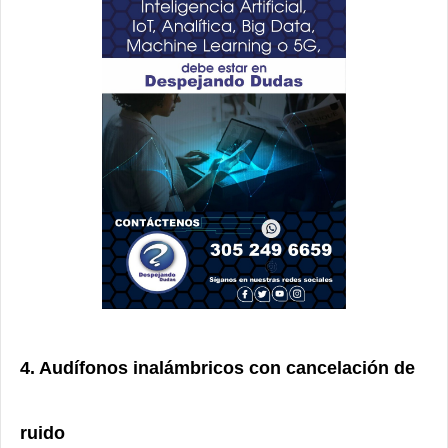
4. Audífonos inalámbricos con cancelación de
ruido