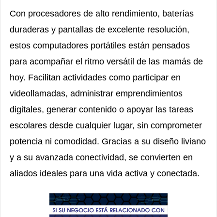
Con procesadores de alto rendimiento, baterías
duraderas y pantallas de excelente resolución,
estos computadores portátiles están pensados
para acompañar el ritmo versátil de las mamás de
hoy. Facilitan actividades como participar en
videollamadas, administrar emprendimientos
digitales, generar contenido o apoyar las tareas
escolares desde cualquier lugar, sin comprometer
potencia ni comodidad. Gracias a su diseño liviano
y a su avanzada conectividad, se convierten en
aliados ideales para una vida activa y conectada.