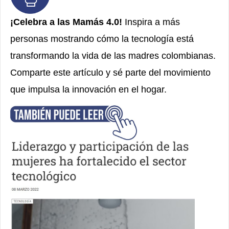
¡Celebra a las Mamás 4.0!
Inspira a más
personas mostrando cómo la tecnología está
transformando la vida de las madres colombianas.
Comparte este artículo y sé parte del movimiento
que impulsa la innovación en el hogar.