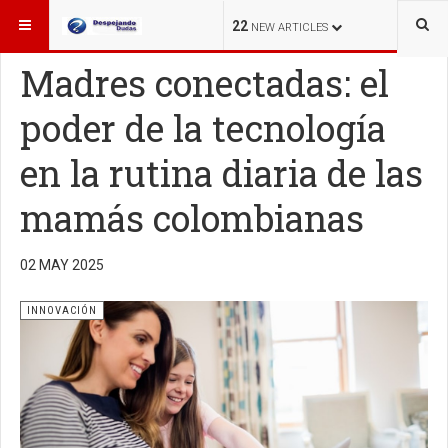
ESTÁ AQUÍ:
INNOVACIÓN
22
NEW ARTICLES
Madres conectadas: el
poder de la tecnología
en la rutina diaria de las
mamás colombianas
02 MAY 2025
INNOVACIÓN