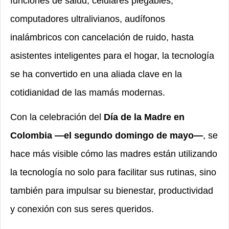
funciones de salud, celulares plegables,
computadores ultralivianos, audífonos
inalámbricos con cancelación de ruido, hasta
asistentes inteligentes para el hogar, la tecnología
se ha convertido en una aliada clave en la
cotidianidad de las mamás modernas.
Con la celebración del
Día de la Madre en
Colombia —el segundo domingo de mayo—
, se
hace más visible cómo las madres están utilizando
la tecnología no solo para facilitar sus rutinas, sino
también para impulsar su bienestar, productividad
y conexión con sus seres queridos.