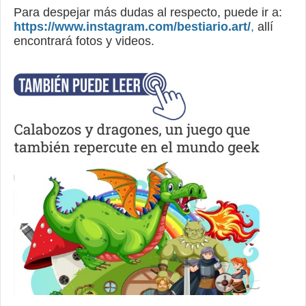
Para despejar más dudas al respecto, puede ir a:
https://www.instagram.com/bestiario.art/
,
allí
encontrará fotos y videos.