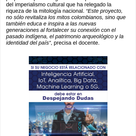
del imperialismo cultural que ha relegado la
riqueza de la mitología nacional.
“Este proyecto,
no sólo revitaliza los mitos colombianos, sino que
también educa e inspira a las nuevas
generaciones al fortalecer su conexión con el
pasado indígena, el patrimonio arqueológico y la
identidad del país”
, precisa el docente.