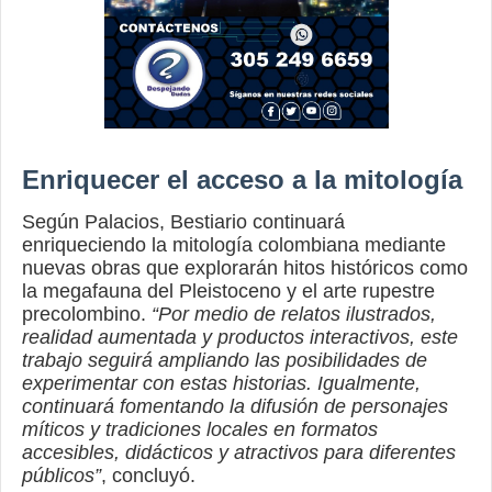
Enriquecer el acceso a la mitología
Según Palacios, Bestiario continuará
enriqueciendo la mitología colombiana mediante
nuevas obras que explorarán hitos históricos como
la megafauna del Pleistoceno y el arte rupestre
precolombino.
“Por medio de relatos ilustrados,
realidad aumentada y productos interactivos, este
trabajo seguirá ampliando las posibilidades de
experimentar con estas historias. Igualmente,
continuará fomentando la difusión de personajes
míticos y tradiciones locales en formatos
accesibles, didácticos y atractivos para diferentes
públicos”
, concluyó.