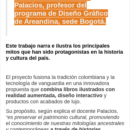
Palacios, profesor del
programa de Diseño Gráfico
de Areandina, sede Bogotá.
Este trabajo narra e ilustra los principales
mitos que han sido protagonistas en la historia
y cultura del país.
El proyecto fusiona la tradición colombiana y la
tecnología de vanguardia en una innovadora
propuesta que
combina libros ilustrados con
realidad aumentada, diseño interactivo
y
productos con acabados de lujo.
Su propósito, según explica el docente Palacios,
“es preservar el patrimonio cultural, promoviendo
el conocimiento de nuestras mitologías ancestrales
y contemporáneas
a través de historias