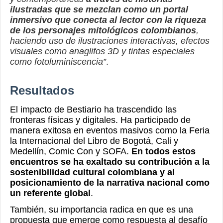
ilustradas que se mezclan como un portal
inmersivo que conecta al lector con la riqueza
de los personajes mitológicos colombianos
,
haciendo uso de ilustraciones interactivas, efectos
visuales como anaglifos 3D y tintas especiales
como fotoluminiscencia”
.
Resultados
El impacto de Bestiario ha trascendido las
fronteras físicas y digitales. Ha participado de
manera exitosa en eventos masivos como la Feria
la Internacional del Libro de Bogotá, Cali y
Medellín, Comic Con y SOFA.
En todos estos
encuentros se ha exaltado su contribución a la
sostenibilidad cultural colombiana y al
posicionamiento de la narrativa nacional como
un referente global
.
También, su importancia radica en que es una
propuesta que emerge como respuesta al desafío