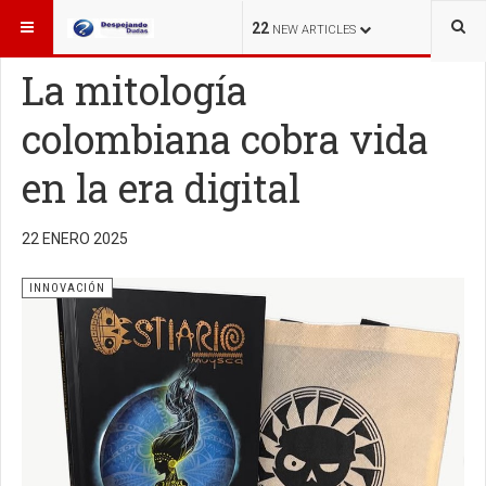
ESTÁ AQUÍ:
INNOVACIÓN
22
NEW ARTICLES
La mitología
colombiana cobra vida
en la era digital
22 ENERO 2025
INNOVACIÓN