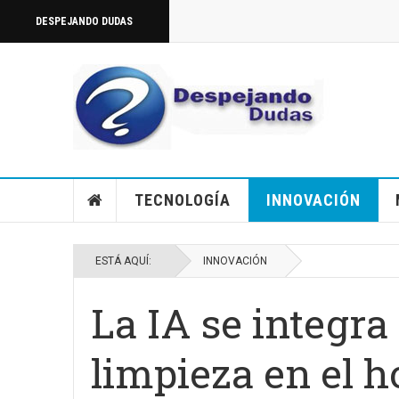
DESPEJANDO DUDAS
TECNOLOGÍA
INNOVACIÓN
ESTÁ AQUÍ:
INNOVACIÓN
La IA se integra
limpieza en el h