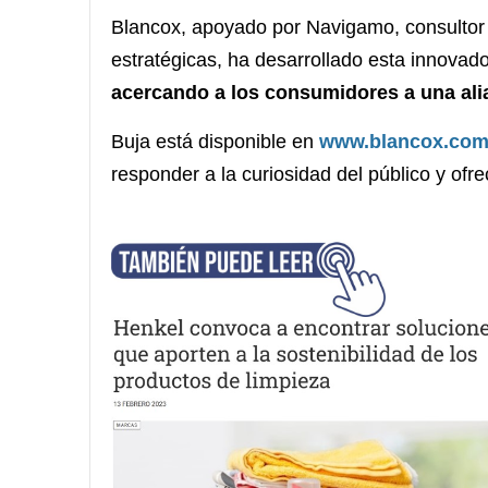
Blancox, apoyado por Navigamo, consultor 
estratégicas, ha desarrollado esta innovad
acercando a los consumidores a una alia
Buja está disponible en
www.blancox.com
responder a la curiosidad del público y ofre