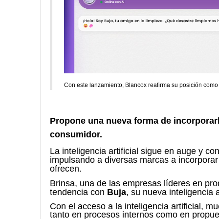
Con este lanzamiento, Blancox reafirma su posición como pi
Propone una nueva forma de incorporarla
consumidor.
La inteligencia artificial sigue en auge y 
impulsando a diversas marcas a incorporar 
ofrecen.
Brinsa, una de las empresas líderes en pr
tendencia con
Buja
, su nueva inteligencia 
Con el acceso a la inteligencia artificial
tanto en procesos
internos como en propue