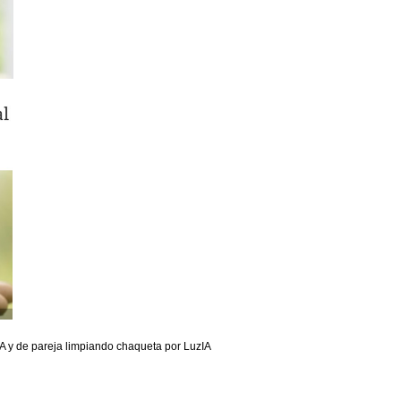
IA y de pareja limpiando chaqueta por LuzIA