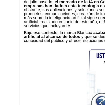
de julio pasado,
el mercado de la IA en C
empresas han dado a esta tecnología es e
obstante, sus aplicaciones y soluciones son
productos, comunicaciones, creación de imá
más sobre la inteligencia artificial sigue c
artificial, realizado en junio de este año, el
servicios que incluyan IA.
Bajo ese contexto, la marca Blancox
acaba 
artificial al alcance de todos
y que se des
curiosidad del público y ofrecer soluciones 