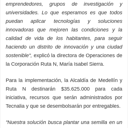
emprendedores, grupos de investigación y
universidades. Lo que esperamos es que todos
puedan aplicar tecnologías y soluciones
innovadoras que mejoren las condiciones y la
calidad de vida de los habitantes, para seguir
haciendo un distrito de innovación y una ciudad
sostenible",
explicó la directora de Operaciones de
la Corporación Ruta N, María Isabel Sierra.
Para la implementación, la Alcaldía de Medellín y
Ruta N destinarán $35.625.000 para cada
iniciativa, recursos que serán administrados por
Tecnalia y que se desembolsarán por entregables.
"Nuestra solución busca plantar una semilla en un