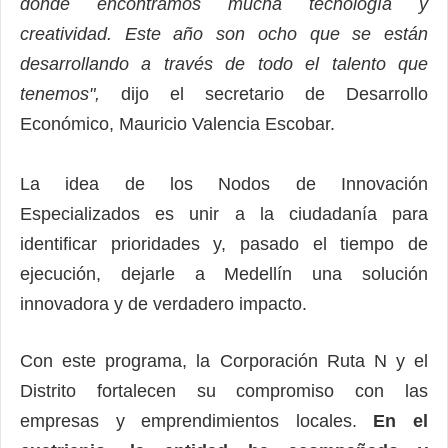
donde encontramos mucha tecnología y
creatividad. Este año son ocho que se están
desarrollando a través de todo el talento que
tenemos",
dijo el secretario de Desarrollo
Económico, Mauricio Valencia Escobar.
La idea de los Nodos de Innovación
Especializados es unir a la ciudadanía para
identificar prioridades y, pasado el tiempo de
ejecución, dejarle a Medellín una solución
innovadora y de verdadero impacto.
Con este programa, la Corporación Ruta N y el
Distrito fortalecen su compromiso con las
empresas y emprendimientos locales.
En el