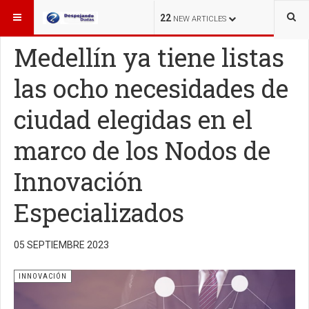
ESTÁ AQUÍ:
INNOVACIÓN
22
NEW ARTICLES
Medellín ya tiene listas
las ocho necesidades de
ciudad elegidas en el
marco de los Nodos de
Innovación
Especializados
05 SEPTIEMBRE 2023
INNOVACIÓN