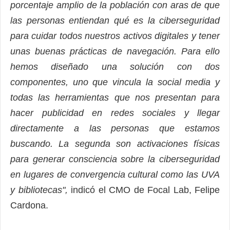
porcentaje amplio de la población con aras de que
las personas entiendan qué es la ciberseguridad
para cuidar todos nuestros activos digitales y tener
unas buenas prácticas de navegación. Para ello
hemos diseñado una solución con dos
componentes, uno que vincula la social media y
todas las herramientas que nos presentan para
hacer publicidad en redes sociales y llegar
directamente a las personas que estamos
buscando. La segunda son activaciones físicas
para generar consciencia sobre la ciberseguridad
en lugares de convergencia cultural como las UVA
y bibliotecas",
indicó el CMO de Focal Lab, Felipe
Cardona.