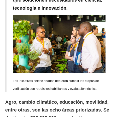
que solucionen necesidades en ciencia,
tecnología
e innovación.
Las iniciativas seleccionadas debieron cumplir las etapas de
verificación con requisitos habilitantes y evaluación técnica
Agro, cambio climático, educación, movilidad,
entre otras, son las ocho áreas priorizadas. Se