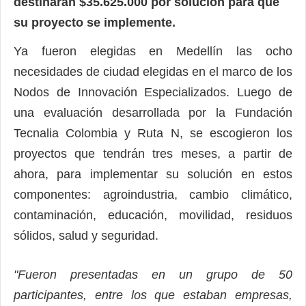
destinarán $35.625.000 por solución para que
su proyecto se implemente.
Ya fueron elegidas en Medellín las ocho
necesidades de ciudad elegidas en el marco de los
Nodos de Innovación Especializados. Luego de
una evaluación desarrollada por la Fundación
Tecnalia Colombia y Ruta N, se escogieron los
proyectos que tendrán tres meses, a partir de
ahora, para implementar su solución en estos
componentes: agroindustria, cambio climático,
contaminación, educación, movilidad, residuos
sólidos, salud y seguridad.
"Fueron presentadas en un grupo de 50
participantes, entre los que estaban empresas,