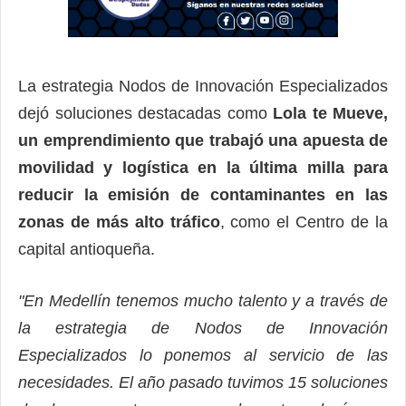
La estrategia Nodos de Innovación Especializados
dejó soluciones destacadas como
Lola te Mueve,
un emprendimiento que trabajó una apuesta de
movilidad y logística en la última milla para
reducir la emisión de contaminantes en las
zonas de más alto tráfico
, como el Centro de la
capital antioqueña.
"En Medellín tenemos mucho talento y a través de
la estrategia de Nodos de Innovación
Especializados lo ponemos al servicio de las
necesidades. El año pasado tuvimos 15 soluciones