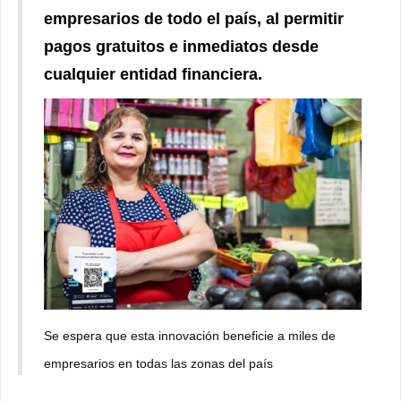
empresarios de todo el país, al permitir
pagos gratuitos e inmediatos desde
cualquier entidad financiera.
Se espera que esta innovación beneficie a miles de
empresarios en todas las zonas del país