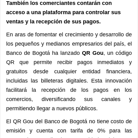
También
los comerciantes contarán con
acceso a una plataforma para controlar sus
ventas y la recepción de sus pagos.
En aras de fomentar el crecimiento y desarrollo de
los pequeños y medianos empresarios del país, el
Banco de Bogotá ha lanzado
QR Gou
, un código
QR que permite recibir pagos inmediatos y
gratuitos desde cualquier entidad financiera,
incluidas las billeteras digitales. Esta innovación
facilitará la recepción de los pagos en los
comercios, diversificando sus canales y
permitiendo llegar a nuevos públicos.
El QR Gou del Banco de Bogotá no tiene costo de
emisión y cuenta con tarifa de 0% para las