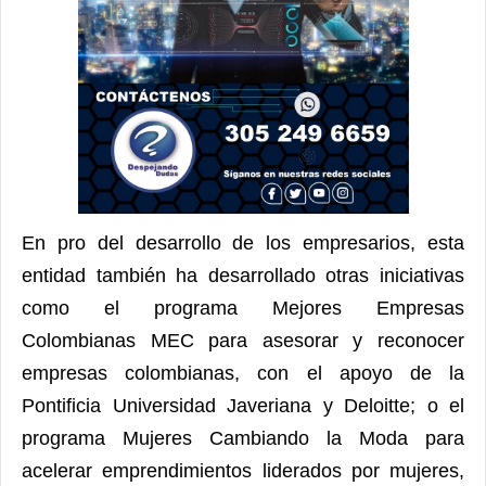
En pro del desarrollo de los empresarios, esta
entidad también ha desarrollado otras iniciativas
como el programa Mejores Empresas
Colombianas MEC para asesorar y reconocer
empresas colombianas, con el apoyo de la
Pontificia Universidad Javeriana y Deloitte; o el
programa Mujeres Cambiando la Moda para
acelerar emprendimientos liderados por mujeres,