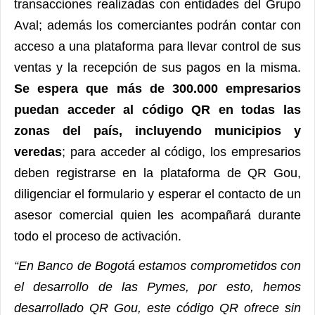
transacciones realizadas con entidades del Grupo
Aval; además los comerciantes podrán contar con
acceso a una plataforma para llevar control de sus
ventas y la recepción de sus pagos en la misma.
Se espera que más de 300.000 empresarios
puedan acceder al código QR en todas las
zonas del país, incluyendo municipios y
veredas
; para acceder al código, los empresarios
deben registrarse en la plataforma de QR Gou,
diligenciar el formulario y esperar el contacto de un
asesor comercial quien les acompañará durante
todo el proceso de activación.
“En Banco de Bogotá estamos comprometidos con
el desarrollo de las Pymes, por esto, hemos
desarrollado QR Gou, este código QR ofrece sin