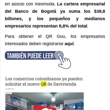
en asocio con Inexmoda.
La cartera empresarial
del Banco de Bogotá ya suma los $39,8
billones, y los pequeños y medianos
empresarios representan 8,8% del total
.
Para obtener el QR Gou, los empresarios
interesados deben registrarse
aquí
.