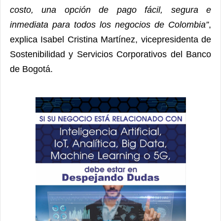
costo, una opción de pago fácil, segura e
inmediata para todos los negocios de Colombia”
,
explica Isabel Cristina Martínez, vicepresidenta de
Sostenibilidad y Servicios Corporativos del Banco
de Bogotá.