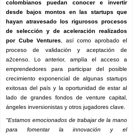
colombianos puedan conocer e invertir
desde bajos montos en las startups que
hayan atravesado los rigurosos procesos
de selección y de aceleración realizados
por Cube Ventures
, así como aprobado el
proceso de validación y aceptación de
a2censo. Lo anterior, amplía el acceso a
emprendedores para participar del posible
crecimiento exponencial de algunas startups
exitosas del país y la oportunidad de estar al
lado de grandes fondos de venture capital,
ángeles inversionistas y otros jugadores clave.
"Estamos emocionados de trabajar de la mano
para fomentar la innovación y el