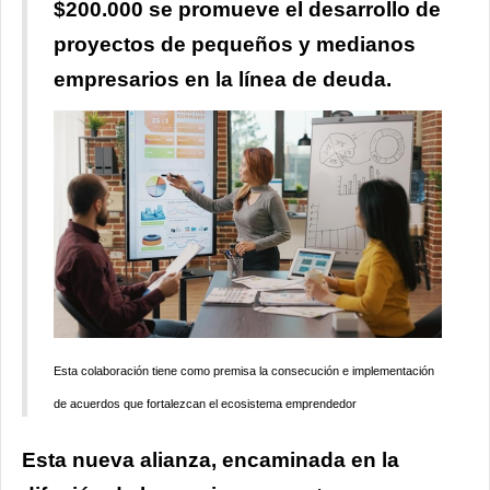
$200.000 se promueve el desarrollo de
proyectos de pequeños y medianos
empresarios en la línea de deuda.
Esta colaboración tiene como premisa la consecución e implementación
de acuerdos que fortalezcan el ecosistema emprendedor
Esta nueva alianza, encaminada en la