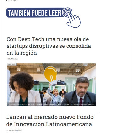
__________________________________