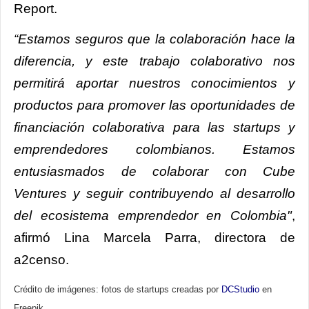
Report.
“Estamos seguros que la colaboración hace la
diferencia, y este trabajo colaborativo nos
permitirá aportar nuestros conocimientos y
productos para promover las oportunidades de
financiación colaborativa para las startups y
emprendedores colombianos. Estamos
entusiasmados de colaborar con Cube
Ventures y seguir contribuyendo al desarrollo
del ecosistema emprendedor en Colombia"
,
afirmó Lina Marcela Parra, directora de
a2censo.
Crédito de imágenes: fotos de startups creadas por
DCStudio
en
Freepik