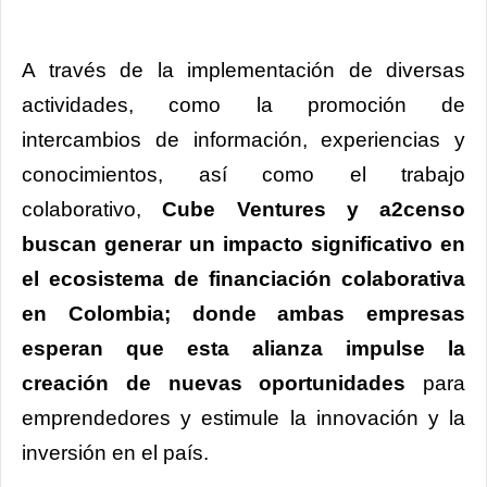
A través de la implementación de diversas
actividades, como la promoción de
intercambios de información, experiencias y
conocimientos, así como el trabajo
colaborativo,
Cube Ventures y a2censo
buscan generar un impacto significativo en
el ecosistema de financiación colaborativa
en Colombia; donde ambas empresas
esperan que esta alianza impulse la
creación de nuevas oportunidades
para
emprendedores y estimule la innovación y la
inversión en el país.