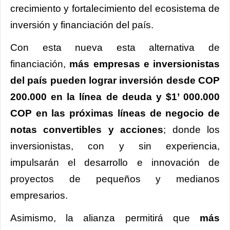
crecimiento y fortalecimiento del ecosistema de
inversión y financiación del país.
Con esta nueva esta alternativa de
financiación,
más empresas e inversionistas
del país pueden lograr inversión desde COP
200.000 en la línea de deuda y $1’ 000.000
COP en las próximas líneas de negocio de
notas convertibles y acciones
; donde los
inversionistas, con y sin experiencia,
impulsarán el desarrollo e innovación de
proyectos de pequeños y medianos
empresarios.
Asimismo, la alianza permitirá que
más