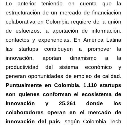
Lo anterior teniendo en cuenta que la
estructuración de un mercado de financiación
colaborativa en Colombia requiere de la unión
de esfuerzos, la aportación de información,
contactos y experiencias. En América Latina
las startups contribuyen a promover la
innovación, aportan dinamismo a la
productividad del sistema económico y
generan oportunidades de empleo de calidad.
Puntualmente en Colombia, 1.110 startups
son quienes conforman el ecosistema de
innovación y 25.261 donde los
colaboradores operan en el mercado de
innovación del país
, según Colombia Tech