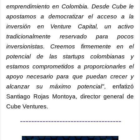
emprendimiento en Colombia. Desde Cube le
apostamos a democratizar el acceso a la
inversión en Venture Capital, un activo
tradicionalmente reservado para pocos
inversionistas. Creemos firmemente en el
potencial de las startups colombianas y
estamos comprometidos a proporcionarles el
apoyo necesario para que puedan crecer y
alcanzar su máximo potencial"
, enfatizó
Santiago Rojas Montoya, director general de
Cube Ventures.
____________________________________