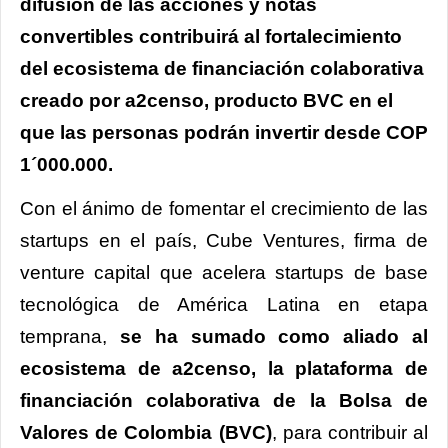
difusión de las acciones y notas
convertibles contribuirá al fortalecimiento
del ecosistema de financiación colaborativa
creado por a2censo, producto BVC en el
que las personas podrán invertir desde COP
1´000.000.
Con el ánimo de fomentar el crecimiento de las
startups en el país, Cube Ventures, firma de
venture capital que acelera startups de base
tecnológica de América Latina en etapa
temprana,
se ha sumado como aliado al
ecosistema de a2censo, la plataforma de
financiación colaborativa de la Bolsa de
Valores de Colombia (BVC)
, para contribuir al