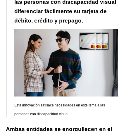
las personas con discapacidad visual
diferenciar fácilmente su tarjeta de
débito, crédito y prepago.
Esta innovación satisace necesidades en este tema a las
personas con discapacidad visual
Ambas entidades se enorgullecen en el