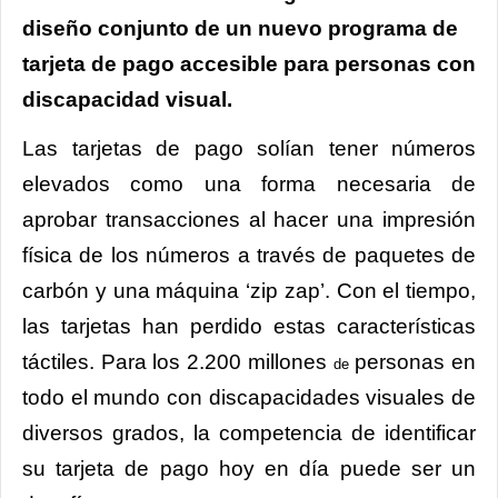
diseño conjunto de un nuevo programa de
tarjeta de pago accesible para personas con
discapacidad visual.
Las tarjetas de pago solían tener números
elevados como una forma necesaria de
aprobar transacciones al hacer una impresión
física de los números a través de paquetes de
carbón y una máquina ‘zip zap’. Con el tiempo,
las tarjetas han perdido estas características
táctiles. Para los 2.200 millones
personas en
de
todo el mundo con discapacidades visuales de
diversos grados, la competencia de identificar
su tarjeta de pago hoy en día puede ser un