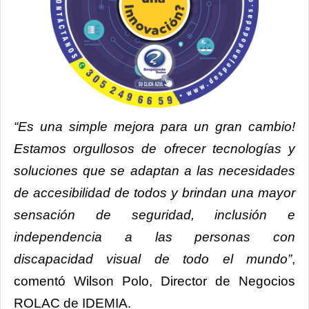
“Es una simple mejora para un gran cambio!
Estamos orgullosos de ofrecer tecnologías y
soluciones que se adaptan a las necesidades
de accesibilidad de todos y brindan una mayor
sensación de seguridad, inclusión e
independencia a las personas con
discapacidad visual de todo el mundo”
,
comentó Wilson Polo, Director de Negocios
ROLAC de IDEMIA.