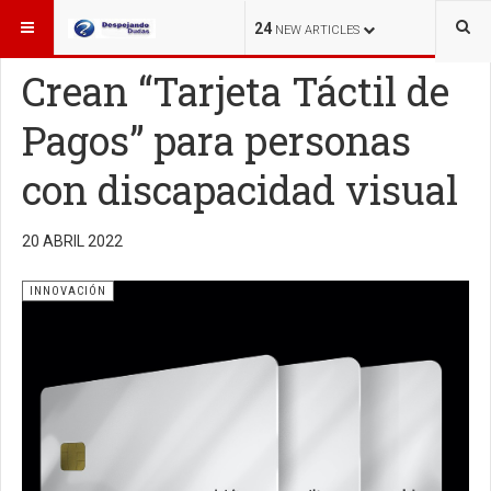
ESTÁ AQUÍ:
INNOVACIÓN
24
NEW ARTICLES
Crean “Tarjeta Táctil de
Pagos” para personas
con discapacidad visual
20 ABRIL 2022
INNOVACIÓN