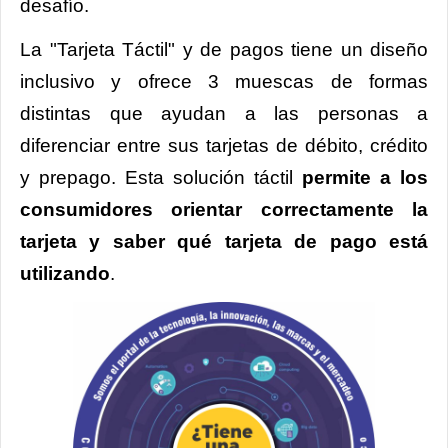
desafío.
La "Tarjeta Táctil" y de pagos tiene un diseño
inclusivo y ofrece 3 muescas de formas
distintas que ayudan a las personas a
diferenciar entre sus tarjetas de débito, crédito
y prepago. Esta solución táctil
permite a los
consumidores orientar correctamente la
tarjeta y saber qué tarjeta de pago está
utilizando
.