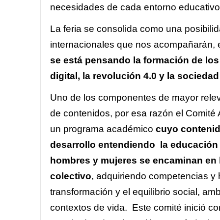
necesidades de cada entorno educativo
La feria se consolida como una posibili
internacionales que nos acompañarán, e
se está pensando la formación de los
digital, la revolución 4.0 y la sociedad
Uno de los componentes de mayor releva
de contenidos, por esa razón el Comité
un programa académico
cuyo contenid
desarrollo entendiendo
la educación 
hombres y mujeres se encaminan en 
colectivo
, adquiriendo competencias y 
transformación y el equilibrio social, am
contextos de vida. Este comité inició c