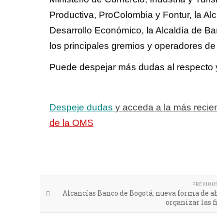
Productiva, ProColombia y Fontur, la Alc
Desarrollo Económico, la Alcaldía de Ba
los principales gremios y operadores de 
Puede despejar más dudas al respecto
Despeje dudas
y acceda a la más recien
de la OMS
PREVIOU
Alcancías Banco de Bogotá: nueva forma de a
organizar las 