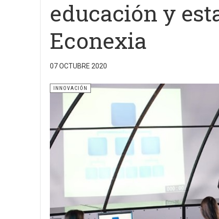
educación y est
Econexia
07 OCTUBRE 2020
INNOVACIÓN