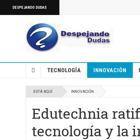
DESPEJANDO DUDAS
TECNOLOGÍA
INNOVACIÓN
ESTÁ AQUÍ:
INNOVACIÓN
Edutechnia ratif
tecnología y la 