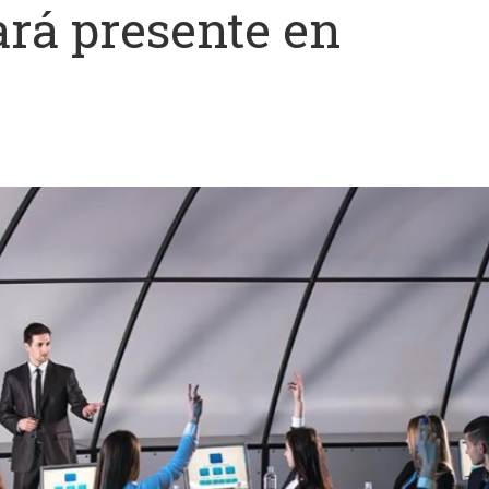
ará presente en