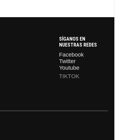
SÍGANOS EN
NUESTRAS REDES
Facebook
Twitter
Youtube
TIKTOK