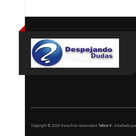
Copyright © 2026 Derechos reservados
Teline V
- Diseñado po