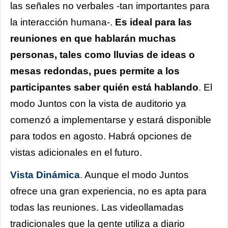
las señales no verbales -tan importantes para
la interacción humana-.
Es ideal para las
reuniones en que hablarán muchas
personas, tales como lluvias de ideas o
mesas redondas, pues permite a los
participantes saber quién está hablando
. El
modo Juntos con la vista de auditorio ya
comenzó a implementarse y estará disponible
para todos en agosto. Habrá opciones de
vistas adicionales en el futuro.
Vista Dinámica
.
Aunque el modo Juntos
ofrece una gran experiencia, no es apta para
todas las reuniones. Las videollamadas
tradicionales que la gente utiliza a diario