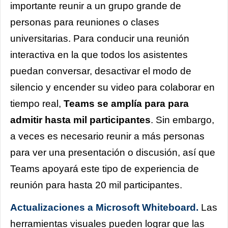
importante reunir a un grupo grande de
personas para reuniones o clases
universitarias. Para conducir una reunión
interactiva en la que todos los asistentes
puedan conversar, desactivar el modo de
silencio y encender su video para colaborar en
tiempo real,
Teams se amplía para para
admitir hasta mil participantes
. Sin embargo,
a veces es necesario reunir a más personas
para ver una presentación o discusión, así que
Teams apoyará este tipo de experiencia de
reunión para hasta 20 mil participantes.
Actualizaciones a Microsoft Whiteboard.
Las
herramientas visuales pueden lograr que las