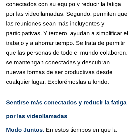
conectados con su equipo y reducir la fatiga
por las videollamadas. Segundo, permiten que
las reuniones sean más incluyentes y
participativas. Y tercero, ayudan a simplificar el
trabajo y a ahorrar tiempo. Se trata de permitir
que las personas de todo el mundo colaboren,
se mantengan conectadas y descubran
nuevas formas de ser productivas desde
cualquier lugar. Explorémoslas a fondo:
Sentirse más conectados y reducir la fatiga
por las videollamadas
Modo Juntos
.
En estos tiempos en que la