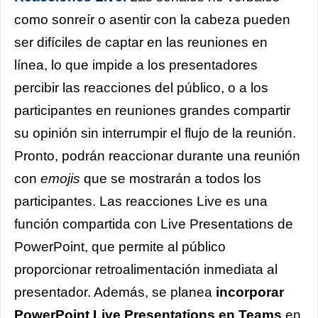
como sonreír o asentir con la cabeza pueden
ser difíciles de captar en las reuniones en
línea, lo que impide a los presentadores
percibir las reacciones del público, o a los
participantes en reuniones grandes compartir
su opinión sin interrumpir el flujo de la reunión.
Pronto, podrán reaccionar durante una reunión
con
emojis
que se mostrarán a todos los
participantes. Las reacciones Live es una
función compartida con Live Presentations de
PowerPoint, que permite al público
proporcionar retroalimentación inmediata al
presentador. Además, se planea
incorporar
PowerPoint Live Presentations en Teams
en