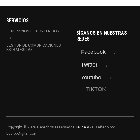
SERVICIOS
GENERACIÓN DE CONTENIDOS
SÍGANOS EN NUESTRAS
REDES
GESTIÓN DE COMUNICACIONES
ESTRATÉGICAS
Facebook
Twitter
Youtube
TIKTOK
Copyright © 2026 Derechos reservados
Teline V
- Diseñado por
EquipoDigital.com