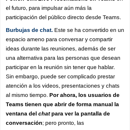
el futuro, para impulsar aún más la
participación del público directo desde Teams.
Burbujas de chat.
Este se ha convertido en un
espacio ameno para conversar y compartir
ideas durante las reuniones, además de ser
una alternativa para las personas que desean
participar en la reunión sin tener que hablar.
Sin embargo, puede ser complicado prestar
atención a los videos, presentaciones y chats
al mismo tiempo.
Por ahora, los usuarios de
Teams tienen que abrir de forma manual la
ventana del
chat
para ver la pantalla de
conversación
; pero pronto, las