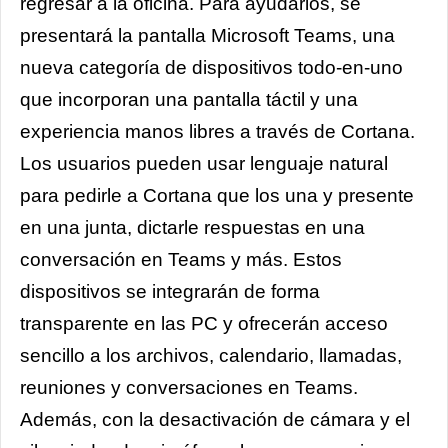
regresar a la oficina. Para ayudarlos, se
presentará la pantalla Microsoft Teams, una
nueva categoría de dispositivos todo-en-uno
que incorporan una pantalla táctil y una
experiencia manos libres a través de Cortana.
Los usuarios pueden usar lenguaje natural
para pedirle a Cortana que los una y presente
en una junta, dictarle respuestas en una
conversación en Teams y más. Estos
dispositivos se integrarán de forma
transparente en las PC y ofrecerán acceso
sencillo a los archivos, calendario, llamadas,
reuniones y conversaciones en Teams.
Además, con la desactivación de cámara y el