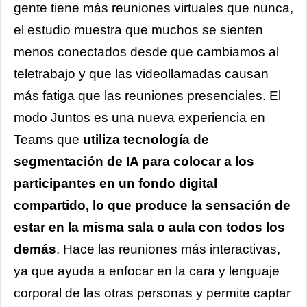
gente tiene más reuniones virtuales que nunca,
el estudio muestra que muchos se sienten
menos conectados desde que cambiamos al
teletrabajo y que las videollamadas causan
más fatiga que las reuniones presenciales. El
modo Juntos es una nueva experiencia en
Teams que
utiliza tecnología de
segmentación de IA para colocar a los
participantes en un fondo digital
compartido, lo que produce la sensación de
estar en la misma sala o aula con todos los
demás
. Hace las reuniones más interactivas,
ya que ayuda a enfocar en la cara y lenguaje
corporal de las otras personas y permite captar