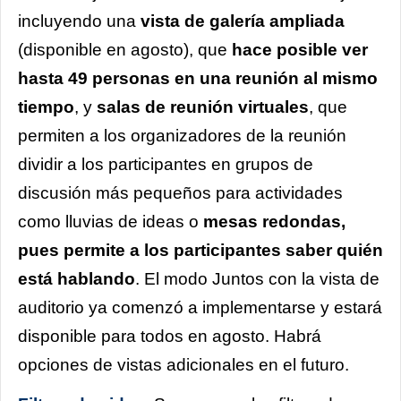
incluyendo una
vista de galería ampliada
(disponible en agosto), que
hace posible ver
hasta 49 personas en una reunión al mismo
tiempo
, y
salas de reunión virtuales
, que
permiten a los organizadores de la reunión
dividir a los participantes en grupos de
discusión más pequeños para actividades
como lluvias de ideas o
mesas redondas,
pues permite a los participantes saber quién
está hablando
. El modo Juntos con la vista de
auditorio ya comenzó a implementarse y estará
disponible para todos en agosto. Habrá
opciones de vistas adicionales en el futuro.