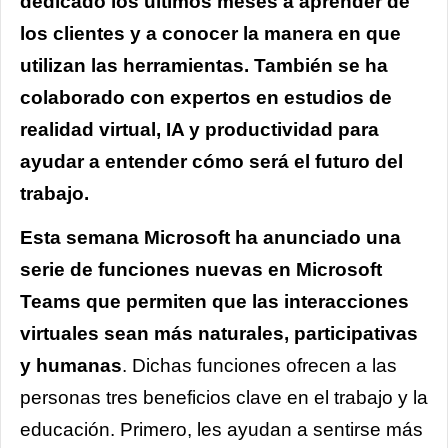
dedicado los últimos meses a aprender de
los clientes y a conocer la manera en que
utilizan las herramientas. También se ha
colaborado con expertos en estudios de
realidad virtual, IA y productividad para
ayudar a entender cómo será el futuro del
trabajo.
Esta semana Microsoft ha anunciado una
serie de funciones nuevas en Microsoft
Teams
que permiten que las interacciones
virtuales sean más naturales, participativas
y humanas
. Dichas funciones ofrecen a las
personas tres beneficios clave en el trabajo y la
educación. Primero, les ayudan a sentirse más