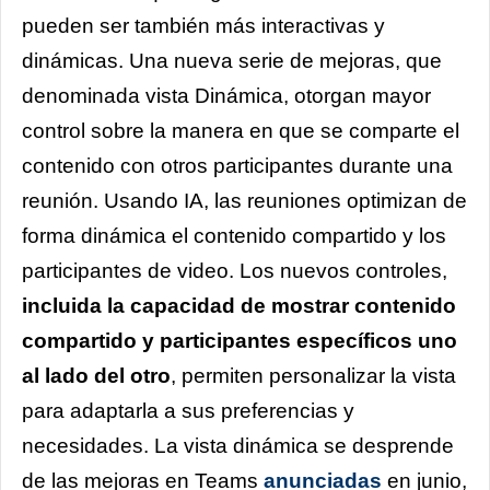
pueden ser también más interactivas y
dinámicas. Una nueva serie de mejoras, que
denominada vista Dinámica, otorgan mayor
control sobre la manera en que se comparte el
contenido con otros participantes durante una
reunión. Usando IA, las reuniones optimizan de
forma dinámica el contenido compartido y los
participantes de video. Los nuevos controles,
incluida la capacidad de mostrar contenido
compartido y participantes específicos uno
al lado del otro
, permiten personalizar la vista
para adaptarla a sus preferencias y
necesidades. La vista dinámica se desprende
de las mejoras en Teams
anunciadas
en junio,