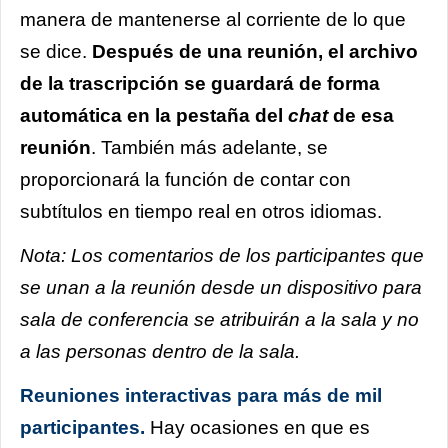
manera de mantenerse al corriente de lo que
se dice.
Después de una reunión, el archivo
de la trascripción se guardará de forma
automática en la pestaña del
chat
de esa
reunión
. También más adelante, se
proporcionará la función de contar con
subtítulos en tiempo real en otros idiomas.
Nota:
Los comentarios de los participantes que
se unan a la reunión desde un dispositivo para
sala de conferencia se atribuirán a la sala y no
a las personas dentro de la sala.
Reuniones interactivas para más de
mil
participantes.
Hay ocasiones en que es