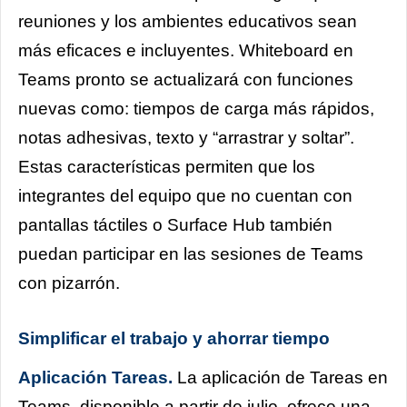
reuniones y los ambientes educativos sean
más eficaces e incluyentes. Whiteboard en
Teams pronto se actualizará con funciones
nuevas como: tiempos de carga más rápidos,
notas adhesivas, texto y “arrastrar y soltar”.
Estas características permiten que los
integrantes del equipo que no cuentan con
pantallas táctiles o Surface Hub también
puedan participar en las sesiones de Teams
con pizarrón.
Simplificar el trabajo y ahorrar tiempo
Aplicación Tareas.
La aplicación de Tareas en
Teams, disponible a partir de julio, ofrece una