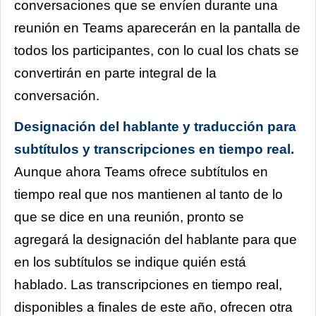
conversaciones que se envíen durante una
reunión en Teams aparecerán en la pantalla de
todos los participantes, con lo cual los chats se
convertirán en parte integral de la
conversación.
Designación del hablante y traducción para
subtítulos y transcripciones en tiempo real.
Aunque ahora Teams ofrece subtítulos en
tiempo real que nos mantienen al tanto de lo
que se dice en una reunión, pronto se
agregará la designación del hablante para que
en los subtítulos se indique quién está
hablado. Las transcripciones en tiempo real,
disponibles a finales de este año, ofrecen otra