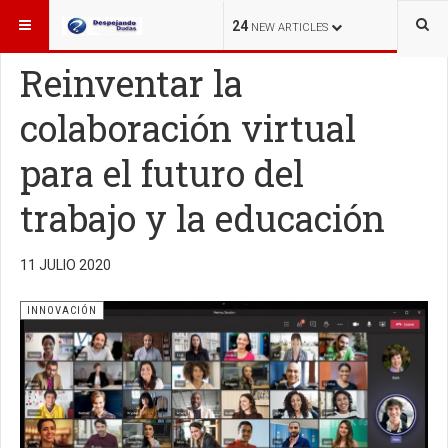
ESTÁ AQUÍ:
INNOVACIÓN
24
NEW ARTICLES
Reinventar la
colaboración virtual
para el futuro del
trabajo y la educación
11 JULIO 2020
INNOVACIÓN