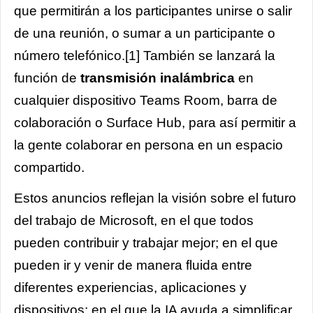
que permitirán a los participantes unirse o salir
de una reunión, o sumar a un participante o
número telefónico.
[1]
También se lanzará la
función de
transmisión inalámbrica
en
cualquier dispositivo Teams Room, barra de
colaboración o Surface Hub, para así permitir a
la gente colaborar en persona en un espacio
compartido.
Estos anuncios reflejan la visión sobre el futuro
del trabajo de Microsoft, en el que todos
pueden contribuir y trabajar mejor; en el que
pueden ir y venir de manera fluida entre
diferentes experiencias, aplicaciones y
dispositivos; en el que la IA ayuda a simplificar