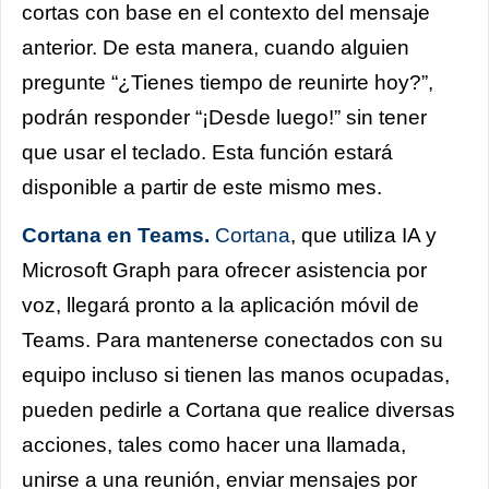
cortas con base en el contexto del mensaje
anterior. De esta manera, cuando alguien
pregunte “¿Tienes tiempo de reunirte hoy?”,
podrán responder “¡Desde luego!” sin tener
que usar el teclado. Esta función estará
disponible a partir de este mismo mes.
Cortana en Teams.
Cortana
, que utiliza IA y
Microsoft Graph para ofrecer asistencia por
voz, llegará pronto a la aplicación móvil de
Teams. Para mantenerse conectados con su
equipo incluso si tienen las manos ocupadas,
pueden pedirle a Cortana que realice diversas
acciones, tales como hacer una llamada,
unirse a una reunión, enviar mensajes por