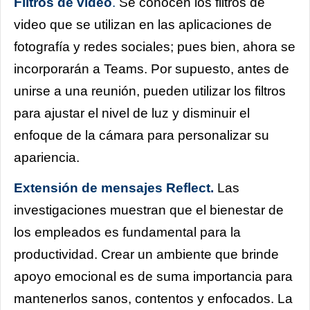
Filtros de video
.
Se conocen los filtros de
video que se utilizan en las aplicaciones de
fotografía y redes sociales; pues bien, ahora se
incorporarán a Teams. Por supuesto, antes de
unirse a una reunión, pueden utilizar los filtros
para ajustar el nivel de luz y disminuir el
enfoque de la cámara para personalizar su
apariencia.
Extensión de mensajes Reflect.
Las
investigaciones muestran que el bienestar de
los empleados es fundamental para la
productividad. Crear un ambiente que brinde
apoyo emocional es de suma importancia para
mantenerlos sanos, contentos y enfocados. La