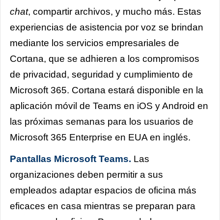
chat
, compartir archivos, y mucho más. Estas
experiencias de asistencia por voz se brindan
mediante los
servicios empresariales de
Cortana
, que se adhieren a los compromisos
de privacidad, seguridad y cumplimiento de
Microsoft 365. Cortana estará disponible en la
aplicación móvil de Teams en iOS y Android en
las próximas semanas para los usuarios de
Microsoft 365 Enterprise en EUA en inglés.
Pantallas Microsoft Teams.
Las
organizaciones deben permitir a sus
empleados adaptar espacios de oficina más
eficaces en casa mientras se preparan para