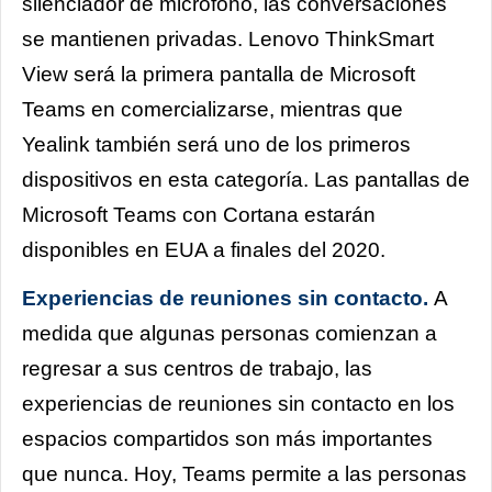
silenciador de micrófono, las conversaciones
se mantienen privadas.
Lenovo ThinkSmart
View
será la primera pantalla de Microsoft
Teams en comercializarse, mientras que
Yealink también será uno de los primeros
dispositivos en esta categoría. Las pantallas de
Microsoft Teams con Cortana estarán
disponibles en EUA a finales del 2020.
Experiencias de reuniones sin contacto.
A
medida que algunas personas comienzan a
regresar a sus centros de trabajo, las
experiencias de reuniones sin contacto en los
espacios compartidos son más importantes
que nunca. Hoy, Teams permite a las personas