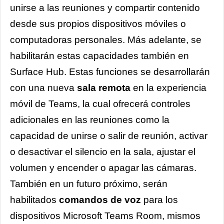
unirse a las reuniones y compartir contenido
desde sus propios dispositivos móviles o
computadoras personales. Más adelante, se
habilitarán estas capacidades también en
Surface Hub. Estas funciones se desarrollarán
con una nueva
sala remota
en la experiencia
móvil de Teams, la cual ofrecerá controles
adicionales en las reuniones como la
capacidad de unirse o salir de reunión, activar
o desactivar el silencio en la sala, ajustar el
volumen y encender o apagar las cámaras.
También en un futuro próximo, serán
habilitados
comandos de voz
para los
dispositivos Microsoft Teams Room, mismos