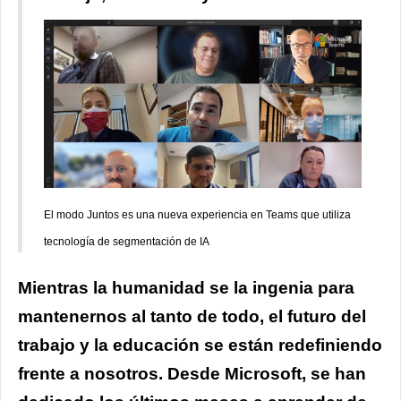
El modo Juntos es una nueva experiencia en Teams que utiliza
tecnología de segmentación de IA
Mientras la humanidad se la ingenia para
mantenernos al tanto de todo, el futuro del
trabajo y la educación se están redefiniendo
frente a nosotros. Desde Microsoft, se han