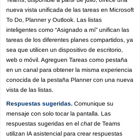
nueva vista unificada de las tareas en Microsoft
To Do, Planner y Outlook. Las listas
inteligentes como “Asignado a mí” unifican las
tareas de los diferentes planes compartidos, ya
sea que utilicen un dispositivo de escritorio,
web o móvil. Agreguen Tareas como pestaña
en un canal para obtener la misma experiencia
conocida de la pestaña Planner con una nueva
vista de las listas.
Respuestas sugeridas.
Comunique su
mensaje con solo tocar la pantalla. Las
respuestas sugeridas en el
chat
de Teams
utilizan IA asistencial para crear respuestas