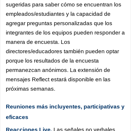
sugeridas para saber cómo se encuentran los
empleados/estudiantes y la capacidad de
agregar preguntas personalizadas que los
integrantes de los equipos pueden responder a
manera de encuesta. Los
directores/educadores también pueden optar
porque los resultados de la encuesta
permanezcan anónimos. La extensión de
mensajes Reflect estará disponible en las
próximas semanas.
Reuniones más incluyentes, participativas y
eficaces
Reacciones Live.
Las señales no verbales