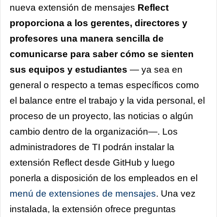
nueva extensión de mensajes
Reflect
proporciona a los gerentes, directores y
profesores una manera sencilla de
comunicarse para saber cómo se sienten
sus equipos y estudiantes
— ya sea en
general o respecto a temas específicos como
el balance entre el trabajo y la vida personal, el
proceso de un proyecto, las noticias o algún
cambio dentro de la organización—. Los
administradores de TI podrán instalar la
extensión Reflect desde GitHub y luego
ponerla a disposición de los empleados en el
menú de extensiones de mensajes
. Una vez
instalada, la extensión ofrece preguntas