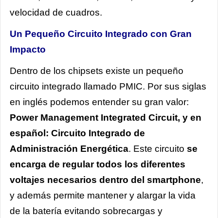
velocidad de cuadros.
Un Pequeño Circuito Integrado con Gran
Impacto
Dentro de los chipsets existe un pequeño
circuito integrado llamado PMIC. Por sus siglas
en inglés podemos entender su gran valor:
Power Management Integrated Circuit, y en
español: Circuito Integrado de
Administración Energética
. Este circuito
se
encarga de regular todos los diferentes
voltajes necesarios dentro del smartphone
,
y además permite mantener y alargar la vida
de la batería evitando sobrecargas y