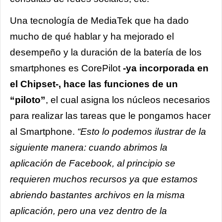
Una tecnología de MediaTek que ha dado
mucho de qué hablar y ha mejorado el
desempeño y la duración de la batería de los
smartphones es CorePilot
-ya incorporada en
el Chipset-, hace las funciones de un
“piloto”
, el cual asigna los núcleos necesarios
para realizar las tareas que le pongamos hacer
al Smartphone.
“Esto lo podemos ilustrar de la
siguiente manera: cuando abrimos la
aplicación de Facebook, al principio se
requieren muchos recursos ya que estamos
abriendo bastantes archivos en la misma
aplicación, pero una vez dentro de la