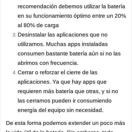
recomendación debemos utilizar la batería
en su funcionamiento óptimo entre un 20%
al 80% de carga
Desinstalar las aplicaciones que no
utilizamos. Muchas apps instaladas
consumen bastante batería aún si no las
abrimos con frecuencia.
Cerrar o reforzar el cierre de las
aplicaciones. Ya que hay apps que
requieren más batería que otras, y si no
las cerramos pueden ir consumiendo
energía del equipo sin necesidad.
De esta forma podemos extender un poco más