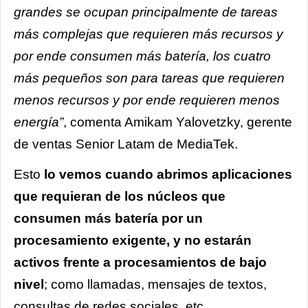
grandes se ocupan principalmente de tareas
más complejas que requieren más recursos y
por ende consumen más batería, los cuatro
más pequeños son para tareas que requieren
menos recursos y por ende requieren menos
energía”
, comenta Amikam Yalovetzky, gerente
de ventas Senior Latam de MediaTek.
Esto
lo vemos cuando abrimos aplicaciones
que requieran de los núcleos que
consumen más batería por un
procesamiento exigente, y no estarán
activos frente a procesamientos de bajo
nivel
; como llamadas, mensajes de textos,
consultas de redes sociales, etc.