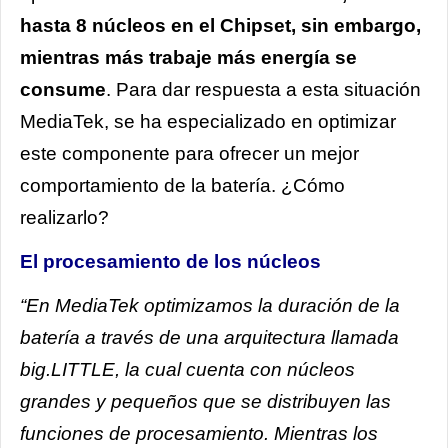
hasta 8 núcleos en el Chipset, sin embargo,
mientras más trabaje más energía se
consume
. Para dar respuesta a esta situación
MediaTek, se ha especializado en optimizar
este componente para ofrecer un mejor
comportamiento de la batería. ¿Cómo
realizarlo?
El procesamiento de los núcleos
“En MediaTek optimizamos la duración de la
batería a través de una arquitectura llamada
big.LITTLE, la cual cuenta con núcleos
grandes y pequeños que se distribuyen las
funciones de procesamiento. Mientras los