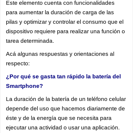
Este elemento cuenta con funcionalidades
para aumentar la duración de carga de las
pilas y optimizar y controlar el consumo que el
dispositivo requiere para realizar una función o
tarea determinada.
Acá algunas respuestas y orientaciones al
respecto:
¿Por qué se gasta tan rápido la batería del
Smartphone?
La duración de la batería de un teléfono celular
depende del uso que hacemos diariamente de
éste y de la energía que se necesita para
ejecutar una actividad o usar una aplicación.