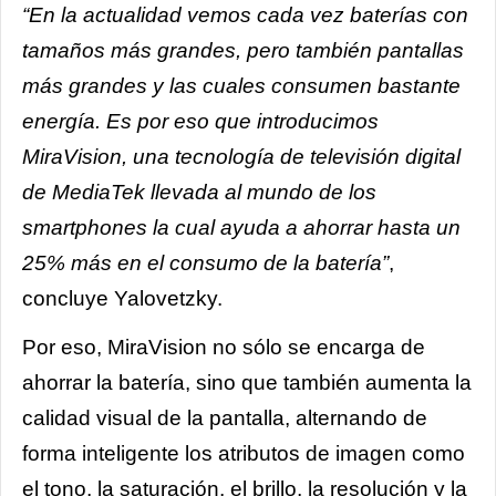
“En la actualidad vemos cada vez baterías con
tamaños más grandes, pero también pantallas
más grandes y las cuales consumen bastante
energía. Es por eso que introducimos
MiraVision, una tecnología de televisión digital
de MediaTek llevada al mundo de los
smartphones la cual ayuda a ahorrar hasta un
25% más en el consumo de la batería”
,
concluye Yalovetzky.
Por eso, MiraVision no sólo se encarga de
ahorrar la batería, sino que también aumenta la
calidad visual de la pantalla, alternando de
forma inteligente los atributos de imagen como
el tono, la saturación, el brillo, la resolución y la