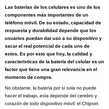
Las baterías de los celulares es uno de los
componentes más importantes de un
teléfono móvil. De su estado, capacidad de
respuesta y durabilidad depende que los
usuarios puedan dar uso a su dispositivo y
sacar el real potencial de cada uno de
estos. Es por esto que hoy, la calidad y
características de la batería del celular es un
factor que tiene una gran relevancia en el
momento de compra.
No obstante, la batería por sí sola no puede
hacer el trabajo, esta depende del cerebro y
corazón de todo dispositivo móvil: el Chipset.