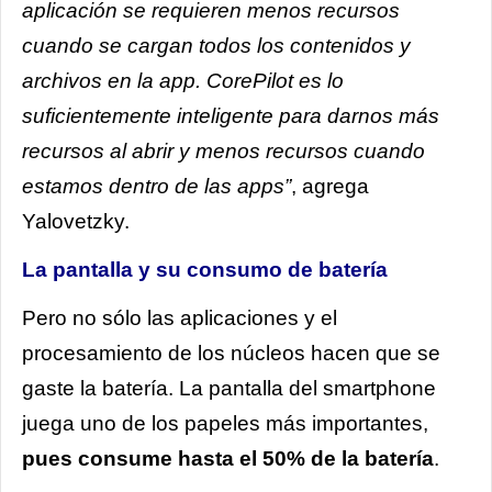
aplicación se requieren menos recursos
cuando se cargan todos los contenidos y
archivos en la app. CorePilot es lo
suficientemente inteligente para darnos más
recursos al abrir y menos recursos cuando
estamos dentro de las apps”
, agrega
Yalovetzky.
La pantalla y su consumo de batería
Pero no sólo las aplicaciones y el
procesamiento de los núcleos hacen que se
gaste la batería. La pantalla del smartphone
juega uno de los papeles más importantes,
pues consume hasta el 50% de la batería
.