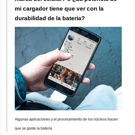
mi cargador tiene que ver con la
durabilidad de la batería?
Algunas aplicaciones y el procesamiento de los núcleos hacen
que se gaste la batería