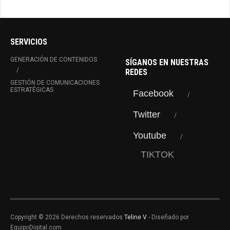
SERVICIOS
GENERACIÓN DE CONTENIDOS
SÍGANOS EN NUESTRAS
REDES
GESTIÓN DE COMUNICACIONES
ESTRATÉGICAS
Facebook
Twitter
Youtube
TIKTOK
Copyright © 2026 Derechos reservados
Teline V
- Diseñado por
EquipoDigital.com