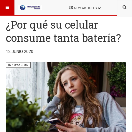
ESTÁ AQUÍ:
INNOVACIÓN
23
NEW ARTICLES
¿Por qué su celular
consume tanta batería?
12 JUNIO 2020
INNOVACIÓN