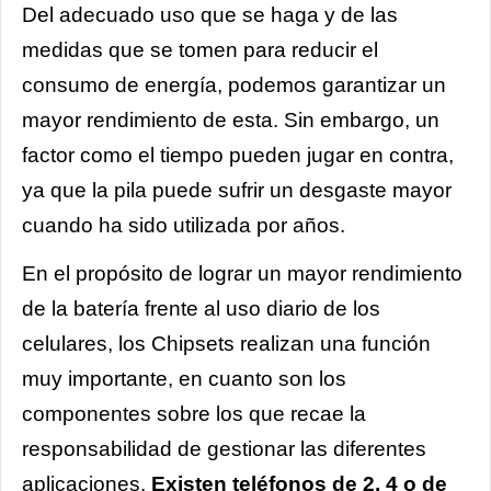
Del adecuado uso que se haga y de las
medidas que se tomen para reducir el
consumo de energía, podemos garantizar un
mayor rendimiento de esta. Sin embargo, un
factor como el tiempo pueden jugar en contra,
ya que la pila puede sufrir un desgaste mayor
cuando ha sido utilizada por años.
En el propósito de lograr un mayor rendimiento
de la batería frente al uso diario de los
celulares, los Chipsets realizan una función
muy importante, en cuanto son los
componentes sobre los que recae la
responsabilidad de gestionar las diferentes
aplicaciones.
Existen teléfonos de 2, 4 o de