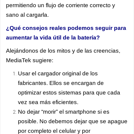
permitiendo un flujo de corriente correcto y
sano al cargarla.
¿Qué consejos reales podemos seguir para
aumentar la vida útil de la batería?
Alejándonos de los mitos y de las creencias,
MediaTek sugiere:
Usar el cargador original de los
fabricantes. Ellos se encargan de
optimizar estos sistemas para que cada
vez sea más eficientes.
No dejar “morir” el smartphone si es
posible. No debemos dejar que se apague
por completo el celular y por