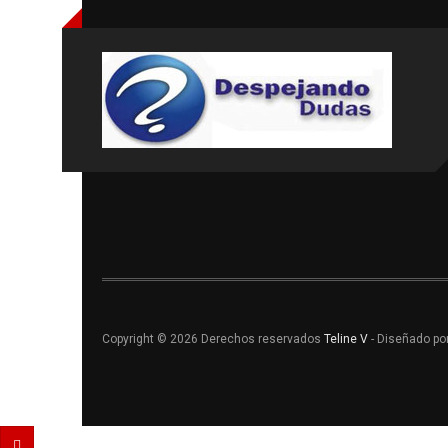
Copyright © 2026 Derechos reservados
Teline V
- Diseñado po