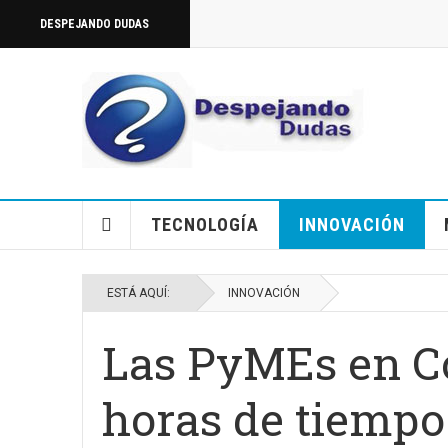
DESPEJANDO DUDAS
TECNOLOGÍA
INNOVACIÓN
ESTÁ AQUÍ:
INNOVACIÓN
Las PyMEs en C
horas de tiempo