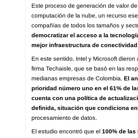
Este proceso de generación de valor de 
computación de la nube, un recurso esen
compañías de todos los tamaños y sect
democratizar el acceso a la tecnolog
mejor infraestructura de conectividad
En este sentido, Intel y Microsoft dieron
firma
Techaisle
, que se basó en las res
medianas empresas de Colombia.
El an
prioridad número uno en el 61% de l
cuenta con una política de actualiza
definida, situación que condiciona en
procesamiento de datos.
El estudio encontró que el
100% de las 