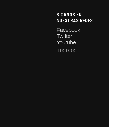
SÍGANOS EN
NUESTRAS REDES
Facebook
Twitter
Youtube
TIKTOK