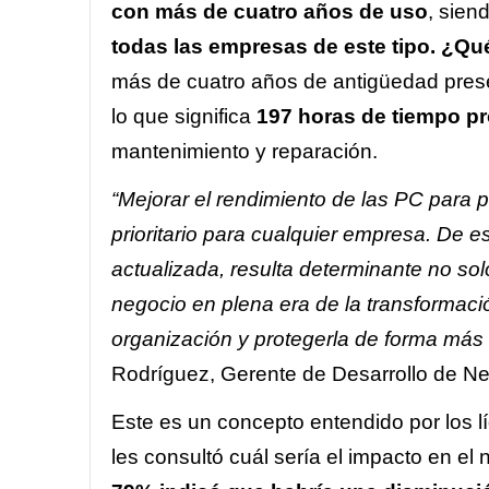
con más de cuatro años de uso
, sien
todas las empresas de este tipo. ¿Qu
más de cuatro años de antigüedad pres
lo que significa
197 horas de tiempo p
mantenimiento y reparación.
“Mejorar el rendimiento de las PC para p
prioritario para cualquier empresa. De e
actualizada, resulta determinante no sol
negocio en plena era de la transformació
organización y protegerla de forma más e
Rodríguez, Gerente de Desarrollo de Ne
Este es un concepto entendido por los 
les consultó cuál sería el impacto en e