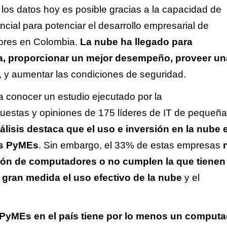
los datos hoy es posible gracias a la capacidad de
cial para potenciar el desarrollo empresarial de
ores en Colombia.
La nube ha llegado para
ía, proporcionar un mejor desempeño, proveer un
, y aumentar las condiciones de seguridad.
 a conocer un estudio ejecutado por la
puestas y opiniones de 175 líderes de IT de pequeña
álisis destaca que el uso e inversión en la nube e
as
PyMEs
. Sin embargo, el 33% de estas empresas
ción de computadores o no cumplen la que tienen
 gran medida el uso efectivo de la nube
y el
PyMEs en el país tiene por lo menos un computa