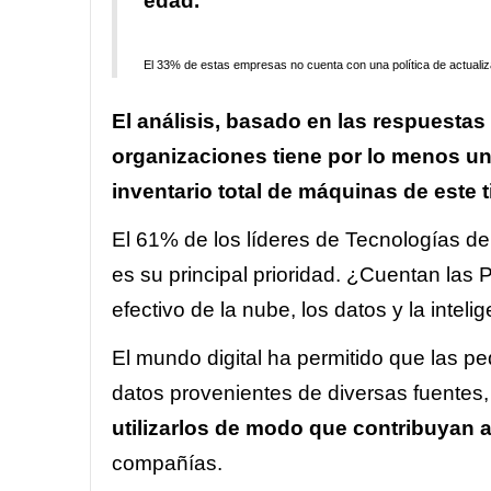
edad.
El 33% de estas empresas no cuenta con una política de actual
El análisis, basado en las respuesta
organizaciones tiene por lo menos u
inventario total de máquinas de este t
El 61% de los líderes de Tecnologías de
es su principal prioridad. ¿Cuentan las
efectivo de la nube, los datos y la intelig
El mundo digital ha permitido que las 
datos provenientes de diversas fuentes
utilizarlos de modo que contribuyan 
compañías.