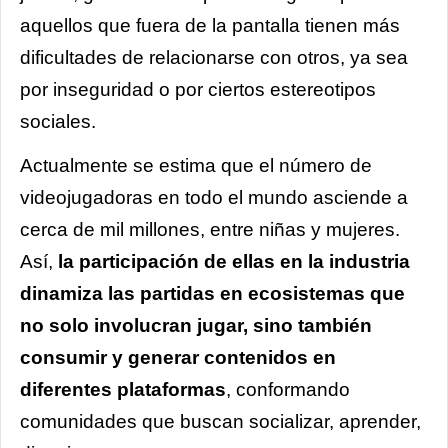
aquellos que fuera de la pantalla tienen más
dificultades de relacionarse con otros, ya sea
por inseguridad o por ciertos estereotipos
sociales.
Actualmente se estima que el número de
videojugadoras en todo el mundo asciende a
cerca de mil millones, entre niñas y mujeres.
Así,
la participación de ellas en la industria
dinamiza las partidas en ecosistemas que
no solo involucran jugar, sino también
consumir y generar contenidos en
diferentes plataformas
, conformando
comunidades que buscan socializar, aprender,