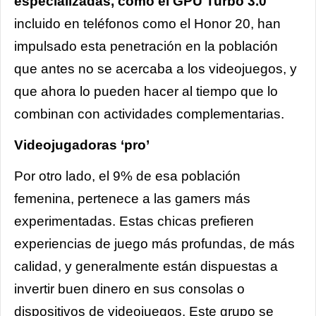
especializadas, como el GPU Turbo 3.0
incluido en teléfonos como el Honor 20, han
impulsado esta penetración en la población
que antes no se acercaba a los videojuegos, y
que ahora lo pueden hacer al tiempo que lo
combinan con actividades complementarias.
Videojugadoras ‘pro’
Por otro lado, el 9% de esa población
femenina, pertenece a las gamers más
experimentadas. Estas chicas prefieren
experiencias de juego más profundas, de más
calidad, y generalmente están dispuestas a
invertir buen dinero en sus consolas o
dispositivos de videojuegos. Este grupo se