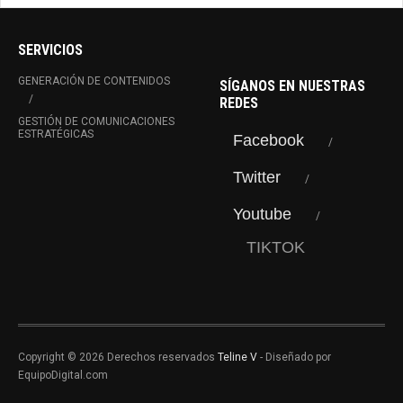
SERVICIOS
GENERACIÓN DE CONTENIDOS
SÍGANOS EN NUESTRAS
REDES
GESTIÓN DE COMUNICACIONES
ESTRATÉGICAS
Facebook
Twitter
Youtube
TIKTOK
Copyright © 2026 Derechos reservados
Teline V
- Diseñado por
EquipoDigital.com