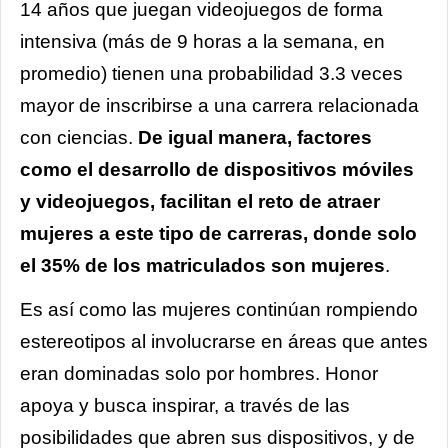
14 años que juegan videojuegos de forma
intensiva (más de 9 horas a la semana, en
promedio) tienen una probabilidad 3.3 veces
mayor de inscribirse a una carrera relacionada
con ciencias.
De igual manera, factores
como el desarrollo de dispositivos móviles
y videojuegos, facilitan el reto de atraer
mujeres a este tipo de carreras, donde
solo
el 35% de los matriculados son mujeres
.
Es así como las mujeres continúan rompiendo
estereotipos al involucrarse en áreas que antes
eran dominadas solo por hombres. Honor
apoya y busca inspirar, a través de las
posibilidades que abren sus dispositivos, y de