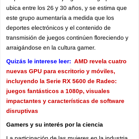
ubica entre los 26 y 30 años, y se estima que
este grupo aumentaría a medida que los
deportes electrónicos y el contenido de
transmisión de juegos continúen floreciendo y
arraigándose en la cultura gamer.
Quizás le interese leer:
AMD revela cuatro
nuevas GPU para escritorio y móviles,
incluyendo la Serie RX 5600 de Radeo:
juegos fantásticos a 1080p, visuales
impactantes y características de software
disruptivas
Gamers y su interés por la ciencia
La participación de las mujeres en la industria