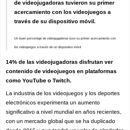
de videojugadoras tuvieron su primer
acercamiento con los videojuegos a
través de su dispositivo móvil.
Un buen porcentaje de videojugadoras tuvo su primer acercamiento con
los videojuegos a través de un dispositivo móvil
14% de las videojugadoras disfrutan ver
contenido de videojuegos en plataformas
como YouTube o Twitch.
La industria de los videojuegos y los deportes
electrónicos experimenta un aumento
significativo a nivel mundial en años recientes,
con un mercado global que se ha duplicado