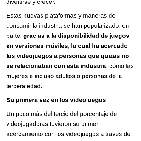
divertirse y crecer.
Estas nuevas plataformas y maneras de
consumir la industria se han popularizado, en
parte,
gracias a la disponibilidad de juegos
en versiones móviles, lo cual ha acercado
los videojuegos a personas que quizás no
se relacionaban con esta industria
, como las
mujeres e incluso adultos o personas de la
tercera edad.
Su primera vez en los videojuegos
Un poco más del tercio del porcentaje de
videojugadoras tuvieron su primer
acercamiento con los videojuegos a través de