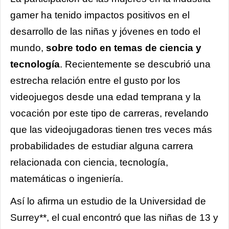
gamer ha tenido impactos positivos en el
desarrollo de las niñas y jóvenes en todo el
mundo,
sobre todo en temas de ciencia y
tecnología
. Recientemente se descubrió una
estrecha relación entre el gusto por los
videojuegos desde una edad temprana y la
vocación por este tipo de carreras, revelando
que las videojugadoras tienen tres veces más
probabilidades de estudiar alguna carrera
relacionada con ciencia, tecnología,
matemáticas o ingeniería.
Así lo afirma un estudio de la Universidad de
Surrey**, el cual encontró que las niñas de 13 y