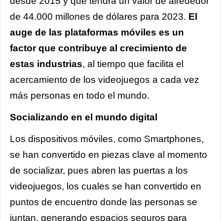
desde 2015 y que tendrá un valor de alrededor
de 44.000 millones de dólares para 2023.
El
auge de las plataformas móviles es un
factor que contribuye al crecimiento de
estas industrias
, al tiempo que facilita el
acercamiento de los videojuegos a cada vez
más personas en todo el mundo.
Socializando en el mundo digital
Los dispositivos móviles, como Smartphones,
se han convertido en piezas clave al momento
de socializar, pues abren las puertas a los
videojuegos, los cuales se han convertido en
puntos de encuentro donde las personas se
juntan, generando espacios seguros para