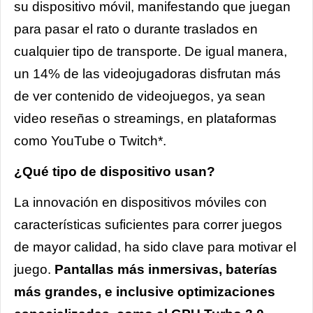
su dispositivo móvil, manifestando que juegan
para pasar el rato o durante traslados en
cualquier tipo de transporte. De igual manera,
un 14% de las videojugadoras disfrutan más
de ver contenido de videojuegos, ya sean
video reseñas o streamings, en plataformas
como YouTube o Twitch*.
¿Qué tipo de dispositivo usan?
La innovación en dispositivos móviles con
características suficientes para correr juegos
de mayor calidad, ha sido clave para motivar el
juego.
Pantallas más inmersivas, baterías
más grandes, e inclusive optimizaciones