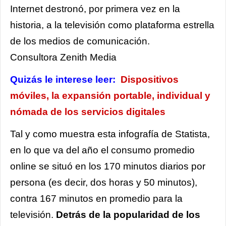
Internet destronó, por primera vez en la
historia, a la televisión como plataforma estrella
de los medios de comunicación.
Consultora
Zenith Media
Quizás le interese leer:
Dispositivos
móviles, la expansión portable, individual y
nómada de los servicios digitales
Tal y como muestra esta infografía de Statista,
en lo que va del año el consumo promedio
online se situó en los 170 minutos diarios por
persona (es decir, dos horas y 50 minutos),
contra 167 minutos en promedio para la
televisión.
Detrás de la popularidad de los