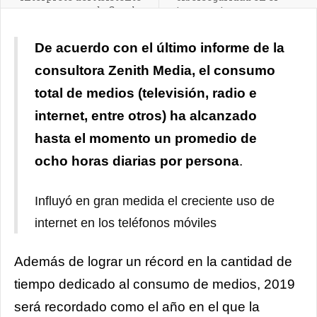
de Google
transporte
De acuerdo con el último informe de la
consultora Zenith Media, el consumo
total de medios (televisión, radio e
internet, entre otros) ha alcanzado
hasta el momento un promedio de
ocho horas diarias por persona
.
Influyó en gran medida el creciente uso de
internet en los teléfonos móviles
Además de lograr un récord en la cantidad de
tiempo dedicado al consumo de medios, 2019
será recordado como el año en el que la