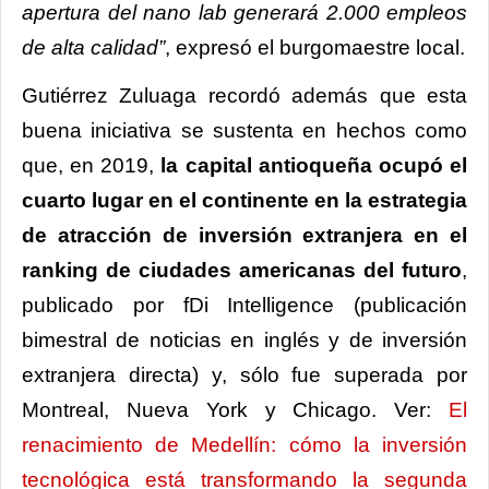
apertura del nano lab generará 2.000 empleos
de alta calidad”
, expresó el burgomaestre local.
Gutiérrez Zuluaga recordó además que esta
buena iniciativa se sustenta en hechos como
que, en 2019,
la capital antioqueña ocupó el
cuarto lugar en el continente en la estrategia
de atracción de inversión extranjera en el
ranking de ciudades americanas del futuro
,
publicado por fDi Intelligence (publicación
bimestral de noticias en inglés y de inversión
extranjera directa) y, sólo fue superada por
Montreal, Nueva York y Chicago. Ver:
El
renacimiento de Medellín: cómo la inversión
tecnológica está transformando la segunda