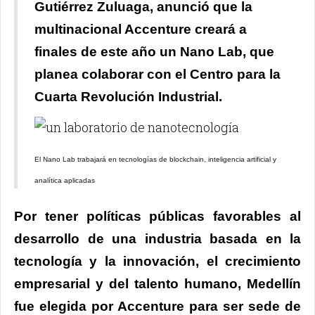
Gutiérrez Zuluaga, anunció que la
multinacional Accenture creará a
finales de este año un Nano Lab, que
planea colaborar con el Centro para la
Cuarta Revolución Industrial.
El Nano Lab trabajará en tecnologías de blockchain, inteligencia artificial y
analítica aplicadas
Por tener políticas públicas favorables al
desarrollo de una industria basada en la
tecnología y la innovación, el crecimiento
empresarial y del talento humano, Medellín
fue elegida por Accenture para ser sede de