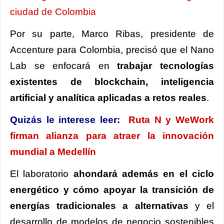
ciudad de Colombia
Por su parte, Marco Ribas, presidente de
Accenture para Colombia, precisó que el Nano
Lab se enfocará en
trabajar tecnologías
existentes de blockchain, inteligencia
artificial y analítica aplicadas a retos reales
.
Quizás le interese leer:
Ruta N y WeWork
firman alianza para atraer la innovación
mundial a Medellín
El laboratorio
ahondará además en el ciclo
energético y cómo apoyar la transición de
energías tradicionales a alternativas
y el
desarrollo de modelos de negocio sostenibles