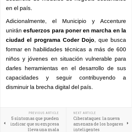
en el país.
Adicionalmente, el Municipio y Accenture
unirán
esfuerzos para poner en marcha en la
ciudad el programa Coder Dojo
, que busca
formar en habilidades técnicas a más de 600
niños y jóvenes en situación vulnerable para
darles herramientas en el desarrollo de sus
capacidades y seguir contribuyendo a
disminuir la brecha digital del país.
PREVIOUS ARTICLE
NEXT ARTICLE
5 síntomas que pueden
Ciberataques: la nueva
indicar que su empresa
amenaza de los hogares
lleva una mala
inteligentes