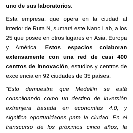
uno de sus laboratorios.
Esta empresa, que opera en la ciudad al
interior de Ruta N, sumará este Nano Lab, a los
25 que posee en otros lugares en Asia, Europa
y América.
Estos espacios colaboran
extensamente con una red de casi 400
centros de innovación
, estudios y centros de
excelencia en 92 ciudades de 35 países.
“Esto demuestra que Medellín se está
consolidando como un destino de inversión
extranjera basada en economías 4.0, y
significa oportunidades para la ciudad. En el
transcurso de los próximos cinco años, la