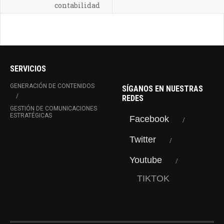
contabilidad
SERVICIOS
GENERACIÓN DE CONTENIDOS
SÍGANOS EN NUESTRAS
REDES
GESTIÓN DE COMUNICACIONES
ESTRATÉGICAS
Facebook
Twitter
Youtube
TIKTOK