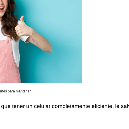
genes para mantener
que tener un celular completamente eficiente, le sal