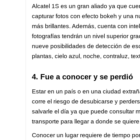
Alcatel 1S es un gran aliado ya que cu
capturar fotos con efecto bokeh y una 
más brillantes. Además, cuenta con inteli
fotografías tendrán un nivel superior gr
nueve posibilidades de detección de esc
plantas, cielo azul, noche, contraluz, tex
4. Fue a conocer y se perdió
Estar en un país o en una ciudad extrañ
corre el riesgo de desubicarse y perde
salvarle el día ya que puede consultar 
transporte para llegar a donde se quiere
Conocer un lugar requiere de tiempo por