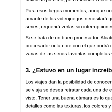
Para esos largos momentos, aunque no lo
amante de los videojuegos necesitará que
series, requerirá verlas sin interrupcione
Si se trata de un buen procesador, Alca
procesador octa-core con el que podrá 
varias de las series favoritas completa
3. ¿Estuvo en un lugar increí
Los viajes dan la posibilidad de conocer
se viaja se desea retratar cada una de
visto. Tener una buena cámara es lo qu
detalles como las texturas, los colores 