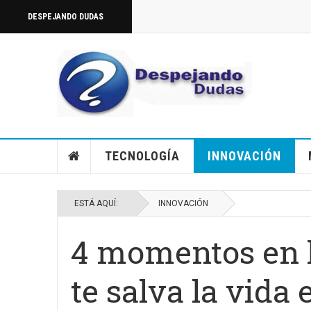
DESPEJANDO DUDAS
TECNOLOGÍA
INNOVACIÓN
ESTÁ AQUÍ:
INNOVACIÓN
4 momentos en l
te salva la vida