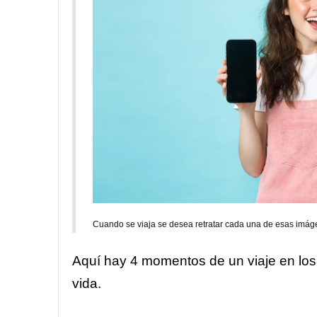
Cuando se viaja se desea retratar cada una de esas imá
Aquí hay 4 momentos de un viaje en los 
vida.