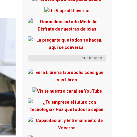
publicidad