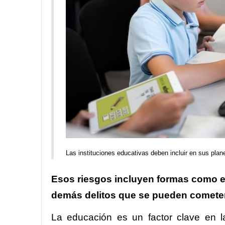
Las instituciones educativas deben incluir en sus plan
Esos riesgos incluyen formas como el 
demás delitos que se pueden cometer
La educación es un factor clave en l