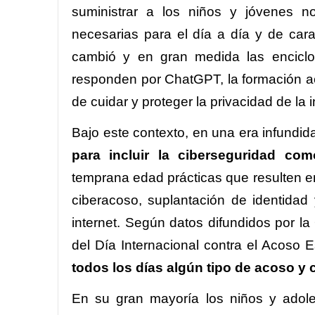
suministrar a los niños y jóvenes no
necesarias para el día a día y de cara
cambió y en gran medida las enciclo
responden por ChatGPT, la formación ac
de cuidar y proteger la privacidad de la 
Bajo este contexto, en una era infundid
para incluir la ciberseguridad com
temprana edad prácticas que resulten en
ciberacoso, suplantación de identida
internet. Según datos difundidos por 
del Día Internacional contra el Acoso 
todos los días algún tipo de acoso y
En su gran mayoría los niños y adole