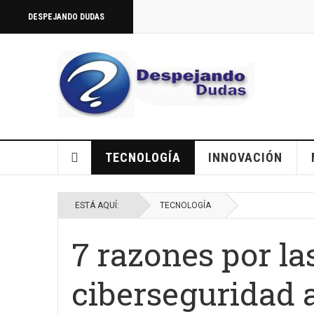
DESPEJANDO DUDAS
TECNOLOGÍA
INNOVACIÓN
ESTÁ AQUÍ:
TECNOLOGÍA
7 razones por l
ciberseguridad a