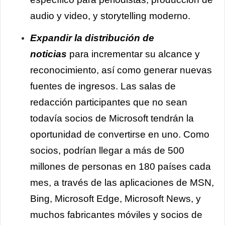
audio y video, y storytelling moderno.
Expandir la distribución de
noticias
para incrementar su alcance y
reconocimiento, así como generar nuevas
fuentes de ingresos. Las salas de
redacción participantes que no sean
todavía socios de Microsoft tendrán la
oportunidad de convertirse en uno. Como
socios, podrían llegar a más de 500
millones de personas en 180 países cada
mes, a través de las aplicaciones de MSN,
Bing, Microsoft Edge, Microsoft News, y
muchos fabricantes móviles y socios de