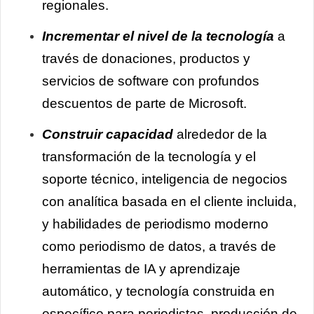
regionales.
Incrementar el nivel de la tecnología
a
través de donaciones, productos y
servicios de software con profundos
descuentos de parte de Microsoft.
Construir capacidad
alrededor de la
transformación de la tecnología y el
soporte técnico, inteligencia de negocios
con analítica basada en el cliente incluida,
y habilidades de periodismo moderno
como periodismo de datos, a través de
herramientas de IA y aprendizaje
automático, y tecnología construida en
específico para periodistas, producción de