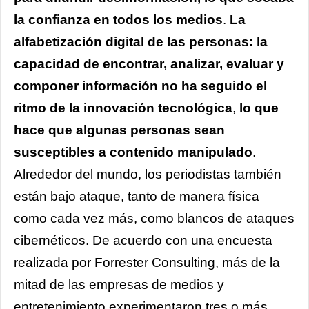
la confianza en todos los medios
.
La
alfabetización digital de las personas: la
capacidad de encontrar, analizar, evaluar y
componer información no ha seguido el
ritmo de la innovación tecnológica
,
lo que
hace que algunas personas sean
susceptibles a contenido manipulado
.
Alrededor del mundo, los periodistas también
están bajo ataque, tanto de manera física
como cada vez más, como blancos de ataques
cibernéticos. De acuerdo con una encuesta
realizada por Forrester Consulting, más de la
mitad de las empresas de medios y
entretenimiento experimentaron tres o más