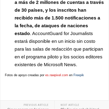
a más de 2 millones de cuentas a través
de 30 países, y los inscritos han
recibido más de 1.500 notificaciones a
la fecha, de ataques de naciones
estado
. AccountGuard for Journalists
estará disponible en un inicio sin costo
para las salas de redacción que participan
en el programa piloto y los socios editores
existentes de Microsoft News.
Fotos de apoyo creadas por
es.rawpixel.com
en
Freepik
PREVIOUS ARTICLE
NEXT ARTICLE