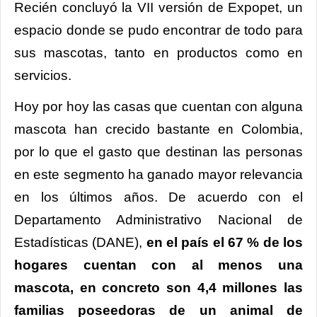
Recién concluyó la VII versión de Expopet, un
espacio donde se pudo encontrar de todo para
sus mascotas, tanto en productos como en
servicios.
Hoy por hoy las casas que cuentan con alguna
mascota han crecido bastante en Colombia,
por lo que el gasto que destinan las personas
en este segmento ha ganado mayor relevancia
en los últimos años. De acuerdo con el
Departamento Administrativo Nacional de
Estadísticas (DANE),
en el país el 67 % de los
hogares cuentan con al menos una
mascota, en concreto son 4,4 millones las
familias poseedoras de un animal de