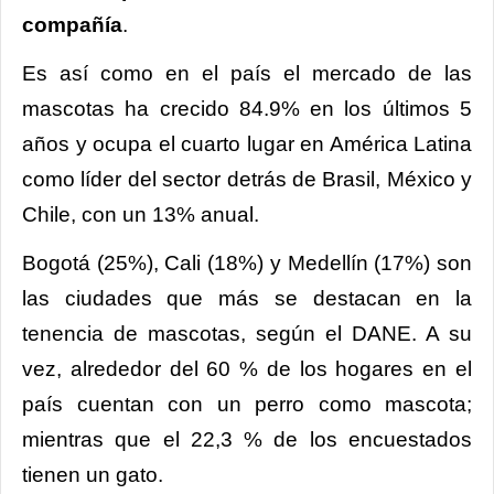
compañía
.
Es así como en el país el mercado de las
mascotas ha crecido 84.9% en los últimos 5
años y ocupa el cuarto lugar en América Latina
como líder del sector detrás de Brasil, México y
Chile, con un 13% anual.
Bogotá (25%), Cali (18%) y Medellín (17%) son
las ciudades que más se destacan en la
tenencia de mascotas, según el DANE. A su
vez, alrededor del 60 % de los
hogares en el
país cuentan con un perro como mascota;
mientras que el 22,3 % de los encuestados
tienen un gato.