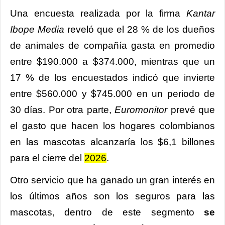
Una encuesta realizada por la firma
Kantar
Ibope Media
reveló que el 28 % de los dueños
de animales de compañía gasta en promedio
entre $190.000 a $374.000, mientras que un
17 % de los encuestados indicó que invierte
entre $560.000 y $745.000 en un periodo de
30 días. Por otra parte,
Euromonitor
prevé que
el gasto que hacen los hogares colombianos
en las mascotas alcanzaría los $6,1 billones
para el cierre del
2026
.
Otro servicio que ha ganado un gran interés en
los últimos años son los seguros para las
mascotas, dentro de este segmento
se