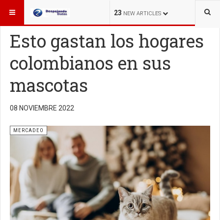
ESTÁ AQUÍ:
MERCADEO
23
NEW ARTICLES
Esto gastan los hogares
colombianos en sus
mascotas
08 NOVIEMBRE 2022
MERCADEO