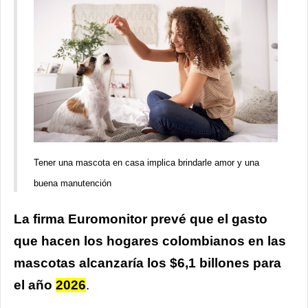
Tener una mascota en casa implica brindarle amor y una
buena manutención
La firma Euromonitor prevé que el gasto
que hacen los hogares colombianos en las
mascotas alcanzaría los $6,1 billones para
el año
2026
.