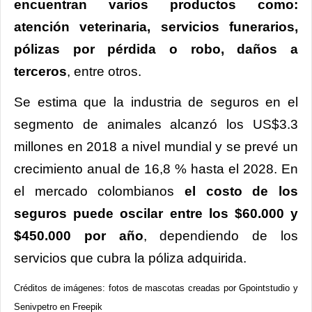
encuentran varios productos como:
atención veterinaria, servicios funerarios,
pólizas por pérdida o robo, daños a
terceros
, entre otros.
Se estima que la industria de seguros en el
segmento de animales alcanzó los US$3.3
millones en 2018 a nivel mundial y se prevé un
crecimiento anual de 16,8 % hasta el 2028. En
el mercado colombianos
el costo de los
seguros puede oscilar entre los $60.000 y
$450.000 por año
, dependiendo de los
servicios que cubra la póliza adquirida.
Créditos de imágenes: fotos de mascotas creadas por Gpointstudio y
Senivpetro en Freepik