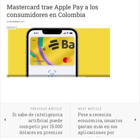
PREVIOUS ARTICLE
NEXT ARTICLE
Si sabe de inteligencia
Pese a recesión
artificial puede
económica, usuarios
competir por 15.000
gastan más en sus
dólares en premios
aplicaciones por
suscripción