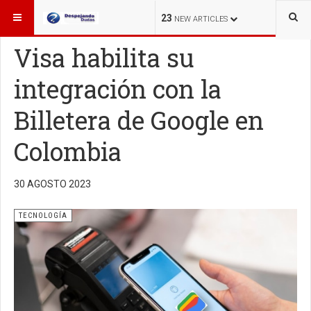
ESTÁ AQUÍ:
TECNOLOGÍA
23
NEW ARTICLES
Visa habilita su
integración con la
Billetera de Google en
Colombia
30 AGOSTO 2023
TECNOLOGÍA