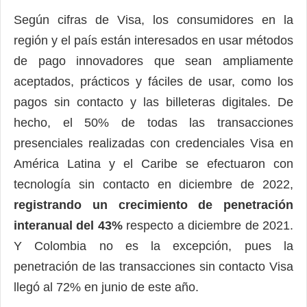
Según cifras de Visa, los consumidores en la
región y el país están interesados en usar métodos
de pago innovadores que sean ampliamente
aceptados, prácticos y fáciles de usar, como los
pagos sin contacto y las billeteras digitales. De
hecho, el 50% de todas las transacciones
presenciales realizadas con credenciales Visa en
América Latina y el Caribe se efectuaron con
tecnología sin contacto en diciembre de 2022,
registrando un crecimiento de penetración
interanual del 43%
respecto a diciembre de 2021.
Y Colombia no es la excepción, pues la
penetración de las transacciones sin contacto Visa
llegó al 72% en junio de este año.