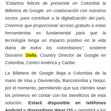
“Estamos felices de presentar en Colombia la
Billetera de Google, en colaboración con nuestros
socios, para contribuir a la digitalización del país.
Creemos que proporcionar acceso gratuito a estas
herramientas es fundamental para que la
tecnología tenga un impacto positivo en la vida
diaria de todos los colombianos”,
sostiene
Giovanni
Stella
, Country Director de Google en
Colombia, Centro América y Caribe.
La Billetera de Google llega a Colombia de la
mano de Visa y Davivienda, Bancolombia y Nequi,
por el momento, permitiendo que sus clientes sean
los primeros en contar con los beneficios de esta
solución.
Estará disponible en teléfonos
Android y dispositivos Wear OS
y permitirá a los