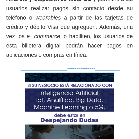
usuarios realizar pagos sin contacto desde su
teléfono o
wearables
a partir de las tarjetas de
crédito y débito Visa que agreguen.
Además, una
vez los
e- commerce
lo habiliten, los usuarios de
esta billetera digital podrán hacer pagos en
aplicaciones o compras en línea.
_______________---------------________