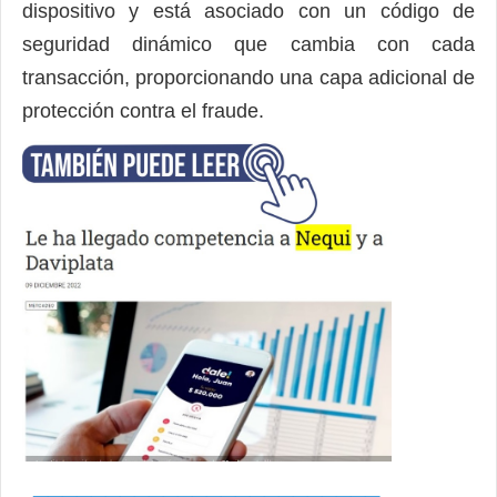
dispositivo y está asociado con un código de
seguridad dinámico que cambia con cada
transacción, proporcionando una capa adicional de
protección contra el fraude.
________________________