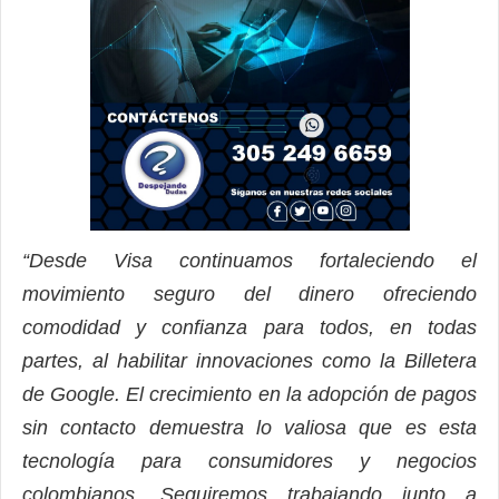
“
Desde Visa continuamos fortaleciendo el
movimiento seguro del dinero ofreciendo
comodidad y confianza para todos, en todas
partes, al habilitar innovaciones como la Billetera
de Google. El crecimiento en la adopción de pagos
sin contacto demuestra lo valiosa que es esta
tecnología para consumidores y negocios
colombianos. Seguiremos trabajando junto a