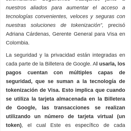
nuestros aliados para aumentar el acceso a
tecnologías convenientes, veloces y seguras con
nuestras soluciones de tokenización”,
precisó
Adriana Cárdenas, Gerente General para Visa en
Colombia.
La seguridad y la privacidad están integradas en
cada parte de la Billetera de Google. A
l usarla, los
pagos cuentan con múltiples capas de
seguridad, que se suman a la tecnología de
tokenización de Visa. Esto implica que cuando
se utiliza la tarjeta almacenada en la Billetera
de Google, las transacciones se realizan
utilizando un número de tarjeta virtual (un
token)
, el cual Este es específico de cada