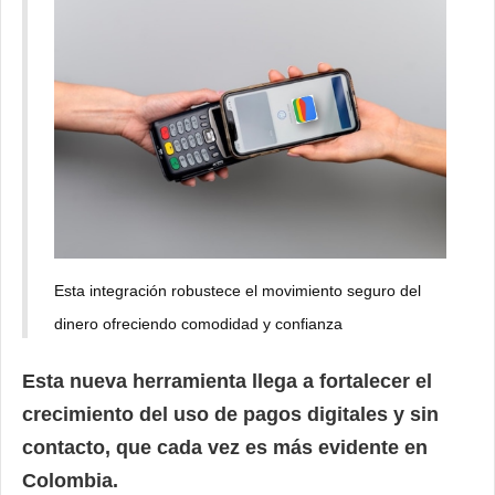
Esta integración robustece el movimiento seguro del
dinero ofreciendo comodidad y confianza
Esta nueva herramienta llega a fortalecer el
crecimiento del uso de pagos digitales y sin
contacto, que cada vez es más evidente en
Colombia.