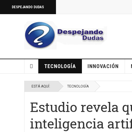
DESPEJANDO DUDAS
TECNOLOGÍA
INNOVACIÓN
ESTÁ AQUÍ:
TECNOLOGÍA
Estudio revela qu
inteligencia arti