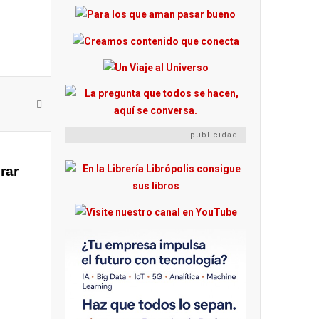
publicidad
rar