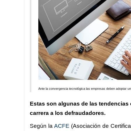
Ante la convergencia tecnológica las empresas deben adoptar un e
Estas son algunas de las tendencias 
carrera a los defraudadores.
Según la
ACFE
(Asociación de Certific