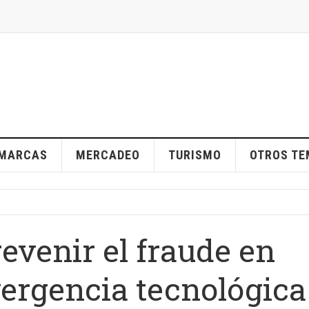
MARCAS
MERCADEO
TURISMO
OTROS T
evenir el fraude en
ergencia tecnológica