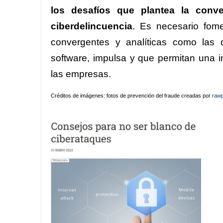
los desafíos que plantea la conve
ciberdelincuencia
. Es necesario fome
convergentes y analíticas como las
software, impulsa y que permitan una i
las empresas.
Créditos de imágenes: fotos de prevención del fraude creadas por
rawp