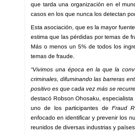
que tarda una organización en el mun
casos en los que nunca los detectan por
Esta asociación, que es la mayor fuente
estima que las pérdidas por temas de fr
Más o menos un 5% de todos los ingre
temas de fraude.
“Vivimos una época en la que la conv
criminales, difuminando las barreras ent
positivo es que cada vez más se recurre
destacó Robson Ohosaku, especialista
uno de los participantes de
Fraud R
enfocado en identificar y prevenir los 
reunidos de diversas industrias y paíse