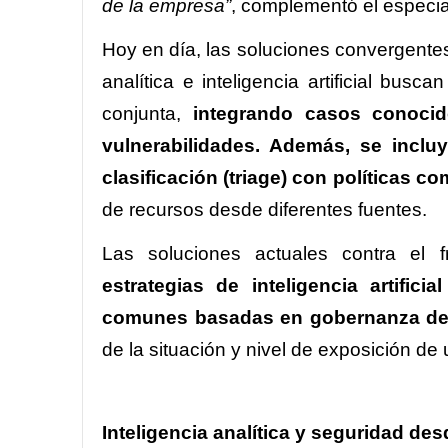
de la empresa”
, complementó el especia
Hoy en día, las soluciones convergente
analítica e inteligencia artificial bus
conjunta,
integrando casos conocid
vulnerabilidades. Además, se incl
clasificación (triage) con políticas
de recursos desde diferentes fuentes.
Las soluciones actuales contra el 
estrategias de inteligencia artific
comunes basadas en gobernanza de
de la situación y nivel de exposición de
Inteligencia analítica y seguridad de