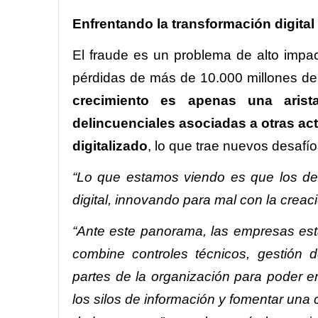
Enfrentando la transformación digital
El fraude es un problema de alto impac
pérdidas de más de 10.000 millones de
crecimiento es apenas una arist
delincuenciales asociadas a otras ac
digitalizado
, lo que trae nuevos desafí
“Lo que estamos viendo es que los de
digital, innovando para mal con la crea
“Ante este panorama, las empresas est
combine controles técnicos, gestión 
partes de la organización para poder en
los silos de información y fomentar una 