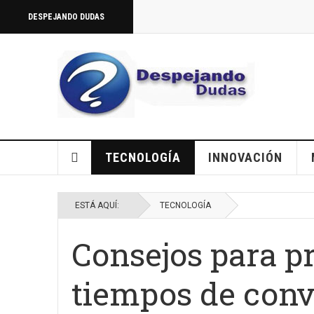
DESPEJANDO DUDAS
TECNOLOGÍA
INNOVACIÓN
ESTÁ AQUÍ:
TECNOLOGÍA
Consejos para pr
tiempos de conv