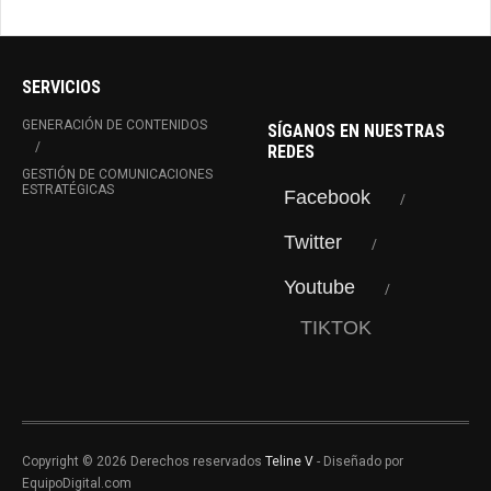
SERVICIOS
GENERACIÓN DE CONTENIDOS
SÍGANOS EN NUESTRAS
REDES
GESTIÓN DE COMUNICACIONES
ESTRATÉGICAS
Facebook
Twitter
Youtube
TIKTOK
Copyright © 2026 Derechos reservados
Teline V
- Diseñado por
EquipoDigital.com