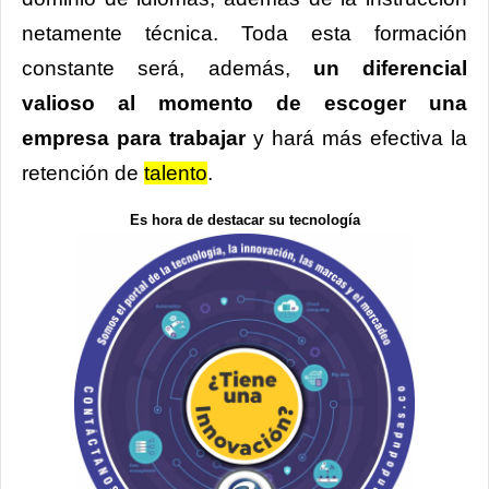
netamente técnica. Toda esta formación
constante será, además,
un diferencial
valioso al momento de escoger una
empresa para trabajar
y hará más efectiva la
retención de
talento
.
Es hora de destacar su tecnología