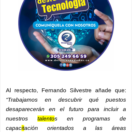
Al respecto, Fernando Silvestre añade que:
“Trabajamos en descubrir qué puestos
desaparecerán en el futuro para incluir a
nuestros
talento
s en programas de
capac
it
ación orientados a las áreas