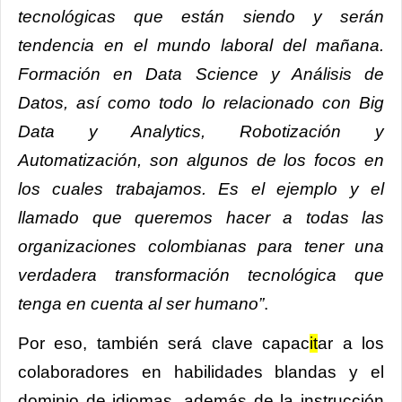
tecnológicas que están siendo y serán
tendencia en el mundo laboral del mañana.
Formación en Data Science y Análisis de
Datos, así como todo lo relacionado con Big
Data y Analytics, Robotización y
Automatización, son algunos de los focos en
los cuales trabajamos. Es el ejemplo y el
llamado que queremos hacer a todas las
organizaciones colombianas para tener una
verdadera transformación tecnológica que
tenga en cuenta al ser humano”
.
Por eso, también será clave capac
it
ar a los
colaboradores en habilidades blandas y el
dominio de idiomas, además de la instrucción