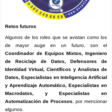
Retos futuros
Algunos de los roles que se avistan como los
de mayor auge en un futuro, son el
Coordinador de Equipos Mixtos, Ingeniero
de Reciclaje de Datos, Defensores de
Identidad Virtual, Científicos y Analistas de
Datos, Especialistas en Inteligencia Artificial
y Aprendizaje Automático, Especialistas en
Macrodatos, y Especialistas en
Automatización de Procesos
, por mencionar
algunos.