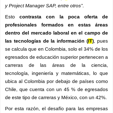
y Project Manager SAP, entre otros”
.
Esto
contrasta con la poca oferta de
profesionales formados en estas áreas
dentro del
mercado laboral en el campo de
las tecnologías de la información (
IT
)
, pues
se calcula que en Colombia, solo el 34% de los
egresados de educación superior pertenecen a
carreras de las áreas de la ciencia,
tecnología, ingeniería y matemáticas, lo que
ubica al Colombia por debajo de países como
Chile, que cuenta con un 45 % de egresados
de este tipo de carreras y México, con un 42%.
Por esta razón, el desafío para las empresas