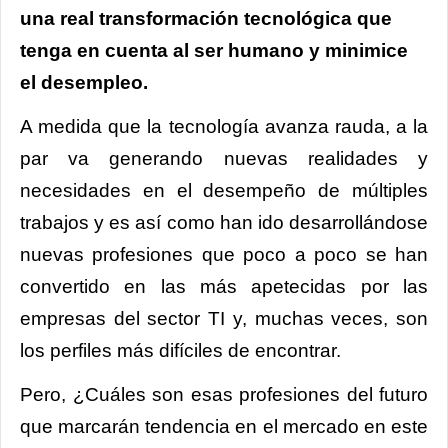
una real transformación tecnológica que
tenga en cuenta al ser humano y minimice
el desempleo.
A medida que la tecnología avanza rauda, a la
par va generando nuevas realidades y
necesidades en el desempeño de múltiples
trabajos y es así como han ido desarrollándose
nuevas profesiones que poco a poco se han
convertido en las más apetecidas por las
empresas del sector TI y, muchas veces, son
los perfiles más difíciles de encontrar.
Pero, ¿Cuáles son esas profesiones del futuro
que marcarán tendencia en el mercado en este