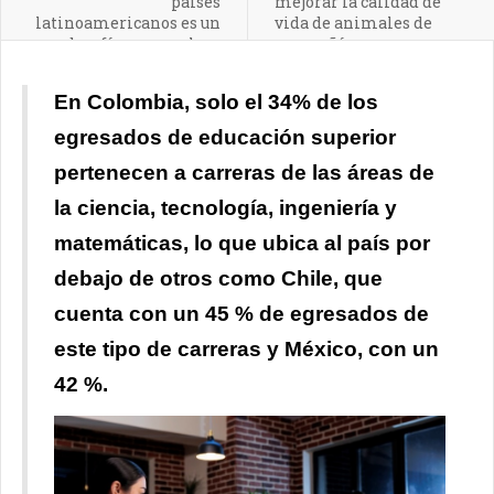
países
mejorar la calidad de
latinoamericanos es un
vida de animales de
desafío por resolver
compañía
En Colombia, solo el 34% de los
egresados de educación superior
pertenecen a carreras de
las áreas de
la ciencia, tecnología, ingeniería y
matemáticas, lo que ubica al país por
debajo de otros como Chile, que
cuenta con un 45 % de egresados de
este tipo de carreras y México, con un
42 %.