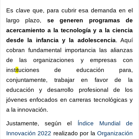
Es clave que, para cubrir esa demanda en el
largo plazo,
se generen programas de
acercamiento a la tecnología y a la ciencia
desde la infancia y la adolescencia
. Aquí
cobran fundamental importancia las alianzas
de las organizaciones y empresas con
inst
it
uciones de educación para,
conjuntamente, trabajar en favor de la
educación y desarrollo profesional de los
jóvenes enfocados en carreras tecnológicas y
a la innovación.
Justamente, según el
Índice Mundial de
Innovación 2022
realizado por la
Organización