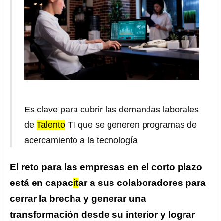
Es clave para cubrir las demandas laborales
de
Talento
TI que se generen programas de
acercamiento a la tecnología
El reto para las empresas en el corto plazo
está en capac
it
ar a sus colaboradores para
cerrar la brecha y generar una
transformación desde su interior y lograr