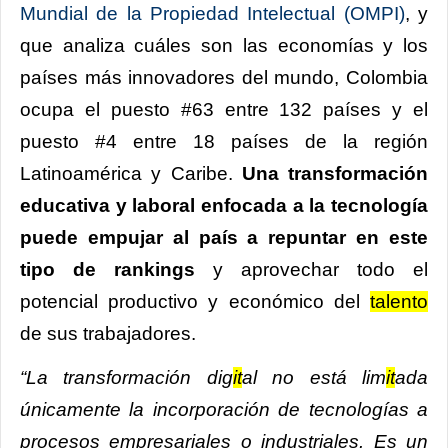
Mundial de la Propiedad Intelectual (OMPI)
,
y
que analiza cuáles son las economías y los
países más innovadores del mundo, Colombia
ocupa el puesto #63 entre 132 países y el
puesto #4 entre 18 países de la región
Latinoamérica y Caribe.
Una transformación
educativa y laboral enfocada a la tecnología
puede empujar al país a repuntar en este
tipo de rankings
y aprovechar todo el
potencial productivo y económico del
talento
de sus trabajadores.
“La transformación dig
it
al no está lim
it
ada
únicamente la incorporación de tecnologías a
procesos empresariales o industriales. Es un