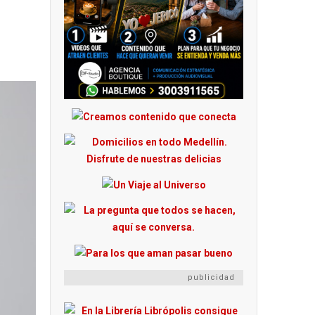
publicidad