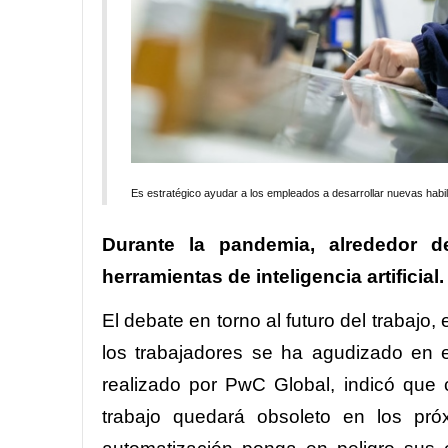
Es estratégico ayudar a los empleados a desarrollar nuevas habi
Durante la pandemia, alrededor 
herramientas de inteligencia artificial.
El debate en torno al futuro del trabajo, 
los trabajadores se ha agudizado en 
realizado por PwC Global, indicó que 
trabajo quedará obsoleto en los pr