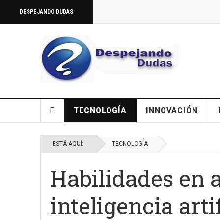
DESPEJANDO DUDAS
TECNOLOGÍA
INNOVACIÓN
ESTÁ AQUÍ:
TECNOLOGÍA
Habilidades en 
inteligencia artif