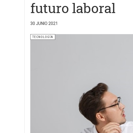
futuro laboral
30 JUNIO 2021
TECNOLOGÍA