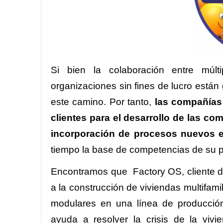
Si bien la colaboración entre múlt
organizaciones sin fines de lucro están 
este camino. Por tanto,
las compañías
clientes para el desarrollo de las co
incorporación de procesos nuevos 
tiempo la base de competencias de su p
Encontramos que Factory OS, cliente de
a la construcción de viviendas multifam
modulares en una línea de producción
ayuda a resolver la crisis de la vi