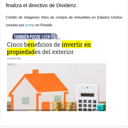
finaliza el directivo de Dividenz.
Crédito de imágenes: fotos de compra de inmuebles en Estados Unidos
creadas por
jcomp
en Freepik