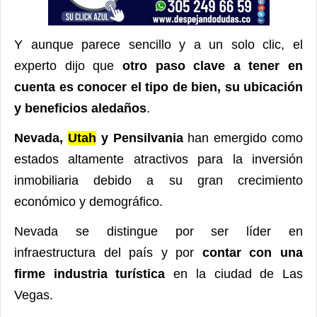
Y aunque parece sencillo y a un solo clic, el
experto dijo que
otro paso clave a tener en
cuenta es conocer el tipo de bien, su ubicación
y beneficios aledaños
.
Nevada,
Utah
y Pensilvania
han emergido como
estados altamente atractivos para la inversión
inmobiliaria debido a su gran crecimiento
económico y demográfico.
Nevada se distingue por ser líder en
infraestructura del país y por
contar con una
firme industria turística
en la ciudad de Las
Vegas.