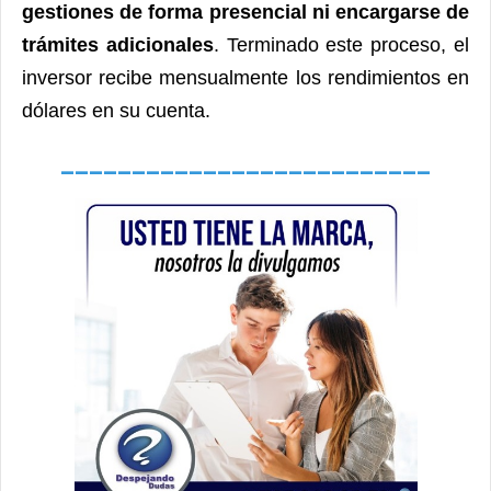
gestiones de forma presencial ni encargarse de
trámites adicionales
. Terminado este proceso, el
inversor recibe mensualmente los rendimientos en
dólares en su cuenta.
__________________________