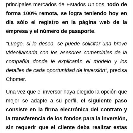
principales mercados de Estados Unidos,
todo de
forma 100% remota, se logra teniendo hoy en
día sólo el registro en la página web de la
empresa y el número de pasaporte
.
“Luego, si lo desea, se puede solicitar una breve
videollamada con los asesores comerciales de la
compañía donde le explicarán el modelo y los
detalles de cada oportunidad de inversión”
, precisa
Chomer.
Una vez que el inversor haya elegido la opción que
mejor se adapte a su perfil,
el siguiente paso
consiste en la firma electrónica del contrato y
la transferencia de los fondos para la inversión,
sin requerir que el cliente deba realizar estas