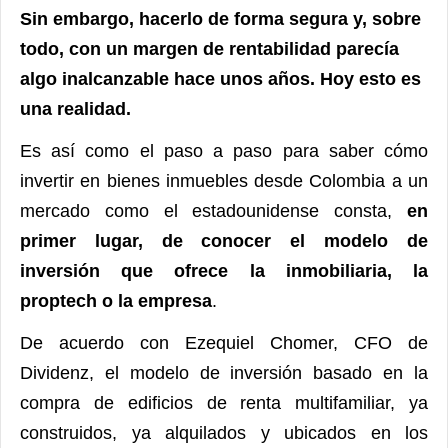
Sin embargo, hacerlo de forma segura y, sobre
todo, con un margen de rentabilidad parecía
algo inalcanzable hace unos años. Hoy esto es
una realidad.
Es así como el paso a paso para saber cómo
invertir en bienes inmuebles desde Colombia a un
mercado como el estadounidense consta,
en
primer lugar, de conocer el modelo de
inversión que ofrece la inmobiliaria, la
proptech o la empresa
.
De acuerdo con Ezequiel Chomer, CFO de
Dividenz, el modelo de inversión basado en la
compra de edificios de renta multifamiliar, ya
construidos, ya alquilados y ubicados en los