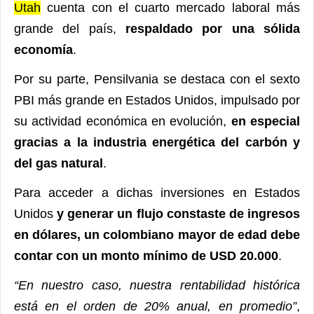
Utah
cuenta con el cuarto mercado laboral más
grande del país,
respaldado por una sólida
economía
.
Por su parte, Pensilvania se destaca con el sexto
PBI más grande en Estados Unidos, impulsado por
su actividad económica en evolución,
en especial
gracias a la industria energética del carbón y
del gas natural
.
Para acceder a dichas inversiones en Estados
Unidos
y generar un flujo constaste de ingresos
en dólares, un colombiano mayor de edad debe
contar con un monto mínimo de USD 20.000
.
“En nuestro caso, nuestra rentabilidad histórica
está en el orden de 20% anual, en promedio”
,