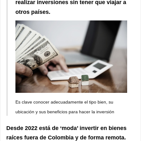
realizar inversiones sin tener que viajar a
otros países.
Es clave conocer adecuadamente el tipo bien, su
ubicación y sus beneficios para hacer la inversión
Desde 2022 está de ‘moda’ invertir en bienes
raíces fuera de Colombia y de forma remota.