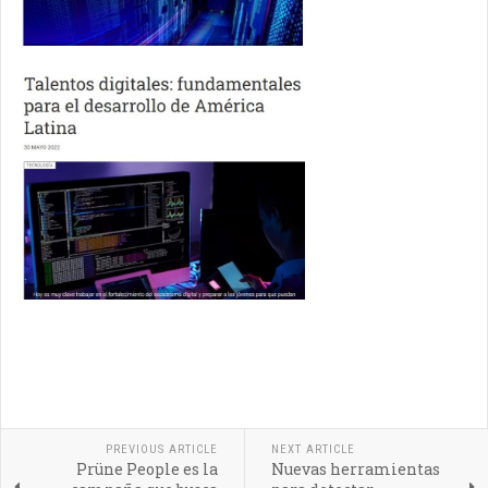
PREVIOUS ARTICLE
NEXT ARTICLE
Prüne People es la
Nuevas herramientas