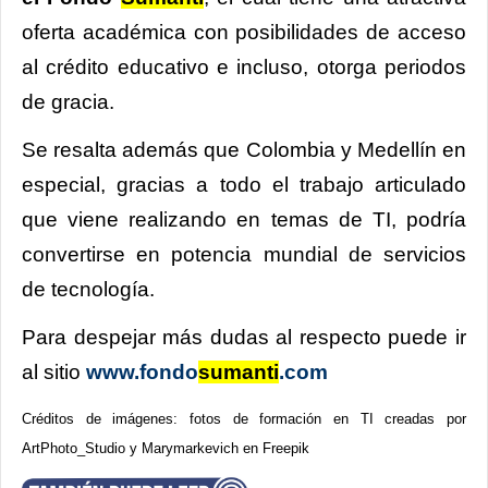
oferta académica con posibilidades de acceso
al crédito educativo e incluso, otorga periodos
de gracia.
Se resalta además que Colombia y Medellín en
especial, gracias a todo el trabajo articulado
que viene realizando en temas de TI, podría
convertirse en potencia mundial de servicios
de tecnología.
Para despejar más dudas al respecto puede ir
al sitio
www.fondo
sumanti
.com
Créditos de imágenes: fotos de formación en TI creadas por
ArtPhoto_Studio y Marymarkevich en Freepik