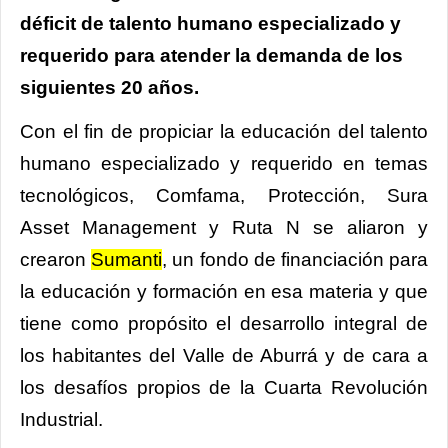
déficit de talento humano especializado y
requerido para atender la demanda de los
siguientes 20 años.
Con el fin de propiciar la educación del talento
humano especializado y requerido en temas
tecnológicos, Comfama, Protección, Sura
Asset Management y Ruta N se aliaron y
crearon
Sumanti
, un fondo de financiación para
la educación y formación en esa materia y que
tiene como propósito el desarrollo integral de
los habitantes del Valle de Aburrá y de cara a
los desafíos propios de la Cuarta Revolución
Industrial.