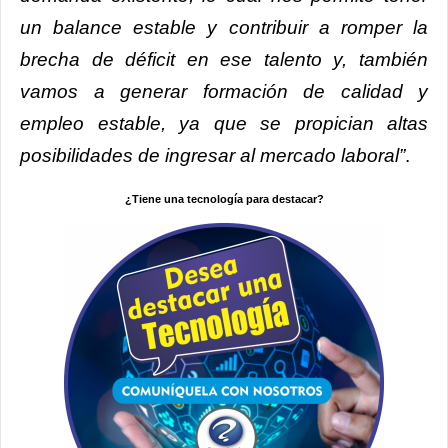
un balance estable y contribuir a romper la
brecha de déficit en ese talento y, también
vamos a generar formación de calidad y
empleo estable, ya que se propician altas
posibilidades de ingresar al mercado laboral”
.
¿Tiene una tecnología para destacar?