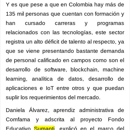
Y es que pese a que en Colombia hay más de
135 mil personas que cuentan con formación y
han cursado carreras y programas
relacionados con las tecnologías, este sector
registra un alto déficit de talento al respecto, ya
que se viene presentando bastante demanda
de personal calificado en campos como son el
desarrollo de software, blockchain, machine
learning, analítica de datos, desarrollo de
aplicaciones e IoT entre otros y que puedan
suplir los requerimientos del mercado.
Daniela Álvarez, aprendiz administrativa de
Comfama y adscrita al proyecto Fondo
Educativo
Sumanti
, explicó en el marco del