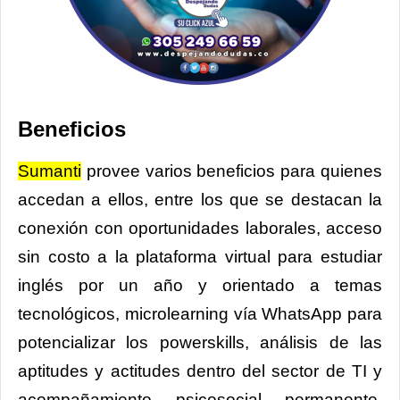
Beneficios
Sumanti
provee varios beneficios para quienes
accedan a ellos, entre los que se destacan la
conexión con oportunidades laborales, acceso
sin costo a la plataforma virtual para estudiar
inglés por un año y orientado a temas
tecnológicos, microlearning vía WhatsApp para
potencializar los powerskills, análisis de las
aptitudes y actitudes dentro del sector de TI y
acompañamiento psicosocial permanente,