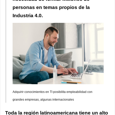
personas en temas propios de la
Industria 4.0.
Adquirir conocimientos en TI posibilita empleabilidad con
grandes empresas, algunas internacionales
Toda la región latinoamericana tiene un alto