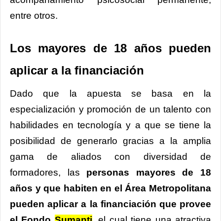
entre otros.
Los mayores de 18 años pueden
aplicar a la financiación
Dado que la apuesta se basa en la
especialización y promoción de un talento con
habilidades en tecnología y a que se tiene la
posibilidad de generarlo gracias a la amplia
gama de aliados con diversidad de
formadores, las
personas mayores de 18
años y que habiten en el Área Metropolitana
pueden aplicar a la financiación que provee
el Fondo
Sumanti
, el cual tiene una atractiva