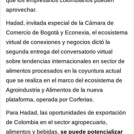
que los empresarios colombianos pueden
aprovechar.
Hadad, invitada especial de la Cámara de
Comercio de Bogotá y Econexia, el ecosistema
virtual de conexiones y negocios dictó la
segunda entrega del conversatorio virtual
sobre tendencias internacionales en sector de
alimentos procesados en la coyuntura actual
que se realiza en el marco del ecosistema de
Agroindustria y Alimentos de la nueva
plataforma, operada por Corferias.
Para Hadad, las oportunidades de exportación
de Colombia en el sector agropecuario,
alimentos y bebidas,
se puede potencializar