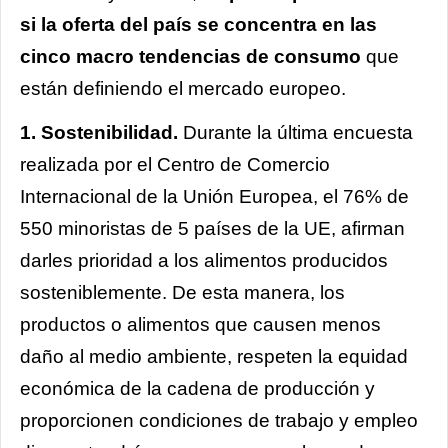
si la oferta del país se concentra en las
cinco macro tendencias de consumo
que
están definiendo el mercado europeo.
1. Sostenibilidad.
Durante la última encuesta
realizada por el Centro de Comercio
Internacional de la Unión Europea, el 76% de
550 minoristas de 5 países de la UE, afirman
darles prioridad a los alimentos producidos
sosteniblemente. De esta manera, los
productos o alimentos que causen menos
daño al medio ambiente, respeten la equidad
económica de la cadena de producción y
proporcionen condiciones de trabajo y empleo