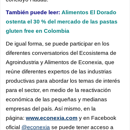
También puede leer:
Alimentos El Dorado
ostenta el 30 % del mercado de las pastas
gluten free en Colombia
De igual forma, se puede participar en los
diferentes conversatorios del Ecosistema de
Agroindustria y Alimentos de Econexia, que
reúne diferentes expertos de las industrias
productivas para abordar los temas de interés
para el sector, en medio de la reactivación
económica de las pequeñas y medianas
empresas del país. Así mismo, en la
página:
www.econexia.com
y en Facebook
oficial
@econexia
se puede tener acceso a