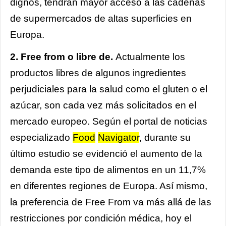
dignos, tendrán mayor acceso a las cadenas
de supermercados de altas superficies en
Europa.
2. Free from o libre de.
Actualmente los
productos libres de algunos ingredientes
perjudiciales para la salud como el gluten o el
azúcar, son cada vez más solicitados en el
mercado europeo. Según el portal de noticias
especializado
Food
Navigator
, durante su
último estudio se evidenció el aumento de la
demanda este tipo de alimentos en un 11,7%
en diferentes regiones de Europa. Así mismo,
la preferencia de Free From va más allá de las
restricciones por condición médica, hoy el