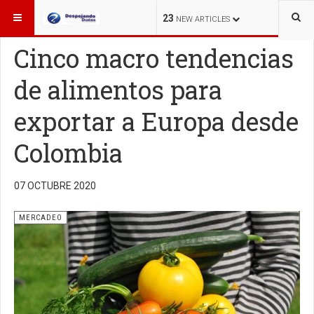
ESTÁ AQUÍ:
MERCADEO
23
NEW ARTICLES
Cinco macro tendencias
de alimentos para
exportar a Europa desde
Colombia
07 OCTUBRE 2020
MERCADEO