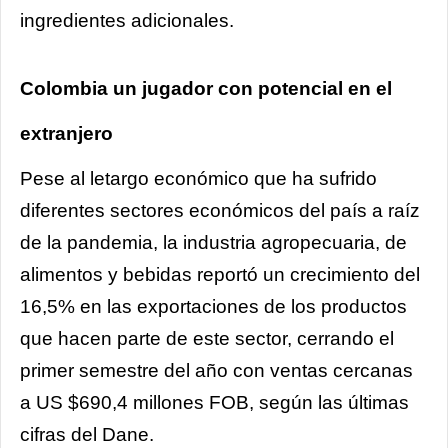
ingredientes adicionales.
Colombia un jugador con potencial en el
extranjero
Pese al letargo económico que ha sufrido
diferentes sectores económicos del país a raíz
de la pandemia, la industria agropecuaria, de
alimentos y bebidas reportó un crecimiento del
16,5% en las exportaciones de los productos
que hacen parte de este sector, cerrando el
primer semestre del año con ventas cercanas
a US $690,4 millones FOB, según las últimas
cifras del Dane.