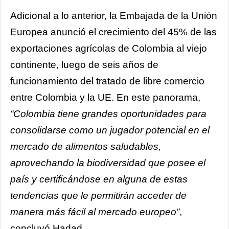
Adicional a lo anterior, la Embajada de la Unión
Europea anunció el crecimiento del 45% de las
exportaciones agrícolas de Colombia al viejo
continente, luego de seis años de
funcionamiento del tratado de libre comercio
entre Colombia y la UE. En este panorama,
“Colombia tiene grandes oportunidades para
consolidarse como un jugador potencial en el
mercado de alimentos saludables,
aprovechando la biodiversidad que posee el
país y certificándose en alguna de estas
tendencias que le permitirán acceder de
manera más fácil al mercado europeo”
,
concluyó Hadad.