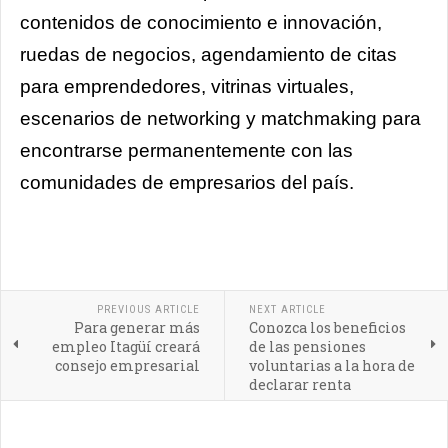
contenidos de conocimiento e innovación,
ruedas de negocios, agendamiento de citas
para emprendedores, vitrinas virtuales,
escenarios de networking y matchmaking para
encontrarse permanentemente con las
comunidades de empresarios del país.
PREVIOUS ARTICLE
NEXT ARTICLE
Para generar más
Conozca los beneficios
empleo Itagüí creará
de las pensiones
consejo empresarial
voluntarias a la hora de
declarar renta