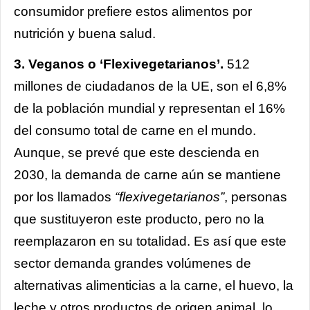
consumidor prefiere estos alimentos por
nutrición y buena salud.
3. Veganos o ‘Flexivegetarianos’.
512
millones de ciudadanos de la UE, son el 6,8%
de la población mundial y representan el 16%
del consumo total de carne en el mundo.
Aunque, se prevé que este descienda en
2030, la demanda de carne aún se mantiene
por los llamados
“flexivegetarianos”
, personas
que sustituyeron este producto, pero no la
reemplazaron en su totalidad. Es así que este
sector demanda grandes volúmenes de
alternativas alimenticias a la carne, el huevo, la
leche y otros productos de origen animal, lo