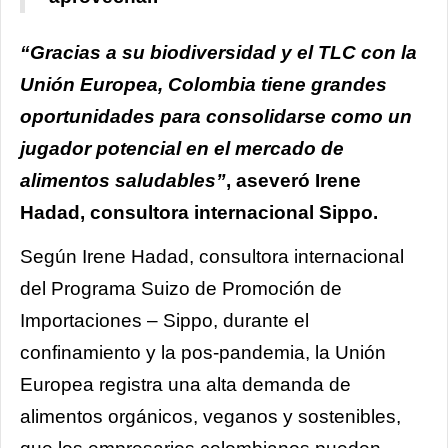
“Gracias a su biodiversidad y el TLC con la
Unión Europea, Colombia tiene grandes
oportunidades para consolidarse como un
jugador potencial en el mercado de
alimentos saludables”
, aseveró Irene
Hadad, consultora internacional Sippo.
Según Irene Hadad, consultora internacional
del Programa Suizo de Promoción de
Importaciones – Sippo, durante el
confinamiento y la pos-pandemia, la Unión
Europea registra una alta demanda de
alimentos orgánicos, veganos y sostenibles,