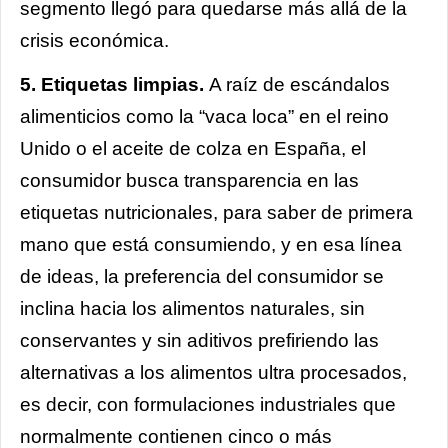
segmento llegó para quedarse más allá de la
crisis económica.
5. Etiquetas limpias.
A raíz de escándalos
alimenticios como la “vaca loca” en el reino
Unido o el aceite de colza en España, el
consumidor busca transparencia en las
etiquetas nutricionales, para saber de primera
mano que está consumiendo, y en esa línea
de ideas, la preferencia del consumidor se
inclina hacia los alimentos naturales, sin
conservantes y sin aditivos prefiriendo las
alternativas a los alimentos ultra procesados,
es decir, con formulaciones industriales que
normalmente contienen cinco o más