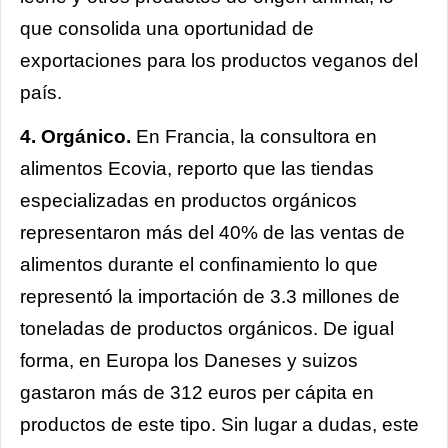
que consolida una oportunidad de
exportaciones para los productos veganos del
país.
4. Orgánico.
En Francia, la consultora en
alimentos Ecovia, reporto que las tiendas
especializadas en productos orgánicos
representaron más del 40% de las ventas de
alimentos durante el confinamiento lo que
representó la importación de 3.3 millones de
toneladas de productos orgánicos. De igual
forma, en Europa los Daneses y suizos
gastaron más de 312 euros per cápita en
productos de este tipo. Sin lugar a dudas, este