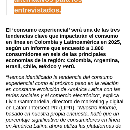
entrevistados.
El ‘consumo experiencial’ será una de las tres
tendencias clave que impactarán el consumo
en línea en Colombia y Latinoamérica en 2025,
según un informe que encuestó a 1.800
consumidores en seis de las principales
economías de la región: Colombia, Argentina,
Brasil, Chile, México y Perú.
“Hemos identificado la tendencia del consumo
experiencial como el próximo paso en la relación
en constante evolución de América Latina con las
redes sociales y el comercio electrónico
”, explica
Livia Gammardella, directora de marketing y digital
en Latam Intersect PR (LIPR).
“Nuestro informe,
basado en nuestra propia encuesta, halló que un
porcentaje significativo de consumidores en línea
en América Latina ahora utiliza las plataformas de