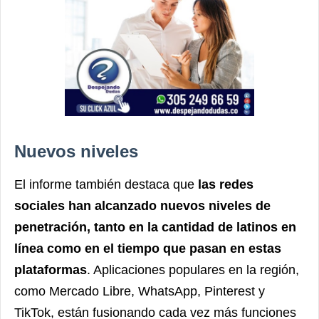
Nuevos niveles
El informe también destaca que
las redes
sociales han alcanzado nuevos niveles de
penetración, tanto en la cantidad de latinos en
línea como en el tiempo que pasan en estas
plataformas
. Aplicaciones populares en la región,
como Mercado Libre, WhatsApp, Pinterest y
TikTok, están fusionando cada vez más funciones