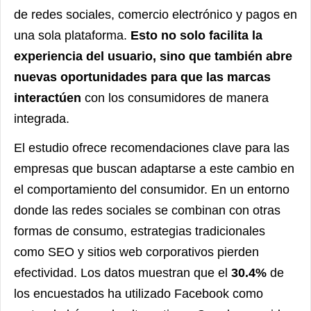
de redes sociales, comercio electrónico y pagos en
una sola plataforma.
Esto no solo facilita la
experiencia del usuario, sino que también abre
nuevas oportunidades para que las marcas
interactúen
con los consumidores de manera
integrada.
El estudio ofrece recomendaciones clave para las
empresas que buscan adaptarse a este cambio en
el comportamiento del consumidor. En un entorno
donde las redes sociales se combinan con otras
formas de consumo, estrategias tradicionales
como SEO y sitios web corporativos pierden
efectividad. Los datos muestran que el
30.4%
de
los encuestados ha utilizado Facebook como