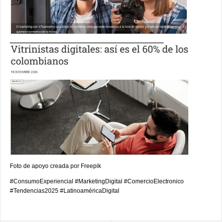
_______________________________
Foto de apoyo creada por Freepik
#ConsumoExperiencial #MarketingDigital #ComercioElectronico
#Tendencias2025 #LatinoaméricaDigital