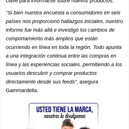
clave para informarse sobre nuevos productos.
“Si bien nuestra encuesta a consumidores en seis
países nos proporcionó hallazgos iniciales, nuestro
informe fue más allá e investigó los cambios de
comportamiento más amplios que están
ocurriendo en línea en toda la región. Todo apunta
a una integración continua entre las compras en
línea y las experiencias sociales, permitiendo a los
usuarios descubrir y comprar productos
directamente desde sus feeds”
, asegura
Gammardella.