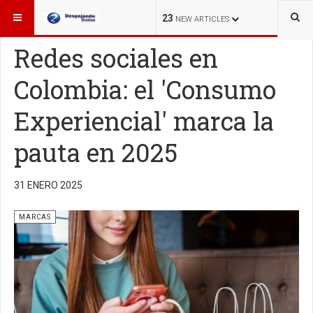
ESTÁ AQUÍ:
MARCAS
23
NEW ARTICLES
Redes sociales en
Colombia: el 'Consumo
Experiencial' marca la
pauta en 2025
31 ENERO 2025
MARCAS