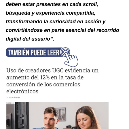
deben estar presentes en cada scroll,
búsqueda y experiencia compartida,
transformando la curiosidad en acción y
convirtiéndose en parte esencial del recorrido
digital del usuario”
.