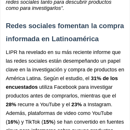
redes sociales tanto para descubrir productos
como para investigarlos”.
Redes sociales fomentan la compra
informada en Latinoamérica
LIPR ha revelado en su más reciente informe que
las redes sociales están desempeñando un papel
clave en la investigación y compra de productos en
América Latina. Según el estudio, el
31% de los
encuestados
utiliza Facebook para investigar
productos antes de comprarlos, mientras que el
28%
recurre a YouTube y el
23%
a Instagram.
Además, plataformas de video como YouTube
(
16%
) y TikTok (
15%
) se han convertido en fuentes