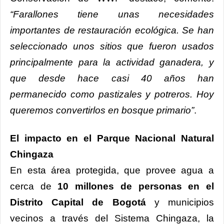
“
Farallones tiene unas necesidades
importantes de restauración ecológica. Se han
seleccionado unos sitios que fueron usados
principalmente para la actividad ganadera, y
que desde hace casi 40 años han
permanecido como pastizales y potreros. Hoy
queremos convertirlos en bosque primario”
.
El impacto en el Parque Nacional Natural
Chingaza
En esta área protegida, que provee agua a
cerca de
10 millones de personas en el
Distrito Capital de Bogotá
y municipios
vecinos a través del Sistema Chingaza, la