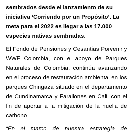
sembrados desde el lanzamiento de su
iniciativa ‘Corriendo por un Propósito’. La
meta para el 2022 es llegar a las 17.000
especies nativas sembradas.
El Fondo de Pensiones y Cesantías Porvenir y
WWF Colombia, con el apoyo de Parques
Naturales de Colombia, continúa avanzando
en el proceso de restauración ambiental en los
parques Chingaza situado en el departamento
de Cundinamarca y Farallones en Cali, con el
fin de aportar a la mitigación de la huella de
carbono.
“En el marco de nuestra estrategia de