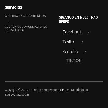
SERVICIOS
GENERACIÓN DE CONTENIDOS
SÍGANOS EN NUESTRAS
REDES
GESTIÓN DE COMUNICACIONES
ESTRATÉGICAS
Facebook
Twitter
Youtube
TIKTOK
Copyright © 2026 Derechos reservados
Teline V
- Diseñado por
EquipoDigital.com