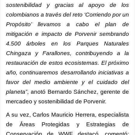
sostenibilidad y gracias al apoyo de los
colombianos a través del reto ‘Corriendo por un
Propósito’ llevamos a cabo el plan de
mitigación e impacto de Porvenir sembrando
4.500 árboles en los Parques Naturales
Chingaza y Farallones, contribuyendo a la
restauración de estos ecosistemas. El próximo
año, continuaremos desarrollando iniciativas a
favor del medio ambiente y el cuidado del
planeta”
, anotó Bernardo Sánchez, gerente de
mercadeo y sostenibilidad de Porvenir.
A su vez, Carlos Mauricio Herrera, especialista
de Áreas Protegidas y Estrategias de
Conservación de WWF destacó, comentó: