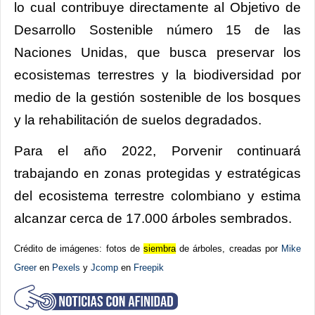
lo cual contribuye directamente al Objetivo de
Desarrollo Sostenible número 15 de las
Naciones Unidas, que busca preservar los
ecosistemas terrestres y la biodiversidad por
medio de la gestión sostenible de los bosques
y la rehabilitación de suelos degradados.
Para el año 2022, Porvenir continuará
trabajando en zonas protegidas y estratégicas
del ecosistema terrestre colombiano y estima
alcanzar cerca de 17.000 árboles sembrados.
Crédito de imágenes: fotos de
siembra
de árboles, creadas por
Mike
Greer
en
Pexels
y
Jcomp
en
Freepik