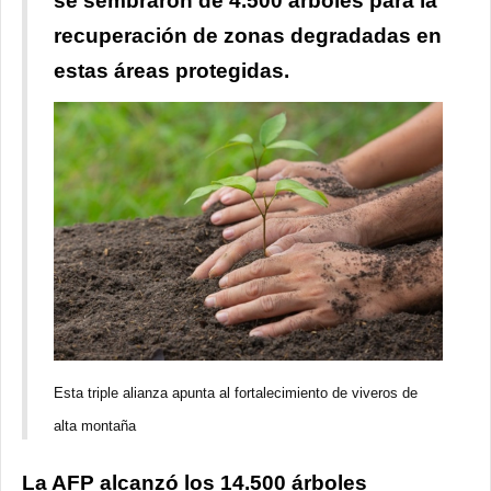
se sembraron de 4.500 árboles para la
recuperación de zonas degradadas en
estas áreas protegidas.
Esta triple alianza apunta al fortalecimiento de viveros de
alta montaña
La AFP alcanzó los 14.500 árboles