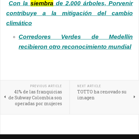
Con la
siembra
de 2.000 árboles, Porvenir
contribuye a la mitigación del cambio
climático
Corredores Verdes de Medellín
recibieron otro reconocimiento mundial
PREVIOUS ARTICLE
NEXT ARTICLE
41% de las franquicias
TOTTO ha renovado su
de Subway Colombia son
imagen
operadas por mujeres