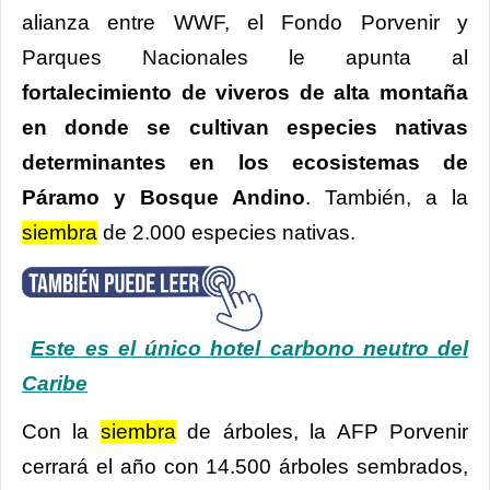
alianza entre WWF, el Fondo Porvenir y
Parques Nacionales le apunta al
fortalecimiento de viveros de alta montaña
en donde se cultivan especies nativas
determinantes en los ecosistemas de
Páramo y Bosque Andino
. También, a la
siembra
de 2.000 especies nativas.
Este es el único hotel carbono neutro del
Caribe
Con la
siembra
de árboles, la AFP Porvenir
cerrará el año con 14.500 árboles sembrados,