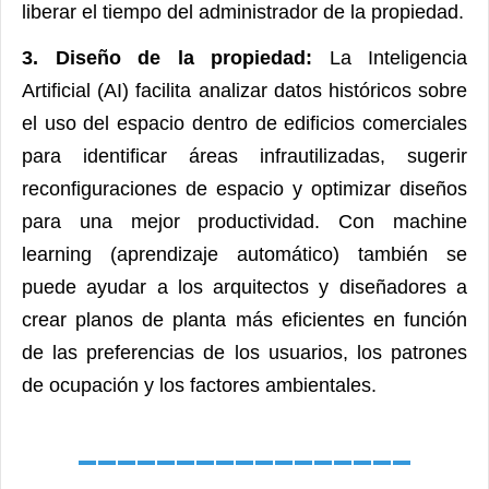
liberar el tiempo del administrador de la propiedad.
3. Diseño de la propiedad:
La Inteligencia
Artificial (AI) facilita analizar datos históricos sobre
el uso del espacio dentro de edificios comerciales
para identificar áreas infrautilizadas, sugerir
reconfiguraciones de espacio y optimizar diseños
para una mejor productividad. Con machine
learning (aprendizaje automático) también se
puede ayudar a los arquitectos y diseñadores a
crear planos de planta más eficientes en función
de las preferencias de los usuarios, los patrones
de ocupación y los factores ambientales.
_________________