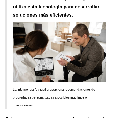
utiliza esta tecnología para desarrollar
soluciones más eficientes.
La Inteligencia Artificial proporciona recomendaciones de
propiedades personalizadas a posibles inquilinos o
inversionistas