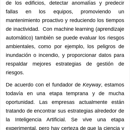
de los edificios, detectar anomalías y predecir
fallas en los equipos, promoviendo un
mantenimiento proactivo y reduciendo los tiempos
de inactividad. Con machine learning (aprendizaje
automático) también se puede evaluar los riesgos
ambientales, como por ejemplo, los peligros de
inundación o incendio, y proporcionar datos para
respaldar mejores estrategias de gestión de
riesgos.
De acuerdo con el fundador de
Keyway
, estamos
todavía en una etapa temprana y de mucha
oportunidad. Las empresas actualmente están
tratando de encontrar sus estrategias alrededor de
la Inteligencia Artificial. Se vive una etapa
experimental, pero hay certeza de que la ciencia y