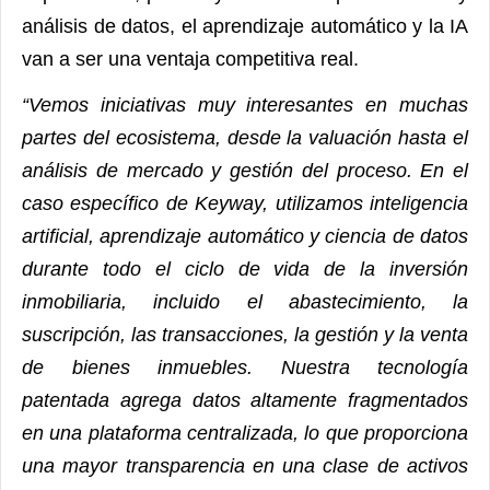
análisis de datos, el aprendizaje automático y la IA
van a ser una ventaja competitiva real.
“Vemos iniciativas muy interesantes en muchas
partes del ecosistema, desde la valuación hasta el
análisis de mercado y gestión del proceso. En el
caso específico de Keyway, utilizamos inteligencia
artificial, aprendizaje automático y ciencia de datos
durante todo el ciclo de vida de la inversión
inmobiliaria, incluido el abastecimiento, la
suscripción, las transacciones, la gestión y la venta
de bienes inmuebles. Nuestra tecnología
patentada agrega datos altamente fragmentados
en una plataforma centralizada, lo que proporciona
una mayor transparencia en una clase de activos