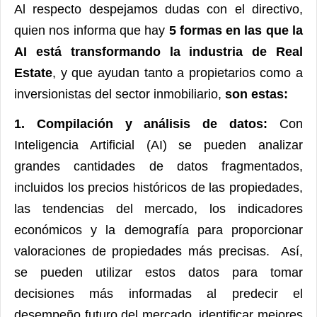
Al respecto despejamos dudas con el directivo,
quien nos informa que hay
5 formas en las que la
AI está transformando la industria de Real
Estate
, y que ayudan tanto a propietarios como a
inversionistas del sector inmobiliario,
son estas:
1. Compilación y análisis de datos:
Con
Inteligencia Artificial (AI) se pueden analizar
grandes cantidades de datos fragmentados,
incluidos los precios históricos de las propiedades,
las tendencias del mercado, los indicadores
económicos y la demografía para proporcionar
valoraciones de propiedades más precisas. Así,
se pueden utilizar estos datos para tomar
decisiones más informadas al predecir el
desempeño futuro del mercado, identificar mejores