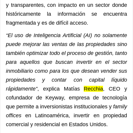
y transparentes, con impacto en un sector donde
históricamente la información se encuentra
fragmentada y es de difícil acceso.
“El uso de Inteligencia Artificial (AI) no solamente
puede mejorar las ventas de las propiedades sino
también optimizar todo el proceso de gestión, tanto
para aquellos que buscan invertir en el sector
inmobiliario como para los que desean vender sus
propiedades y contar con capital líquido
rápidamente”
, explica Matías
Recchia
, CEO y
cofundador de
Keyway
, empresa de tecnología
que permite a inversionistas institucionales y
family
offices
en Latinoamérica, invertir en propiedad
comercial y residencial en Estados Unidos.