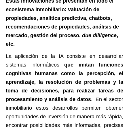
Estas innovaciones se presentan en todo el
ecosistema inmobiliario: valuación de
propiedades, analítica predictiva, chatbots,
recomendaciones de propiedades, análisis de
mercado, gestión del proceso,
due dilligence
,
etc.
La aplicación de la IA consiste en desarrollar
sistemas informáticos
que imitan funciones
cognitivas humanas
como la percepción, el
aprendizaje, la resolución de problemas y la
toma de decisiones, para realizar tareas de
procesamiento y análisis de datos
. En el sector
inmobiliario estos desarrollos permiten obtener
oportunidades de inversión de manera más rápida,
encontrar posibilidades más informadas, precisas