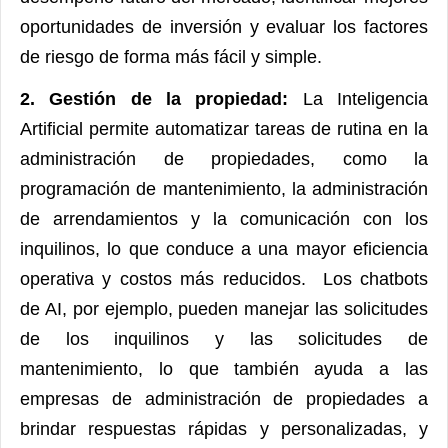
oportunidades de inversión y evaluar los factores
de riesgo de forma más fácil y simple.
2. Gestión de la propiedad:
La Inteligencia
Artificial permite automatizar tareas de rutina en la
administración de propiedades, como la
programación de mantenimiento, la administración
de arrendamientos y la comunicación con los
inquilinos, lo que conduce a una mayor eficiencia
operativa y costos más reducidos.
Los chatbots
de AI, por ejemplo, pueden manejar las solicitudes
de los inquilinos y las solicitudes de
mantenimiento, lo que también ayuda a las
empresas de administración de propiedades a
brindar respuestas rápidas y personalizadas, y