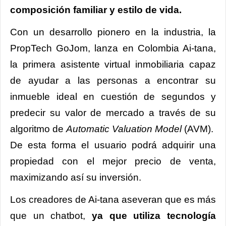
composición familiar y estilo de vida.
Con un desarrollo pionero en la industria, la
PropTech GoJom, lanza en Colombia Ai-tana,
la primera asistente virtual inmobiliaria capaz
de ayudar a las personas a encontrar su
inmueble ideal en cuestión de segundos y
predecir su valor de mercado a través de su
algoritmo de
Automatic Valuation Model
(AVM).
De esta forma el usuario podrá adquirir una
propiedad con el mejor precio de venta,
maximizando así su inversión.
Los creadores de Ai-tana aseveran que es más
que un chatbot,
ya que utiliza tecnología