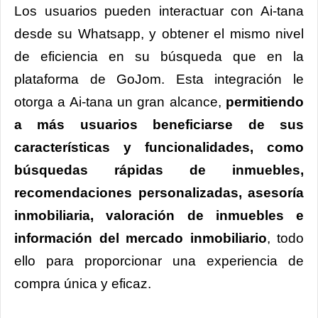
Los usuarios pueden interactuar con Ai-tana
desde su Whatsapp, y obtener el mismo nivel
de eficiencia en su búsqueda que en la
plataforma de GoJom. Esta integración le
otorga a Ai-tana un gran alcance,
permitiendo
a más usuarios beneficiarse de sus
características y funcionalidades, como
búsquedas rápidas de inmuebles,
recomendaciones personalizadas, asesoría
inmobiliaria, valoración de inmuebles e
información del mercado inmobiliario
, todo
ello para proporcionar una experiencia de
compra única y eficaz.