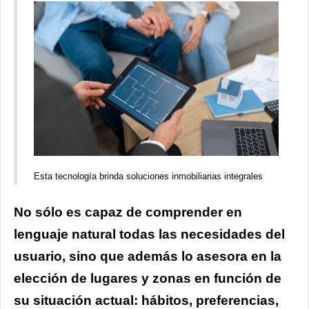
Esta tecnología brinda soluciones inmobiliarias integrales
No sólo es capaz de comprender en
lenguaje natural todas las necesidades del
usuario, sino que además lo asesora en la
elección de lugares y zonas en función de
su situación actual: hábitos, preferencias,