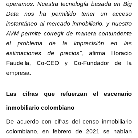
operamos. Nuestra tecnología basada en Big
Data nos ha permitido tener un acceso
instantáneo al mercado inmobiliario, y nuestro
AVM permite corregir de manera contundente
el problema de la imprecisión en las
estimaciones de precios”
, afirma Horacio
Faudella, Co-CEO y Co-Fundador de la
empresa.
Las cifras que refuerzan el escenario
inmobiliario colombiano
De acuerdo con cifras del censo inmobiliario
colombiano, en febrero de 2021 se habían