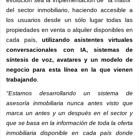
evolución sea la implementación de "la matrix"
del sector inmobiliario, haciendo accesible a
los usuarios desde un sólo lugar todas las
propiedades en venta o alquiler disponibles en
cada país,
utilizando asistentes virtuales
conversacionales con IA, sistemas de
síntesis de voz, avatares y un modelo de
negocio para esta línea en la que vienen
trabajando
.
"Estamos desarrollando un sistema de
asesoría inmobiliaria nunca antes visto que
marca un antes y un después en el sector y
que se basa en la información de toda la oferta
inmobiliaria disponible en cada país donde