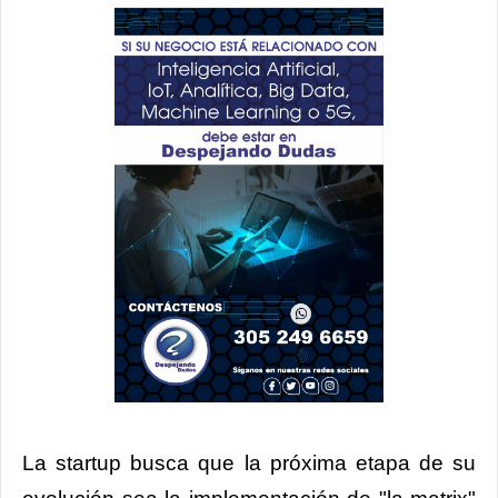
La startup busca que la próxima etapa de su