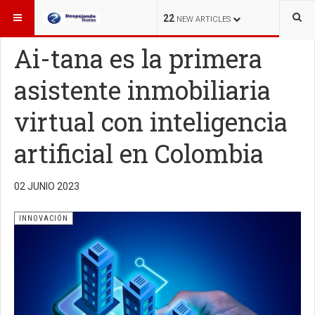
ESTÁ AQUÍ:
INNOVACIÓN
22
NEW ARTICLES
Ai-tana es la primera
asistente inmobiliaria
virtual con inteligencia
artificial en Colombia
02 JUNIO 2023
INNOVACIÓN