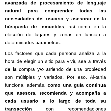
avanzada de procesamiento de lenguaje
natural para comprender todas las
necesidades del usuario y asesorar en la
búsqueda de inmuebles
, así como en la
elección de lugares y zonas en función a
determinados parámetros.
Los factores que cada persona analiza a la
hora de elegir un sitio para vivir, sea a través
de la compra y/o arriendo de una propiedad
son múltiples y variados. Por eso, Ai-tania
funciona, además,
como una guía continua
que asesora, recomienda y acompaña a
cada usuario a lo largo de toda su
transacción
con recomendaciones