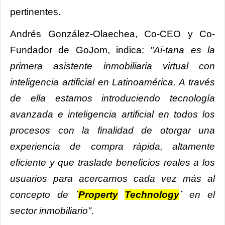
pertinentes.
Andrés González-Olaechea, Co-CEO y Co-
Fundador de GoJom, indica:
"Ai-tana es la
primera asistente inmobiliaria virtual con
inteligencia artificial en Latinoamérica. A través
de ella estamos introduciendo tecnología
avanzada e inteligencia artificial en todos los
procesos con la finalidad de otorgar una
experiencia de compra rápida, altamente
eficiente y que traslade beneficios reales a los
usuarios para acercarnos cada vez más al
concepto de
´
Property
Technology
´
en el
sector inmobiliario"
.