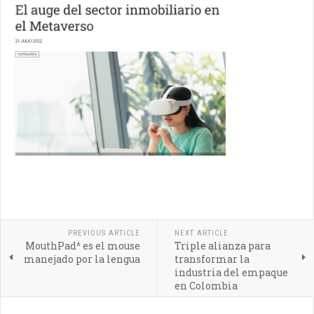
PREVIOUS ARTICLE
NEXT ARTICLE
MouthPad^ es el mouse
Triple alianza para
manejado por la lengua
transformar la
industria del empaque
en Colombia