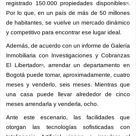
registrado 150.000 propiedades disponibles
.
[1]
Por lo que, en un país de más de 50 millones
de habitantes, se vuelve un mercado dinámico
y competitivo para encontrar ese lugar ideal.
Además, de acuerdo con un informe de Galería
Inmobiliaria con Investigaciones y Cobranzas
El Libertador
, arrendar un departamento en
[2]
Bogotá puede tomar, aproximadamente, cuatro
meses y venderlo, seis meses. Mientras que
una casa puede llevar alrededor de cinco
meses arrendarla y venderla, ocho.
Ante este escenario, las facilidades que
otorgan las tecnologías sofisticadas con