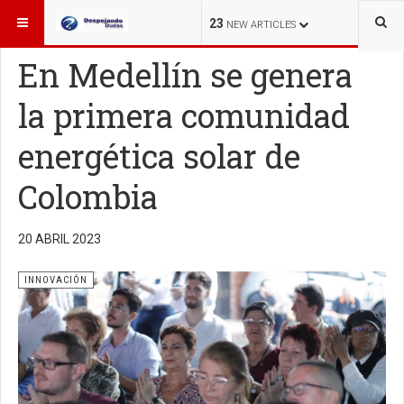
ESTÁ AQUÍ:
INNOVACIÓN
23
NEW ARTICLES
En Medellín se genera
la primera comunidad
energética solar de
Colombia
20 ABRIL 2023
INNOVACIÓN