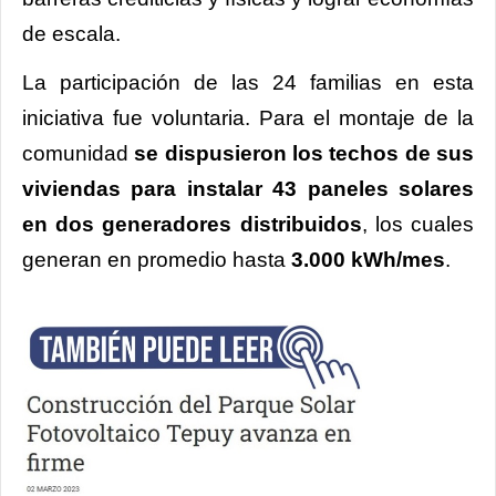
de escala.
La participación de las 24 familias en esta
iniciativa fue voluntaria. Para el montaje de la
comunidad
se dispusieron los techos de sus
viviendas para instalar 43 paneles solares
en dos generadores distribuidos
, los cuales
generan en promedio hasta
3.000 kWh/mes
.