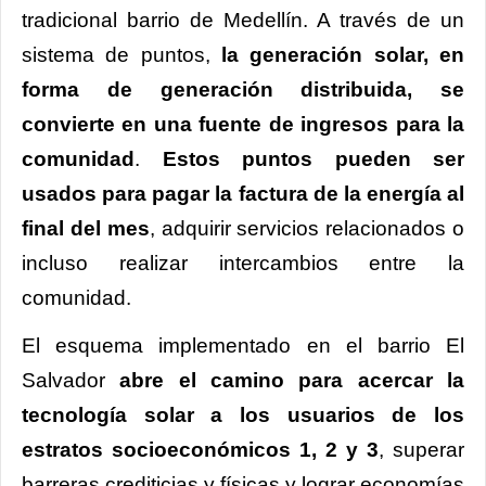
tradicional barrio de Medellín. A través de un
sistema de puntos,
la generación solar, en
forma de generación distribuida, se
convierte en una fuente de ingresos para la
comunidad
.
Estos puntos pueden ser
usados para pagar la factura de la energía al
final del mes
, adquirir servicios relacionados o
incluso realizar intercambios entre la
comunidad.
El esquema implementado en el barrio El
Salvador
abre el camino para acercar la
tecnología solar a los usuarios de los
estratos socioeconómicos 1, 2 y 3
, superar
barreras crediticias y físicas y lograr economías