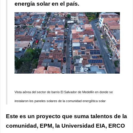
energía solar en el país.
Vista aérea del sector de barrio El Salvador de Medellín en donde se
instalaron los paneles solares de la comunidad energética solar
Este es un proyecto que suma talentos de la
comunidad, EPM, la Universidad EIA, ERCO