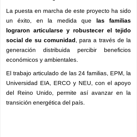
La puesta en marcha de este proyecto ha sido
un éxito, en la medida que
las familias
lograron articularse y robustecer el tejido
social de su comunidad
, para a través de la
generación distribuida percibir beneficios
económicos y ambientales.
El trabajo articulado de las 24 familias, EPM, la
Universidad EIA, ERCO y NEU, con el apoyo
del Reino Unido, permite así avanzar en la
transición energética del país.