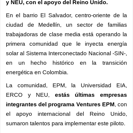
y NEU, con el apoyo del Reino Unido.
En el barrio El Salvador, centro-oriente de la
ciudad de Medellín, un sector de familias
trabajadoras de clase media está operando la
primera comunidad que le inyecta energía
solar al Sistema Interconectado Nacional -SIN-,
en un hecho histórico en la transición
energética en Colombia.
La comunidad, EPM, la Universidad EIA,
ERCO y NEU,
estás últimas empresas
integrantes del programa Ventures EPM
, con
el apoyo internacional del Reino Unido,
sumaron talentos para implementar este piloto.