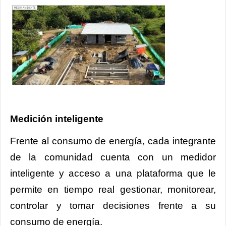
Medición inteligente
Frente al consumo de energía, cada integrante
de la comunidad cuenta con un medidor
inteligente y acceso a una plataforma que le
permite en tiempo real gestionar, monitorear,
controlar y tomar decisiones frente a su
consumo de energía.