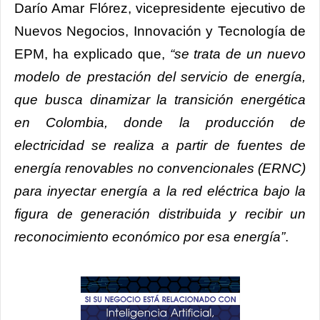
Darío Amar Flórez, vicepresidente ejecutivo de
Nuevos Negocios, Innovación y Tecnología de
EPM, ha explicado que,
“se trata de un nuevo
modelo de prestación del servicio de energía,
que busca dinamizar la transición energética
en Colombia, donde la producción de
electricidad se realiza a partir de fuentes de
energía renovables no convencionales (ERNC)
para inyectar energía a la red eléctrica bajo la
figura de generación distribuida y recibir un
reconocimiento económico por esa energía”
.