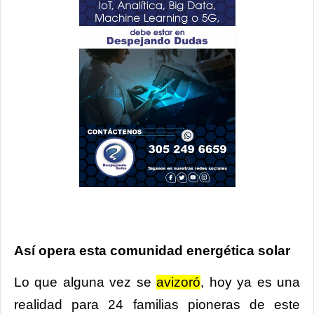
Así opera esta comunidad energética solar
Lo que alguna vez se
avizoró
, hoy ya es una
realidad para 24 familias pioneras de este